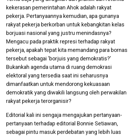
kekerasan pemerintahan Ahok adalah rakyat
pekerja. Pertanyaannya kemudian, apa gunanya
rakyat pekerja berkorban untuk kebangkitan kelas
borjuasi nasional yang justru menindasnya?
Mengacu pada praktik represi terhadap rakyat
pekerja, apakah tepat kita memandang para bornas
tersebut sebagai ‘borjuis yang demokratis?’
Bukankah agenda utama di ruang demokrasi
elektoral yang tersedia saat ini seharusnya
dimanfaatkan untuk mendorong kekuasaan
demokratik yang diwakili langsung oleh perwakilan
rakyat pekerja terorganisir?
Editorial kali ini sengaja mengajukan pertanyaan-
pertanyaan terhadap editorial Bonnie Setiawan,
sebagai pintu masuk perdebatan yang lebih luas