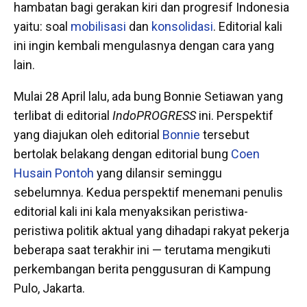
hambatan bagi gerakan kiri dan progresif Indonesia
yaitu: soal
mobilisasi
dan
konsolidasi
. Editorial kali
ini ingin kembali mengulasnya dengan cara yang
lain.
Mulai 28 April lalu, ada bung Bonnie Setiawan yang
terlibat di editorial
IndoPROGRESS
ini. Perspektif
yang diajukan oleh editorial
Bonnie
tersebut
bertolak belakang dengan editorial bung
Coen
Husain Pontoh
yang dilansir seminggu
sebelumnya. Kedua perspektif menemani penulis
editorial kali ini kala menyaksikan peristiwa-
peristiwa politik aktual yang dihadapi rakyat pekerja
beberapa saat terakhir ini — terutama mengikuti
perkembangan berita penggusuran di Kampung
Pulo, Jakarta.