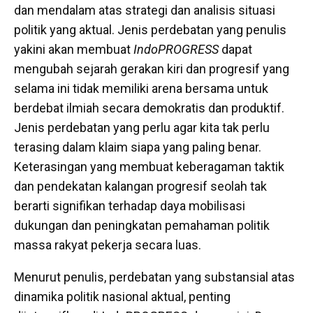
dan mendalam atas strategi dan analisis situasi
politik yang aktual. Jenis perdebatan yang penulis
yakini akan membuat
IndoPROGRESS
dapat
mengubah sejarah gerakan kiri dan progresif yang
selama ini tidak memiliki arena bersama untuk
berdebat ilmiah secara demokratis dan produktif.
Jenis perdebatan yang perlu agar kita tak perlu
terasing dalam klaim siapa yang paling benar.
Keterasingan yang membuat keberagaman taktik
dan pendekatan kalangan progresif seolah tak
berarti signifikan terhadap daya mobilisasi
dukungan dan peningkatan pemahaman politik
massa rakyat pekerja secara luas.
Menurut penulis, perdebatan yang substansial atas
dinamika politik nasional aktual, penting