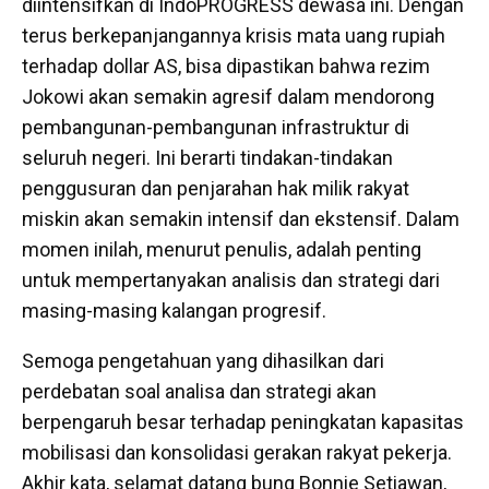
diintensifkan di IndoPROGRESS dewasa ini. Dengan
terus berkepanjangannya krisis mata uang rupiah
terhadap dollar AS, bisa dipastikan bahwa rezim
Jokowi akan semakin agresif dalam mendorong
pembangunan-pembangunan infrastruktur di
seluruh negeri. Ini berarti tindakan-tindakan
penggusuran dan penjarahan hak milik rakyat
miskin akan semakin intensif dan ekstensif. Dalam
momen inilah, menurut penulis, adalah penting
untuk mempertanyakan analisis dan strategi dari
masing-masing kalangan progresif.
Semoga pengetahuan yang dihasilkan dari
perdebatan soal analisa dan strategi akan
berpengaruh besar terhadap peningkatan kapasitas
mobilisasi dan konsolidasi gerakan rakyat pekerja.
Akhir kata, selamat datang bung Bonnie Setiawan,