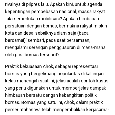
rivalnya di pilpres lalu. Apakah kini, untuk agenda
kepentingan pembebasan nasional, massa rakyat
tak memerlukan mobilisasi? Apakah himbauan
persatuan dengan bornas, bermakna rakyat miskin
kota dan desa ‘sebaiknya diam saja (baca:
berdamai)’ sembari, pada saat bersamaan,
mengalami serangan penggusuran di mana-mana
oleh para bornas tersebut?
Praktik kekuasaan Ahok, sebagai representasi
bornas yang bergelimang popularitas di kalangan
kelas menengah saat ini, jelas adalah contoh kasus
yang perlu digunakan untuk memperjelas dampak
himbauan bersatu dengan kebangkitan politik
bornas. Bornas yang satu ini, Ahok, dalam praktik
pemerintahannya telah mengembalikan kerjasama-