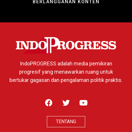
BERLANGGANAN KONTEN
IndoPROGRESS adalah media pemikiran
progresif yang menawarkan ruang untuk
bertukar gagasan dan pengalaman politik praktis.
TENTANG