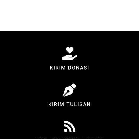
KIRIM DONASI
KIRIM TULISAN