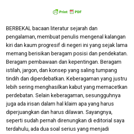
BERBEKAL bacaan literatur sejarah dan
pengalaman, membuat penulis mengenal kalangan
kiri dan kaum progresif di negeri ini yang sejak lama
memang berisikan beragam posisi dan pendekatan.
Beragam pembawaan dan kepentingan. Beragam
istilah, jargon, dan konsep yang saling tumpang
tindih dan diperdebatkan. Keberagaman yang justru
lebih sering menghasilkan kabut yang memacetkan
perdebatan. Selain keberagaman, sesungguhnya
juga ada irisan dalam hal klaim apa yang harus
diperjuangkan dan harus dilawan. Sayangnya,
seperti sudah pernah direnungkan di editorial saya
terdahulu, ada dua soal serius yang menjadi