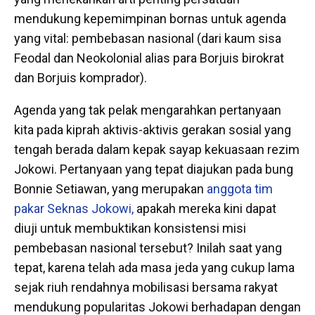
mendukung kepemimpinan bornas untuk agenda
yang vital: pembebasan nasional (dari kaum sisa
Feodal dan Neokolonial alias para Borjuis birokrat
dan Borjuis komprador).
Agenda yang tak pelak mengarahkan pertanyaan
kita pada kiprah aktivis-aktivis gerakan sosial yang
tengah berada dalam kepak sayap kekuasaan rezim
Jokowi. Pertanyaan yang tepat diajukan pada bung
Bonnie Setiawan, yang merupakan
anggota tim
pakar Seknas Jokowi,
apakah mereka kini dapat
diuji untuk membuktikan konsistensi misi
pembebasan nasional tersebut? Inilah saat yang
tepat, karena telah ada masa jeda yang cukup lama
sejak riuh rendahnya mobilisasi bersama rakyat
mendukung popularitas Jokowi berhadapan dengan