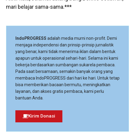
mari belajar sama-sama.***
IndoPROGRESS
adalah media murni non-profit. Demi
menjaga independensi dan prinsip-prinsip jurnalistik
yang benar, kami tidak menerima iklan dalam bentuk
apapun untuk operasional sehari-hari. Selama ini kami
bekerja berdasarkan sumbangan sukarela pembaca.
Pada saat bersamaan, semakin banyak orang yang
membaca IndoPROGRESS dari hari ke hari. Untuk tetap
bisa memberikan bacaan bermutu, meningkatkan
layanan, dan akses gratis pembaca, kami perlu
bantuan Anda.
Kirim Donasi