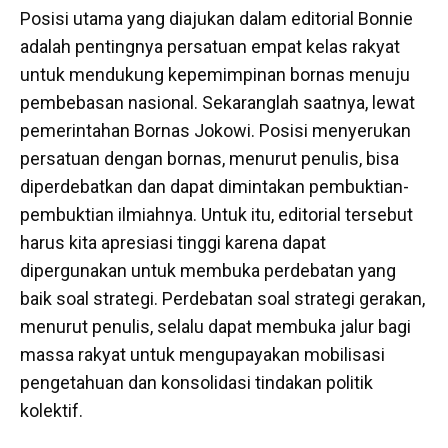
Posisi utama yang diajukan dalam editorial Bonnie
adalah pentingnya persatuan empat kelas rakyat
untuk mendukung kepemimpinan bornas menuju
pembebasan nasional. Sekaranglah saatnya, lewat
pemerintahan Bornas Jokowi. Posisi menyerukan
persatuan dengan bornas, menurut penulis, bisa
diperdebatkan dan dapat dimintakan pembuktian-
pembuktian ilmiahnya. Untuk itu, editorial tersebut
harus kita apresiasi tinggi karena dapat
dipergunakan untuk membuka perdebatan yang
baik soal strategi. Perdebatan soal strategi gerakan,
menurut penulis, selalu dapat membuka jalur bagi
massa rakyat untuk mengupayakan mobilisasi
pengetahuan dan konsolidasi tindakan politik
kolektif.