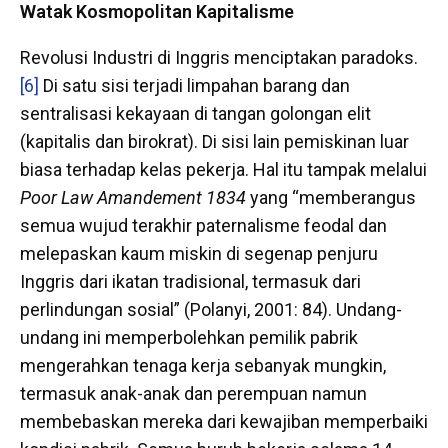
Watak Kosmopolitan Kapitalisme
Revolusi Industri di Inggris menciptakan paradoks.
[6]
Di satu sisi terjadi limpahan barang dan
sentralisasi kekayaan di tangan golongan elit
(kapitalis dan birokrat). Di sisi lain pemiskinan luar
biasa terhadap kelas pekerja. Hal itu tampak melalui
Poor Law Amandement 1834
yang “memberangus
semua wujud terakhir paternalisme feodal dan
melepaskan kaum miskin di segenap penjuru
Inggris dari ikatan tradisional, termasuk dari
perlindungan sosial” (Polanyi, 2001: 84). Undang-
undang ini memperbolehkan pemilik pabrik
mengerahkan tenaga kerja sebanyak mungkin,
termasuk anak-anak dan perempuan namun
membebaskan mereka dari kewajiban memperbaiki