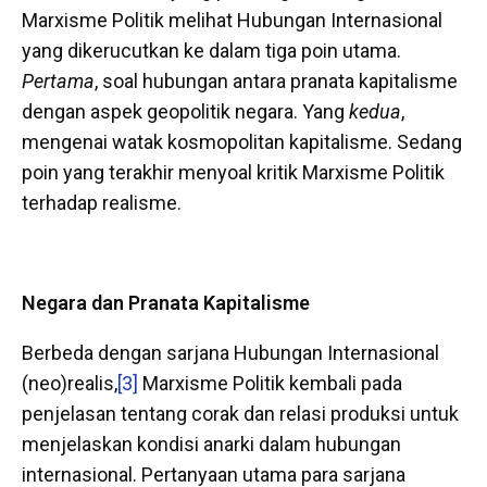
Marxisme Politik melihat Hubungan Internasional
yang dikerucutkan ke dalam tiga poin utama.
Pertama
, soal hubungan antara pranata kapitalisme
dengan aspek geopolitik negara. Yang
k
edua
,
mengenai watak kosmopolitan kapitalisme. Sedang
poin yang terakhir menyoal kritik Marxisme Politik
terhadap realisme.
Negara dan Pranata Kapitalisme
Berbeda dengan sarjana Hubungan Internasional
(neo)realis,
[3]
Marxisme Politik kembali pada
penjelasan tentang corak dan relasi produksi untuk
menjelaskan kondisi anarki dalam hubungan
internasional. Pertanyaan utama para sarjana