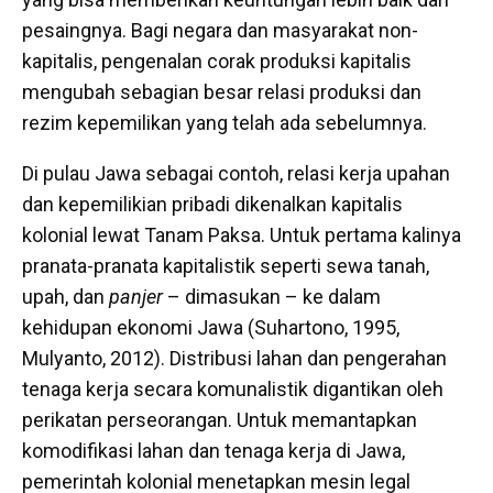
pesaingnya. Bagi negara dan masyarakat non-
kapitalis, pengenalan corak produksi kapitalis
mengubah sebagian besar relasi produksi dan
rezim kepemilikan yang telah ada sebelumnya.
Di pulau Jawa sebagai contoh, relasi kerja upahan
dan kepemilikian pribadi dikenalkan kapitalis
kolonial lewat Tanam Paksa. Untuk pertama kalinya
pranata-pranata kapitalistik seperti sewa tanah,
upah, dan
panjer
– dimasukan – ke dalam
kehidupan ekonomi Jawa (Suhartono, 1995,
Mulyanto, 2012). Distribusi lahan dan pengerahan
tenaga kerja secara komunalistik digantikan oleh
perikatan perseorangan. Untuk memantapkan
komodifikasi lahan dan tenaga kerja di Jawa,
pemerintah kolonial menetapkan mesin legal