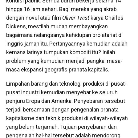
kondisi pabrik. Semua buruh bekerja selama 14
hingga 16 jam sehari. Bagi mereka yang akrab
dengan novel atau film
Oliver Twist
karya Charles
Dickens, mestilah mudah membayangkan
bagaimana nelangsanya kehidupan proletariat di
Inggris jaman itu. Pertanyaannya kemudian adalah
kemana larinya tumpukan komoditi itu? Inilah
problem yang kemudian menjadi pangkal masa-
masa ekspansi geografis pranata kapitalis.
Limpahan barang dan teknologi produksi di pusat-
pusat industri kemudian menyebar ke seluruh
penjuru Eropa dan Amerika. Penyebaran tersebut
terjadi bersamaan dengan pengenalan pranata
kapitalisme dan teknik produksi di wilayah-wilayah
yang belum terjamah. Tujuan penyebaran dan
pengenalan hal-hal tersebut adalah mendorong