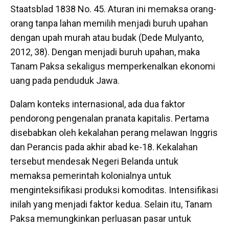
Staatsblad 1838 No. 45. Aturan ini memaksa orang-
orang tanpa lahan memilih menjadi buruh upahan
dengan upah murah atau budak (Dede Mulyanto,
2012, 38). Dengan menjadi buruh upahan, maka
Tanam Paksa sekaligus memperkenalkan ekonomi
uang pada penduduk Jawa.
Dalam konteks internasional, ada dua faktor
pendorong pengenalan pranata kapitalis. Pertama
disebabkan oleh kekalahan perang melawan Inggris
dan Perancis pada akhir abad ke-18. Kekalahan
tersebut mendesak Negeri Belanda untuk
memaksa pemerintah kolonialnya untuk
menginteksifikasi produksi komoditas. Intensifikasi
inilah yang menjadi faktor kedua. Selain itu, Tanam
Paksa memungkinkan perluasan pasar untuk