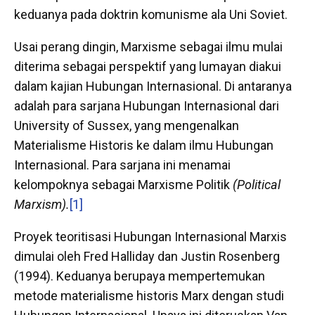
keduanya pada doktrin komunisme ala Uni Soviet.
Usai perang dingin, Marxisme sebagai ilmu mulai
diterima sebagai perspektif yang lumayan diakui
dalam kajian Hubungan Internasional. Di antaranya
adalah para sarjana Hubungan Internasional dari
University of Sussex, yang mengenalkan
Materialisme Historis ke dalam ilmu Hubungan
Internasional. Para sarjana ini menamai
kelompoknya sebagai Marxisme Politik
(Political
Marxism).
[1]
Proyek teoritisasi Hubungan Internasional Marxis
dimulai oleh Fred Halliday dan Justin Rosenberg
(1994). Keduanya berupaya mempertemukan
metode materialisme historis Marx dengan studi