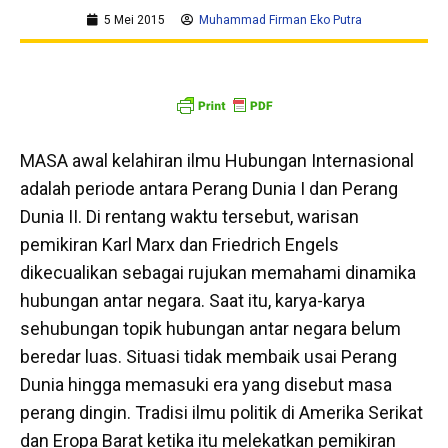
5 Mei 2015
Muhammad Firman Eko Putra
MASA awal kelahiran ilmu Hubungan Internasional
adalah periode antara Perang Dunia I dan Perang
Dunia II. Di rentang waktu tersebut, warisan
pemikiran Karl Marx dan Friedrich Engels
dikecualikan sebagai rujukan memahami dinamika
hubungan antar negara. Saat itu, karya-karya
sehubungan topik hubungan antar negara belum
beredar luas. Situasi tidak membaik usai Perang
Dunia hingga memasuki era yang disebut masa
perang dingin. Tradisi ilmu politik di Amerika Serikat
dan Eropa Barat ketika itu melekatkan pemikiran