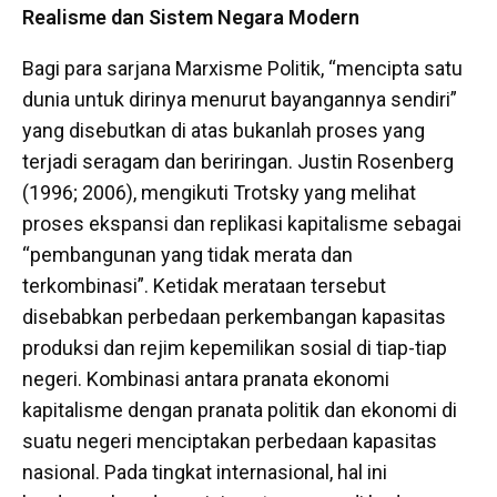
Realisme dan Sistem Negara Modern
Bagi para sarjana Marxisme Politik, “mencipta satu
dunia untuk dirinya menurut bayangannya sendiri”
yang disebutkan di atas bukanlah proses yang
terjadi seragam dan beriringan. Justin Rosenberg
(1996; 2006), mengikuti Trotsky yang melihat
proses ekspansi dan replikasi kapitalisme sebagai
“pembangunan yang tidak merata dan
terkombinasi”. Ketidak merataan tersebut
disebabkan perbedaan perkembangan kapasitas
produksi dan rejim kepemilikan sosial di tiap-tiap
negeri. Kombinasi antara pranata ekonomi
kapitalisme dengan pranata politik dan ekonomi di
suatu negeri menciptakan perbedaan kapasitas
nasional. Pada tingkat internasional, hal ini