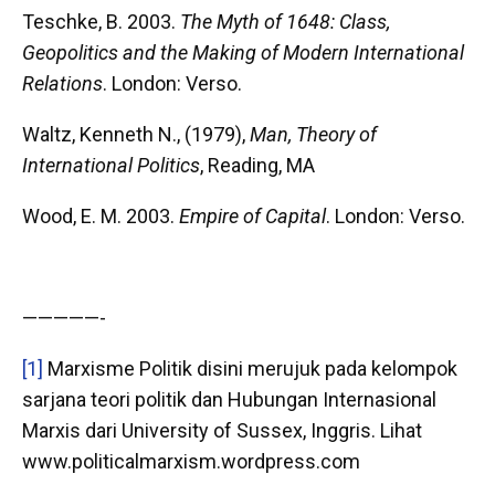
Teschke, B. 2003.
The Myth of 1648: Class,
Geopolitics and the Making of Modern International
Relations
. London: Verso.
Waltz, Kenneth N., (1979),
Man, Theory of
International Politics
, Reading, MA
Wood, E. M. 2003.
Empire of Capital
. London: Verso.
—————-
[1]
Marxisme Politik disini merujuk pada kelompok
sarjana teori politik dan Hubungan Internasional
Marxis dari University of Sussex, Inggris. Lihat
www.politicalmarxism.wordpress.com