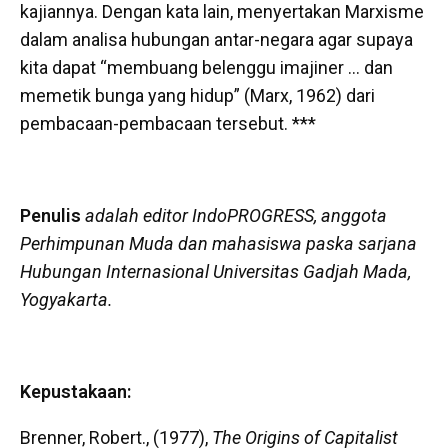
kajiannya. Dengan kata lain, menyertakan Marxisme
dalam analisa hubungan antar-negara agar supaya
kita dapat “membuang belenggu imajiner … dan
memetik bunga yang hidup” (Marx, 1962) dari
pembacaan-pembacaan tersebut. ***
Penulis
adalah editor IndoPROGRESS, anggota
Perhimpunan Muda dan mahasiswa paska sarjana
Hubungan Internasional Universitas Gadjah Mada,
Yogyakarta.
Kepustakaan:
Brenner, Robert., (1977),
The Origins of Capitalist