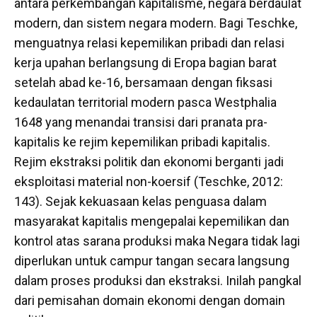
antara perkembangan kapitalisme, negara berdaulat
modern, dan sistem negara modern. Bagi Teschke,
menguatnya relasi kepemilikan pribadi dan relasi
kerja upahan berlangsung di Eropa bagian barat
setelah abad ke-16, bersamaan dengan fiksasi
kedaulatan territorial modern pasca Westphalia
1648 yang menandai transisi dari pranata pra-
kapitalis ke rejim kepemilikan pribadi kapitalis.
Rejim ekstraksi politik dan ekonomi berganti jadi
eksploitasi material non-koersif (Teschke, 2012:
143). Sejak kekuasaan kelas penguasa dalam
masyarakat kapitalis mengepalai kepemilikan dan
kontrol atas sarana produksi maka Negara tidak lagi
diperlukan untuk campur tangan secara langsung
dalam proses produksi dan ekstraksi. Inilah pangkal
dari pemisahan domain ekonomi dengan domain