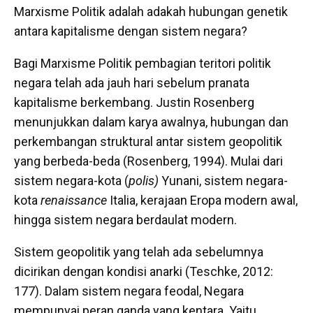
Marxisme Politik adalah adakah hubungan genetik
antara kapitalisme dengan sistem negara?
Bagi Marxisme Politik pembagian teritori politik
negara telah ada jauh hari sebelum pranata
kapitalisme berkembang. Justin Rosenberg
menunjukkan dalam karya awalnya, hubungan dan
perkembangan struktural antar sistem geopolitik
yang berbeda-beda (Rosenberg, 1994). Mulai dari
sistem negara-kota (
polis)
Yunani, sistem negara-
kota
renaissance
Italia, kerajaan Eropa modern awal,
hingga sistem negara berdaulat modern.
Sistem geopolitik yang telah ada sebelumnya
dicirikan dengan kondisi anarki (Teschke, 2012:
177). Dalam sistem negara feodal, Negara
mempunyai peran ganda yang kentara. Yaitu