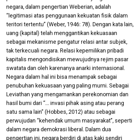
negara, dalam pengertian Weberian, adalah
“legitimasi atas penggunaan kekuatan fisik dalam
teritori tertentu” (Weber, 1946: 78). Dengan kata lain,
uang (kapital) telah menggantikan kekuasaan
sebagai mekanisme pengatur relasi antar subjek,
tak terkecuali negara. Relasi kepemilikan pribadi
kapitalis mengondisikan mewujudnya rejim pasar
swatata dan oleh karenanya anarki internasional.
Negara dalam hal ini bisa menampak sebagai
penubuhan kekuasaan yang paling murni. Sebagai
Leviathan yang mengamankan perekonomian dan
hasil bumi dari “… invasi pihak asing atau perang
satu sama lain” (Hobbes, 2012) atau sebagai
perwujudan “kehendak umum masyarakat”, seperti
dalam negara demokrasi liberal. Dalam dua
pengertian ini, negara berdiri di atas kaki sendiri