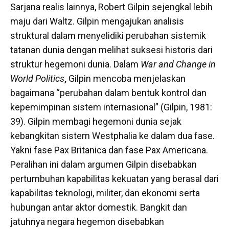
Sarjana realis lainnya, Robert Gilpin sejengkal lebih
maju dari Waltz. Gilpin mengajukan analisis
struktural dalam menyelidiki perubahan sistemik
tatanan dunia dengan melihat suksesi historis dari
struktur hegemoni dunia. Dalam
War and Change in
World Politics
,
Gilpin mencoba menjelaskan
bagaimana “perubahan dalam bentuk kontrol dan
kepemimpinan sistem internasional” (Gilpin, 1981:
39). Gilpin membagi hegemoni dunia sejak
kebangkitan sistem Westphalia ke dalam dua fase.
Yakni fase Pax Britanica dan fase Pax Americana.
Peralihan ini dalam argumen Gilpin disebabkan
pertumbuhan kapabilitas kekuatan yang berasal dari
kapabilitas teknologi, militer, dan ekonomi serta
hubungan antar aktor domestik. Bangkit dan
jatuhnya negara hegemon disebabkan