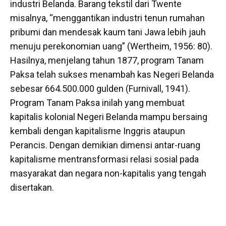
industri Belanda. Barang tekstil dari Twente
misalnya, “menggantikan industri tenun rumahan
pribumi dan mendesak kaum tani Jawa lebih jauh
menuju perekonomian uang” (Wertheim, 1956: 80).
Hasilnya, menjelang tahun 1877, program Tanam
Paksa telah sukses menambah kas Negeri Belanda
sebesar 664.500.000 gulden (Furnivall, 1941).
Program Tanam Paksa inilah yang membuat
kapitalis kolonial Negeri Belanda mampu bersaing
kembali dengan kapitalisme Inggris ataupun
Perancis. Dengan demikian dimensi antar-ruang
kapitalisme mentransformasi relasi sosial pada
masyarakat dan negara non-kapitalis yang tengah
disertakan.