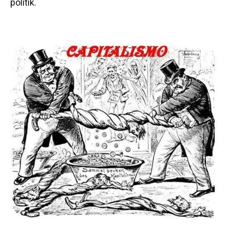
politik.