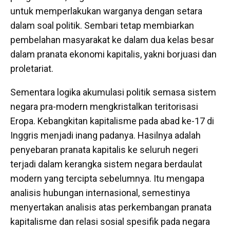
untuk memperlakukan warganya dengan setara
dalam soal politik. Sembari tetap membiarkan
pembelahan masyarakat ke dalam dua kelas besar
dalam pranata ekonomi kapitalis, yakni borjuasi dan
proletariat.
Sementara logika akumulasi politik semasa sistem
negara pra-modern mengkristalkan teritorisasi
Eropa. Kebangkitan kapitalisme pada abad ke-17 di
Inggris menjadi inang padanya. Hasilnya adalah
penyebaran pranata kapitalis ke seluruh negeri
terjadi dalam kerangka sistem negara berdaulat
modern yang tercipta sebelumnya. Itu mengapa
analisis hubungan internasional, semestinya
menyertakan analisis atas perkembangan pranata
kapitalisme dan relasi sosial spesifik pada negara