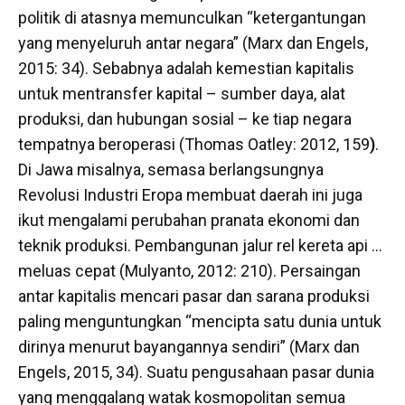
politik di atasnya memunculkan “ketergantungan
yang menyeluruh antar negara” (Marx dan Engels,
2015: 34). Sebabnya adalah kemestian kapitalis
untuk mentransfer kapital – sumber daya, alat
produksi, dan hubungan sosial – ke tiap negara
tempatnya beroperasi (Thomas Oatley: 2012, 159
)
.
Di Jawa misalnya, semasa berlangsungnya
Revolusi Industri Eropa membuat daerah ini juga
ikut mengalami perubahan pranata ekonomi dan
teknik produksi. Pembangunan jalur rel kereta api …
meluas cepat (Mulyanto, 2012: 210). Persaingan
antar kapitalis mencari pasar dan sarana produksi
paling menguntungkan “mencipta satu dunia untuk
dirinya menurut bayangannya sendiri” (Marx dan
Engels, 2015, 34). Suatu pengusahaan pasar dunia
yang menggalang watak kosmopolitan semua