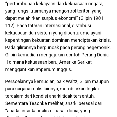
“pertumbuhan kekayaan dan kekuasaan negara,
yang fungsi utamanya mengontrol teritori yang
dapat melahirkan surplus ekonomi” (Gilpin 1981:
112). Pada tataran internasional, distribusi
kekuasaan dan sistem yang dibentuk melayani
kepentingan kekuatan dominan menciptakan krisis.
Pada gilirannya berpuncak pada perang hegemonik.
Gilpin kemudian mengajukan contoh Perang Dunia
II dimana kekuasaan baru, Amerika Serikat
menggantikan imperium Inggris.
Persoalannya kemudian, baik Waltz, Gilpin maupun
para sarjana realis lainnya, membiarkan logika
terdalam dari kondisi anarki tidak tersentuh.
Sementara Teschke melihat, anarki berasal dari
“anarki antar kapitalis di pasar dunia, yang