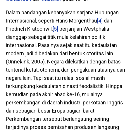
Dalam pandangan kebanyakan sarjana Hubungan
Internasional, seperti Hans Morgenthau
[4]
dan
Friedrich Kratochwil,
[5]
perjanjian Westphalia
dianggap sebagai titik mula kelahiran politik
internasional. Pasalnya sejak saat itu kedaulatan
modern jadi dibedakan dari bentuk otoritas lain
(Onnekink, 2005). Negara dilekatkan dengan batas
teritorial ketat, otonomi, dan pengakuan atasnya dari
negara lain. Tapi saat itu relasi sosial masih
terkungkung kedaulatan dinasti feodalistik. Hingga
kemudian pada akhir abad ke-16, mulainya
perkembangan di daerah industri perkotaan Inggris
dan sebagian besar Eropa bagian barat.
Perkembangan tersebut berlangsung seiring
terjadinya proses pemisahan produsen langsung