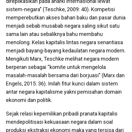
direplikasikan pada anarki internasional lewat
sistem-negara” (Teschke, 2009: 40). Kompetisi
memperebutkan akses bahan baku dan pasar dunia
menjadi sebab musabab negara saling sikut satu
sama lain atau sebaliknya bahu membahu
menolong. Kelas kapitalis lintas negara senantiasa
menjadi bayang-bayang kedaulatan negara modern.
Mengikuti Marx, Teschke melihat negara modern
berperan sebagai “komite untuk mengelola
masalah-masalah bersama dari borjuasi” (Marx dan
Engels, 2015: 36). Inilah fitur kunci dalam sistem
antar negara kapitalisme yakni pemisahan domain
ekonomi dan politik.
Sejak relasi kepemilikan pribadi pranata kapitalis
mendepolitisasi kekuasaan negara dalam soal
produksi ekstraksi ekonomi maka yang tersisa dari