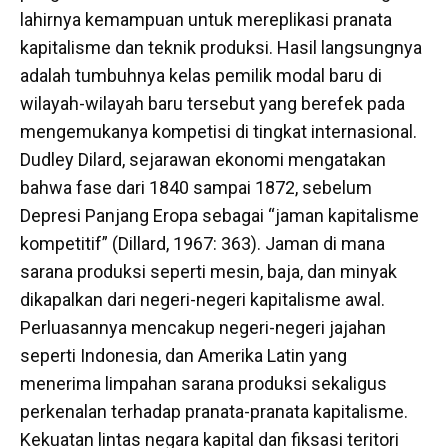
lahirnya kemampuan untuk mereplikasi pranata
kapitalisme dan teknik produksi. Hasil langsungnya
adalah tumbuhnya kelas pemilik modal baru di
wilayah-wilayah baru tersebut yang berefek pada
mengemukanya kompetisi di tingkat internasional.
Dudley Dilard, sejarawan ekonomi mengatakan
bahwa fase dari 1840 sampai 1872, sebelum
Depresi Panjang Eropa sebagai “jaman kapitalisme
kompetitif” (Dillard, 1967: 363). Jaman di mana
sarana produksi seperti mesin, baja, dan minyak
dikapalkan dari negeri-negeri kapitalisme awal.
Perluasannya mencakup negeri-negeri jajahan
seperti Indonesia, dan Amerika Latin yang
menerima limpahan sarana produksi sekaligus
perkenalan terhadap pranata-pranata kapitalisme.
Kekuatan lintas negara kapital dan fiksasi teritori