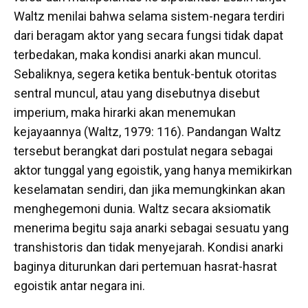
Waltz menilai bahwa selama sistem-negara terdiri
dari beragam aktor yang secara fungsi tidak dapat
terbedakan, maka kondisi anarki akan muncul.
Sebaliknya, segera ketika bentuk-bentuk otoritas
sentral muncul, atau yang disebutnya disebut
imperium, maka hirarki akan menemukan
kejayaannya (Waltz, 1979: 116). Pandangan Waltz
tersebut berangkat dari postulat negara sebagai
aktor tunggal yang egoistik, yang hanya memikirkan
keselamatan sendiri, dan jika memungkinkan akan
menghegemoni dunia. Waltz secara aksiomatik
menerima begitu saja anarki sebagai sesuatu yang
transhistoris dan tidak menyejarah. Kondisi anarki
baginya diturunkan dari pertemuan hasrat-hasrat
egoistik antar negara ini.