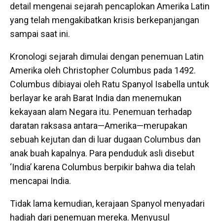
detail mengenai sejarah pencaplokan Amerika Latin
yang telah mengakibatkan krisis berkepanjangan
sampai saat ini.
Kronologi sejarah dimulai dengan penemuan Latin
Amerika oleh Christopher Columbus pada 1492.
Columbus dibiayai oleh Ratu Spanyol Isabella untuk
berlayar ke arah Barat India dan menemukan
kekayaan alam Negara itu. Penemuan terhadap
daratan raksasa antara—Amerika—merupakan
sebuah kejutan dan di luar dugaan Columbus dan
anak buah kapalnya. Para penduduk asli disebut
‘India’ karena Columbus berpikir bahwa dia telah
mencapai India.
Tidak lama kemudian, kerajaan Spanyol menyadari
hadiah dari penemuan mereka. Menyusul