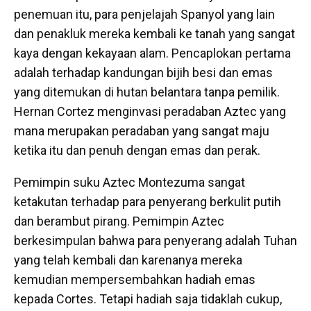
penemuan itu, para penjelajah Spanyol yang lain
dan penakluk mereka kembali ke tanah yang sangat
kaya dengan kekayaan alam. Pencaplokan pertama
adalah terhadap kandungan bijih besi dan emas
yang ditemukan di hutan belantara tanpa pemilik.
Hernan Cortez menginvasi peradaban Aztec yang
mana merupakan peradaban yang sangat maju
ketika itu dan penuh dengan emas dan perak.
Pemimpin suku Aztec Montezuma sangat
ketakutan terhadap para penyerang berkulit putih
dan berambut pirang. Pemimpin Aztec
berkesimpulan bahwa para penyerang adalah Tuhan
yang telah kembali dan karenanya mereka
kemudian mempersembahkan hadiah emas
kepada Cortes. Tetapi hadiah saja tidaklah cukup,