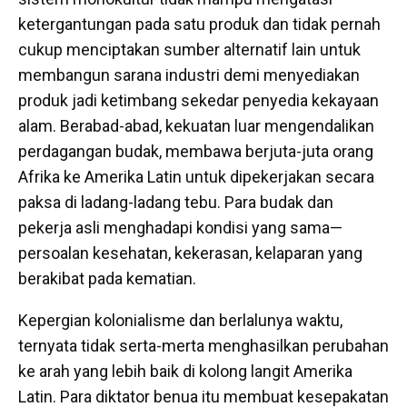
ketergantungan pada satu produk dan tidak pernah
cukup menciptakan sumber alternatif lain untuk
membangun sarana industri demi menyediakan
produk jadi ketimbang sekedar penyedia kekayaan
alam. Berabad-abad, kekuatan luar mengendalikan
perdagangan budak, membawa berjuta-juta orang
Afrika ke Amerika Latin untuk dipekerjakan secara
paksa di ladang-ladang tebu. Para budak dan
pekerja asli menghadapi kondisi yang sama—
persoalan kesehatan, kekerasan, kelaparan yang
berakibat pada kematian.
Kepergian kolonialisme dan berlalunya waktu,
ternyata tidak serta-merta menghasilkan perubahan
ke arah yang lebih baik di kolong langit Amerika
Latin. Para diktator benua itu membuat kesepakatan