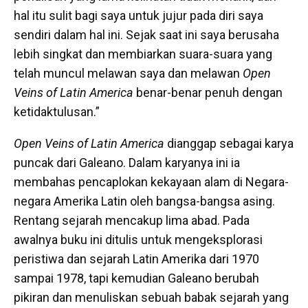
hal itu sulit bagi saya untuk jujur pada diri saya
sendiri dalam hal ini. Sejak saat ini saya berusaha
lebih singkat dan membiarkan suara-suara yang
telah muncul melawan saya dan melawan
Open
Veins of Latin America
benar-benar penuh dengan
ketidaktulusan.”
Open Veins of Latin America
dianggap sebagai karya
puncak dari Galeano. Dalam karyanya ini ia
membahas pencaplokan kekayaan alam di Negara-
negara Amerika Latin oleh bangsa-bangsa asing.
Rentang sejarah mencakup lima abad. Pada
awalnya buku ini ditulis untuk mengeksplorasi
peristiwa dan sejarah Latin Amerika dari 1970
sampai 1978, tapi kemudian Galeano berubah
pikiran dan menuliskan sebuah babak sejarah yang