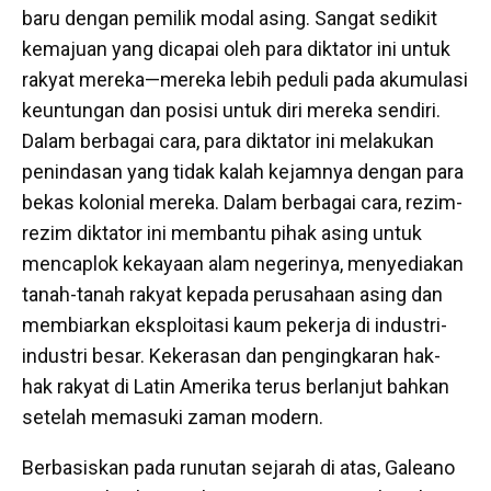
baru dengan pemilik modal asing. Sangat sedikit
kemajuan yang dicapai oleh para diktator ini untuk
rakyat mereka—mereka lebih peduli pada akumulasi
keuntungan dan posisi untuk diri mereka sendiri.
Dalam berbagai cara, para diktator ini melakukan
penindasan yang tidak kalah kejamnya dengan para
bekas kolonial mereka. Dalam berbagai cara, rezim-
rezim diktator ini membantu pihak asing untuk
mencaplok kekayaan alam negerinya, menyediakan
tanah-tanah rakyat kepada perusahaan asing dan
membiarkan eksploitasi kaum pekerja di industri-
industri besar. Kekerasan dan pengingkaran hak-
hak rakyat di Latin Amerika terus berlanjut bahkan
setelah memasuki zaman modern.
Berbasiskan pada runutan sejarah di atas, Galeano