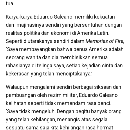
tua.
Karya-karya Eduardo Galeano memiliki kekuatan
dan imajinasinya sendiri yang bersentuhan dengan
realitas politika dan ekonomi di Amerika Latin.
Seperti diutarakanya sendiri dalam
Memories of Fire,
‘Saya membayangkan bahwa benua Amerika adalah
seorang wanita dan dia membisikkan semua
rahasianya di telinga saya, setiap kejadian cinta dan
kekerasan yang telah menciptakanya.’
Walaupun mengalami sendiri berbagai siksaan dan
pembuangan oleh rezim militer, Eduardo Galeano
kelihatan seperti tidak memendam rasa benci.
‘Saya tidak mengeluh. Dengan begitu banyak orang
yang telah kehilangan, menangis atas segala
sesuatu sama saja kita kehilangan rasa hormat