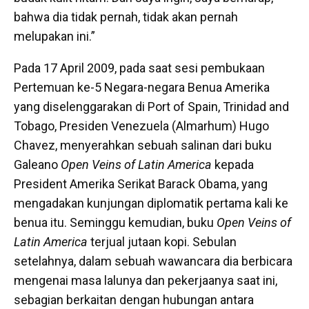
bahwa dia tidak pernah, tidak akan pernah
melupakan ini.”
Pada 17 April 2009, pada saat sesi pembukaan
Pertemuan ke-5 Negara-negara Benua Amerika
yang diselenggarakan di Port of Spain, Trinidad and
Tobago, Presiden Venezuela (Almarhum) Hugo
Chavez, menyerahkan sebuah salinan dari buku
Galeano
Open Veins of Latin America
kepada
President Amerika Serikat Barack Obama, yang
mengadakan kunjungan diplomatik pertama kali ke
benua itu. Seminggu kemudian, buku
Open Veins of
Latin America
terjual jutaan kopi. Sebulan
setelahnya, dalam sebuah wawancara dia berbicara
mengenai masa lalunya dan pekerjaanya saat ini,
sebagian berkaitan dengan hubungan antara