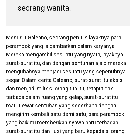
seorang wanita.
Menurut Galeano, seorang penulis layaknya para
perampok yang ia gambarkan dalam karyanya.
Mereka mengambil sesuatu yang nyata, layaknya
surat-surat itu, dan dengan sentuhan ajaib mereka
mengubahnya menjadi sesuatu yang sepenuhnya
segar. Dalam cerita Galeano, surat-surat itu eksis
dan menjadi milik si orang tua itu, tetapi tidak
terbaca dalam ruang yang gelap, surat-surat itu
mati. Lewat sentuhan yang sederhana dengan
mengirim kembali satu demi satu, para perampok
yang baik itu memberikan nyawa baru terhadap
surat-surat itu dan ilusi yang baru kepada si orang