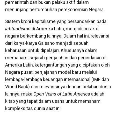
pemerintah dan bukan pelaku aktif dalam
menunjang pertumbuhan perekonomian Negara.
Sistem kroni kapitalisme yang bersandarkan pada
latifundismo
di Amerika Latin, menjadi corak di
negara berkembang lainnya. Dalam hal ini, relevansi
dari karya-karya Galeano menjadi sebuah
keharusan untuk dipelajari. Khususnya dalam
memahami sejarah penjajahan dan penindasan di
Amerika Latin, ketergantungan yang diciptakan oleh
Negara pusat, penjajahan model baru melalui
lembaga-lembaga keuangan internasional (IMF dan
World Bank) dan relevansinya dengan belahan dunia
lainnya, maka
Open Veins of Latin America
adalah
kitab yang tepat dalam usaha untuk memahami
kompleksitas dunia saat ini.