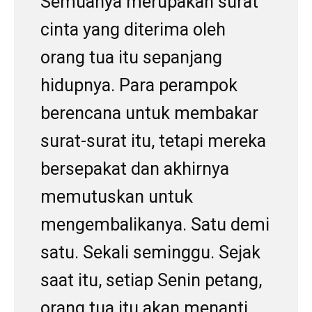
Semuanya merupakan surat
cinta yang diterima oleh
orang tua itu sepanjang
hidupnya. Para perampok
berencana untuk membakar
surat-surat itu, tetapi mereka
bersepakat dan akhirnya
memutuskan untuk
mengembalikanya. Satu demi
satu. Sekali seminggu. Sejak
saat itu, setiap Senin petang,
orang tua itu akan menanti