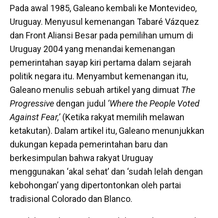
Pada awal 1985, Galeano kembali ke Montevideo,
Uruguay. Menyusul kemenangan Tabaré Vázquez
dan Front Aliansi Besar pada pemilihan umum di
Uruguay 2004 yang menandai kemenangan
pemerintahan sayap kiri pertama dalam sejarah
politik negara itu. Menyambut kemenangan itu,
Galeano menulis sebuah artikel yang dimuat
The
Progressive
dengan judul
‘Where the People Voted
Against Fear,’
(Ketika rakyat memilih melawan
ketakutan). Dalam artikel itu, Galeano menunjukkan
dukungan kepada pemerintahan baru dan
berkesimpulan bahwa rakyat Uruguay
menggunakan ‘akal sehat’ dan ‘sudah lelah dengan
kebohongan’ yang dipertontonkan oleh partai
tradisional Colorado dan Blanco.