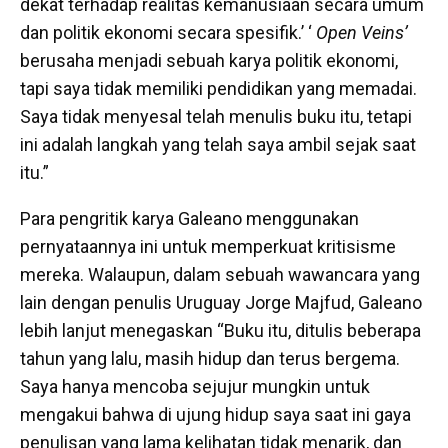
dekat terhadap realitas kemanusiaan secara umum
dan politik ekonomi secara spesifik.’ ‘
Open Veins’
berusaha menjadi sebuah karya politik ekonomi,
tapi saya tidak memiliki pendidikan yang memadai.
Saya tidak menyesal telah menulis buku itu, tetapi
ini adalah langkah yang telah saya ambil sejak saat
itu.”
Para pengritik karya Galeano menggunakan
pernyataannya ini untuk memperkuat kritisisme
mereka. Walaupun, dalam sebuah wawancara yang
lain dengan penulis Uruguay Jorge Majfud, Galeano
lebih lanjut menegaskan “Buku itu, ditulis beberapa
tahun yang lalu, masih hidup dan terus bergema.
Saya hanya mencoba sejujur mungkin untuk
mengakui bahwa di ujung hidup saya saat ini gaya
penulisan yang lama kelihatan tidak menarik, dan