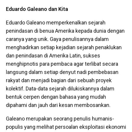
Eduardo Galeano dan Kita
Eduardo Galeano memperkenalkan sejarah
penindasan di benua Amerika kepada dunia dengan
caranya yang unik. Gaya penulisannya dalam
menghadirkan setiap kejadian sejarah penaklukan
dan penindasan di Amerika Latin, sukses
menghipnotis para pembaca agar terlibat secara
langsung dalam setiap denyut nadi pembebasan
rakyat dan menjadi bagian dari sebuah proyek
kolektif. Data-data sejarah dilukiskannya dalam
bentuk cerpen dengan bahasa yang mudah
dipahami dan jauh dari kesan membosankan.
Galeano merupakan seorang penulis humanis-
populis yang melihat persoalan eksploitasi ekonomi