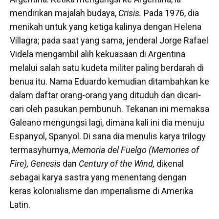
mendirikan majalah budaya,
Crisis.
Pada 1976, dia
menikah untuk yang ketiga kalinya dengan Helena
Villagra; pada saat yang sama, jenderal Jorge Rafael
Videla mengambil alih kekuasaan di Argentina
melalui salah satu kudeta militer paling berdarah di
benua itu. Nama Eduardo kemudian ditambahkan ke
dalam daftar orang-orang yang dituduh dan dicari-
cari oleh pasukan pembunuh. Tekanan ini memaksa
Galeano mengungsi lagi, dimana kali ini dia menuju
Espanyol, Spanyol. Di sana dia menulis karya trilogy
termasyhurnya,
Memoria del Fuelgo (Memories of
Fire), Genesis
dan
Century of the Wind,
dikenal
sebagai karya sastra yang menentang dengan
keras kolonialisme dan imperialisme di Amerika
Latin.