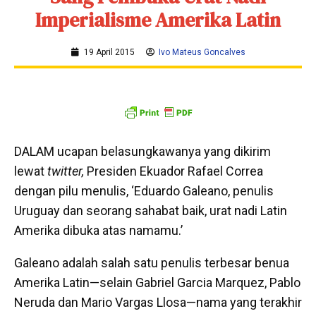
Imperialisme Amerika Latin
19 April 2015
Ivo Mateus Goncalves
DALAM ucapan belasungkawanya yang dikirim
lewat
twitter,
Presiden Ekuador Rafael Correa
dengan pilu menulis, ‘Eduardo Galeano, penulis
Uruguay dan seorang sahabat baik, urat nadi Latin
Amerika dibuka atas namamu.’
Galeano adalah salah satu penulis terbesar benua
Amerika Latin—selain Gabriel Garcia Marquez, Pablo
Neruda dan Mario Vargas Llosa—nama yang terakhir