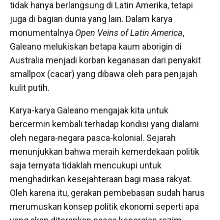
tidak hanya berlangsung di Latin Amerika, tetapi
juga di bagian dunia yang lain. Dalam karya
monumentalnya
Open Veins of Latin America
,
Galeano melukiskan betapa kaum aborigin di
Australia menjadi korban keganasan dari penyakit
smallpox (cacar) yang dibawa oleh para penjajah
kulit putih.
Karya-karya Galeano mengajak kita untuk
bercermin kembali terhadap kondisi yang dialami
oleh negara-negara pasca-kolonial. Sejarah
menunjukkan bahwa meraih kemerdekaan politik
saja ternyata tidaklah mencukupi untuk
menghadirkan kesejahteraan bagi masa rakyat.
Oleh karena itu, gerakan pembebasan sudah harus
merumuskan konsep politik ekonomi seperti apa