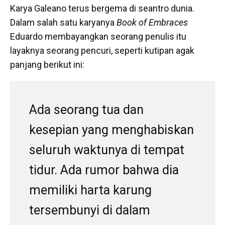
Karya Galeano terus bergema di seantro dunia.
Dalam salah satu karyanya
Book of Embraces
Eduardo membayangkan seorang penulis itu
layaknya seorang pencuri, seperti kutipan agak
panjang berikut ini:
Ada seorang tua dan
kesepian yang menghabiskan
seluruh waktunya di tempat
tidur. Ada rumor bahwa dia
memiliki harta karung
tersembunyi di dalam