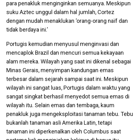
para penakluk menginginkan semuanya. Meskipun
suku Aztec unggul dalam hal jumlah, Cortez
dengan mudah menaklukan ‘orang-orang naïf dan
tidak berdaya ini.’
Portugis kemudian menyusul menginvasi dan
mencaplok Brazil dan mencuri semua kekayaan
alam mereka. Wilayah yang saat ini dikenal sebagai
Minas Gerais, menyimpan kandungan emas
terbesar dalam sejarah sampai saat ini. Meskipun
wilayah ini sangat luas, Portugis dalam waktu yang
sangat singkat berhasil menyedot semua emas di
wilayah itu. Selain emas dan tembaga, kaum
penakluk juga mengeksploitasi tanaman tebu. Tebu
bukanlah tanaman asli Amerika Latin, tetapi
tanaman ini diperkenalkan oleh Columbus saat