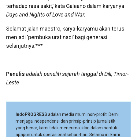
terhadap rasa sakit,’ kata Galeano dalam karyanya
Days and Nights of Love and War.
Selamat jalan maestro, karya-karyamu akan terus
menjadi ‘pembuka urat nadi’ bagi generasi
selanjutnya.***
Penulis
adalah peneliti sejarah tinggal di Dili, Timor-
Leste
IndoPROGRESS
adalah media murni non-profit. Demi
menjaga independensi dan prinsip-prinsip jurnalistik
yang benar, kami tidak menerima iklan dalam bentuk
apapun untuk operasional sehari-hari. Selama ini kami