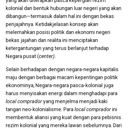
yang akan diterapkan pasca kepergian rezim
kolonial dan bentuk hubungan luar negeri yang akan
dibangun—termasuk dalam hal ini dengan bekas
penjajahnya. Ketidakjelasan konsep akan
melemahkan posisi politik dan ekonomi negeri
bekas jajahan dan realita ini menciptakan
ketergantungan yang terus berlanjut terhadap
Negara pusat (
center).
Selain berhadapan dengan negara-negara kapitalis
maju dengan berbagai macam kepentingan politik
ekonominya, Negara-negara pasca-kolonial juga
harus menyisakan energi dalam menghadapi para
local comprador
yang menjelma menjadi kaki
tangan neo-kolonialisme. Para
local comprador
ini
membentuk aliansi yang kuat dengan para pebisnis
rezim kolonial yang mereka lawan sebelumnya. Dari