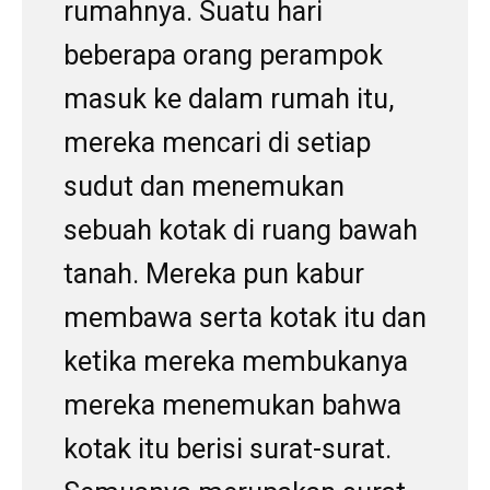
rumahnya. Suatu hari
beberapa orang perampok
masuk ke dalam rumah itu,
mereka mencari di setiap
sudut dan menemukan
sebuah kotak di ruang bawah
tanah. Mereka pun kabur
membawa serta kotak itu dan
ketika mereka membukanya
mereka menemukan bahwa
kotak itu berisi surat-surat.