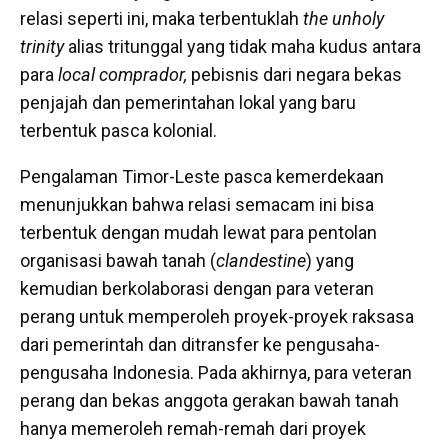
relasi seperti ini, maka terbentuklah
the unholy
trinity
alias tritunggal yang tidak maha kudus antara
para
local comprador,
pebisnis dari negara bekas
penjajah dan pemerintahan lokal yang baru
terbentuk pasca kolonial.
Pengalaman Timor-Leste pasca kemerdekaan
menunjukkan bahwa relasi semacam ini bisa
terbentuk dengan mudah lewat para pentolan
organisasi bawah tanah (
clandestine
) yang
kemudian berkolaborasi dengan para veteran
perang untuk memperoleh proyek-proyek raksasa
dari pemerintah dan ditransfer ke pengusaha-
pengusaha Indonesia. Pada akhirnya, para veteran
perang dan bekas anggota gerakan bawah tanah
hanya memeroleh remah-remah dari proyek