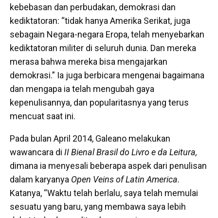
kebebasan dan perbudakan, demokrasi dan
kediktatoran: “tidak hanya Amerika Serikat, juga
sebagain Negara-negara Eropa, telah menyebarkan
kediktatoran militer di seluruh dunia. Dan mereka
merasa bahwa mereka bisa mengajarkan
demokrasi.” Ia juga berbicara mengenai bagaimana
dan mengapa ia telah mengubah gaya
kepenulisannya, dan popularitasnya yang terus
mencuat saat ini.
Pada bulan April 2014, Galeano melakukan
wawancara di
II Bienal Brasil do Livro e da Leitura,
dimana ia menyesali beberapa aspek dari penulisan
dalam karyanya
Open Veins of Latin America.
Katanya, “Waktu telah berlalu, saya telah memulai
sesuatu yang baru, yang membawa saya lebih