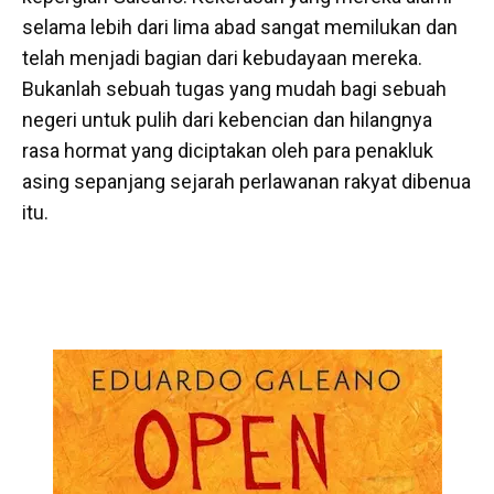
selama lebih dari lima abad sangat memilukan dan
telah menjadi bagian dari kebudayaan mereka.
Bukanlah sebuah tugas yang mudah bagi sebuah
negeri untuk pulih dari kebencian dan hilangnya
rasa hormat yang diciptakan oleh para penakluk
asing sepanjang sejarah perlawanan rakyat dibenua
itu.