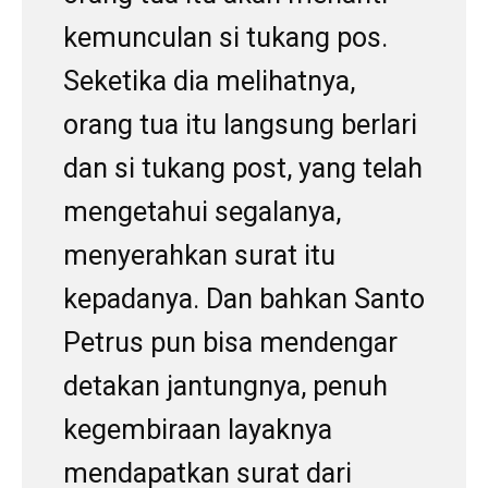
kemunculan si tukang pos.
Seketika dia melihatnya,
orang tua itu langsung berlari
dan si tukang post, yang telah
mengetahui segalanya,
menyerahkan surat itu
kepadanya. Dan bahkan Santo
Petrus pun bisa mendengar
detakan jantungnya, penuh
kegembiraan layaknya
mendapatkan surat dari