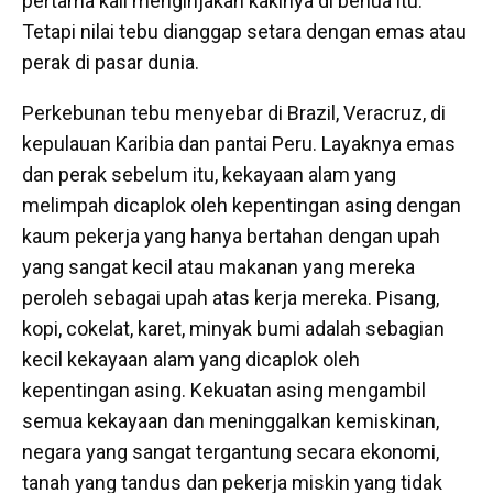
pertama kali menginjakan kakinya di benua itu.
Tetapi nilai tebu dianggap setara dengan emas atau
perak di pasar dunia.
Perkebunan tebu menyebar di Brazil, Veracruz, di
kepulauan Karibia dan pantai Peru. Layaknya emas
dan perak sebelum itu, kekayaan alam yang
melimpah dicaplok oleh kepentingan asing dengan
kaum pekerja yang hanya bertahan dengan upah
yang sangat kecil atau makanan yang mereka
peroleh sebagai upah atas kerja mereka. Pisang,
kopi, cokelat, karet, minyak bumi adalah sebagian
kecil kekayaan alam yang dicaplok oleh
kepentingan asing. Kekuatan asing mengambil
semua kekayaan dan meninggalkan kemiskinan,
negara yang sangat tergantung secara ekonomi,
tanah yang tandus dan pekerja miskin yang tidak