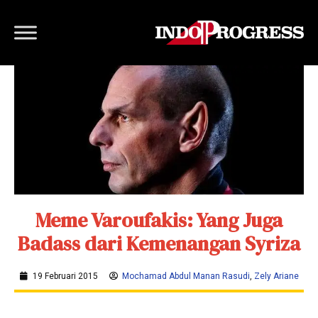
Meme Varoufakis: Yang Juga
Badass dari Kemenangan Syriza
19 Februari 2015
Mochamad Abdul Manan Rasudi
,
Zely Ariane