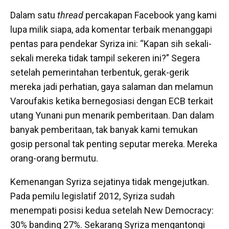
Dalam satu
thread
percakapan Facebook yang kami
lupa milik siapa, ada komentar terbaik menanggapi
pentas para pendekar Syriza ini: “Kapan sih sekali-
sekali mereka tidak tampil sekeren ini?” Segera
setelah pemerintahan terbentuk, gerak-gerik
mereka jadi perhatian, gaya salaman dan melamun
Varoufakis ketika bernegosiasi dengan ECB terkait
utang Yunani pun menarik pemberitaan. Dan dalam
banyak pemberitaan, tak banyak kami temukan
gosip personal tak penting seputar mereka. Mereka
orang-orang bermutu.
Kemenangan Syriza sejatinya tidak mengejutkan.
Pada pemilu legislatif 2012, Syriza sudah
menempati posisi kedua setelah New Democracy:
30% banding 27%. Sekarang Syriza mengantongi