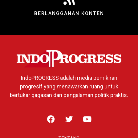
BERLANGGANAN KONTEN
IndoPROGRESS adalah media pemikiran
progresif yang menawarkan ruang untuk
bertukar gagasan dan pengalaman politik praktis.