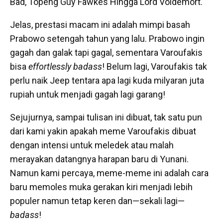
Bad, Topeng Guy Fawkes Hingga Lord Voldemort.
Jelas, prestasi macam ini adalah mimpi basah
Prabowo setengah tahun yang lalu. Prabowo ingin
gagah dan galak tapi gagal, sementara Varoufakis
bisa
effortlessly badass
! Belum lagi, Varoufakis tak
perlu naik Jeep tentara apa lagi kuda milyaran juta
rupiah untuk menjadi gagah lagi garang!
Sejujurnya, sampai tulisan ini dibuat, tak satu pun
dari kami yakin apakah meme Varoufakis dibuat
dengan intensi untuk meledek atau malah
merayakan datangnya harapan baru di Yunani.
Namun kami percaya, meme-meme ini adalah cara
baru memoles muka gerakan kiri menjadi lebih
populer namun tetap keren dan—sekali lagi—
badass
!