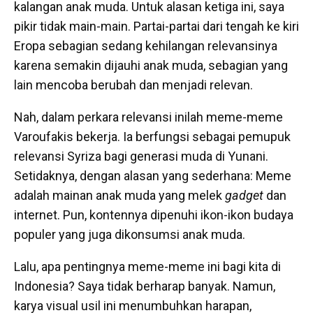
kalangan anak muda. Untuk alasan ketiga ini, saya
pikir tidak main-main. Partai-partai dari tengah ke kiri
Eropa sebagian sedang kehilangan relevansinya
karena semakin dijauhi anak muda, sebagian yang
lain mencoba berubah dan menjadi relevan.
Nah, dalam perkara relevansi inilah meme-meme
Varoufakis bekerja. Ia berfungsi sebagai pemupuk
relevansi Syriza bagi generasi muda di Yunani.
Setidaknya, dengan alasan yang sederhana: Meme
adalah mainan anak muda yang melek
gadget
dan
internet. Pun, kontennya dipenuhi ikon-ikon budaya
populer yang juga dikonsumsi anak muda.
Lalu, apa pentingnya meme-meme ini bagi kita di
Indonesia? Saya tidak berharap banyak. Namun,
karya visual usil ini menumbuhkan harapan,