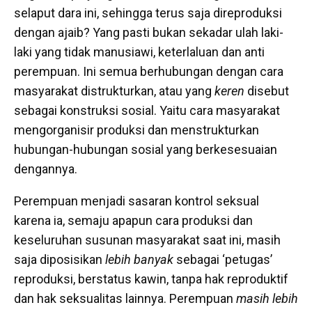
selaput dara ini, sehingga terus saja direproduksi
dengan ajaib? Yang pasti bukan sekadar ulah laki-
laki yang tidak manusiawi, keterlaluan dan anti
perempuan. Ini semua berhubungan dengan cara
masyarakat distrukturkan, atau yang
keren
disebut
sebagai konstruksi sosial. Yaitu cara masyarakat
mengorganisir produksi dan menstrukturkan
hubungan-hubungan sosial yang berkesesuaian
dengannya.
Perempuan menjadi sasaran kontrol seksual
karena ia, semaju apapun cara produksi dan
keseluruhan susunan masyarakat saat ini, masih
saja diposisikan
lebih banyak
sebagai ‘petugas’
reproduksi, berstatus kawin, tanpa hak reproduktif
dan hak seksualitas lainnya. Perempuan
masih lebih