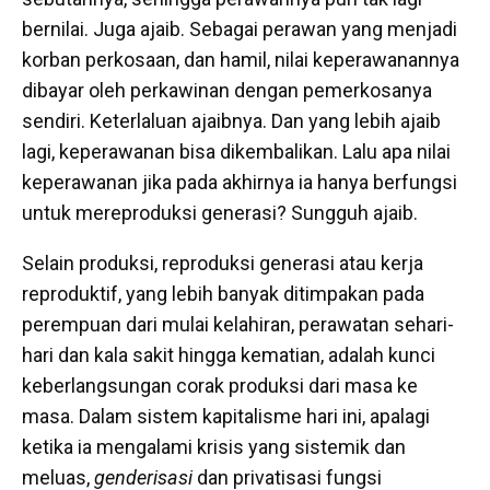
bernilai. Juga ajaib. Sebagai perawan yang menjadi
korban perkosaan, dan hamil, nilai keperawanannya
dibayar oleh perkawinan dengan pemerkosanya
sendiri. Keterlaluan ajaibnya. Dan yang lebih ajaib
lagi, keperawanan bisa dikembalikan. Lalu apa nilai
keperawanan jika pada akhirnya ia hanya berfungsi
untuk mereproduksi generasi? Sungguh ajaib.
Selain produksi, reproduksi generasi atau kerja
reproduktif, yang lebih banyak ditimpakan pada
perempuan dari mulai kelahiran, perawatan sehari-
hari dan kala sakit hingga kematian, adalah kunci
keberlangsungan corak produksi dari masa ke
masa. Dalam sistem kapitalisme hari ini, apalagi
ketika ia mengalami krisis yang sistemik dan
meluas,
genderisasi
dan privatisasi fungsi