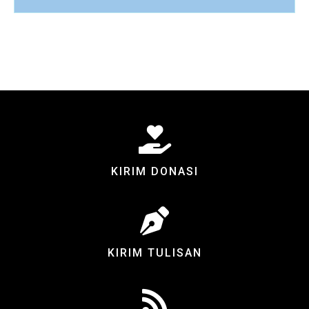
KIRIM DONASI
KIRIM TULISAN