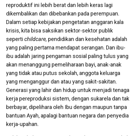
reproduktif ini lebih berat dan lebih keras lagi
dikembalikan dan dibebankan pada perempuan.
Dalam setiap kebijakan pengetatan anggaran kala
krisis, kita bisa saksikan sektor-sektor publik
seperti
childcare,
pendidikan dan kesehatan adalah
yang paling pertama mendapat serangan. Dan ibu-
ibu adalah jaring pengaman sosial paling tulus yang
akan menanggung pemeliharaan bayi, anak-anak
yang tidak atau putus sekolah, anggota keluarga
yang menganggur dan atau yang sakit-sakitan.
Generasi yang lahir dan hidup untuk menjadi tenaga
kerja pereproduksi sistem, dengan sukarela dan tak
berbayar, dipelihara oleh Ibu dengan maupun tanpa
bantuan Ayah, apalagi bantuan negara dan penyedia
kerja-upahan.