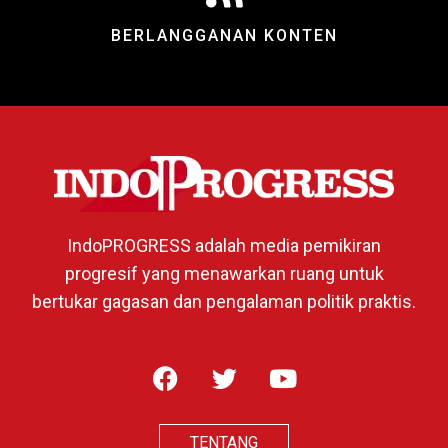
BERLANGGANAN KONTEN
IndoPROGRESS adalah media pemikiran
progresif yang menawarkan ruang untuk
bertukar gagasan dan pengalaman politik praktis.
TENTANG