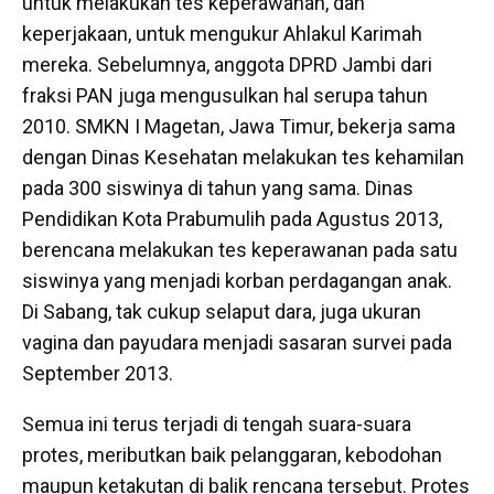
untuk melakukan tes keperawanan, dan
keperjakaan, untuk mengukur Ahlakul Karimah
mereka. Sebelumnya, anggota DPRD Jambi dari
fraksi PAN juga mengusulkan hal serupa tahun
2010. SMKN I Magetan, Jawa Timur, bekerja sama
dengan Dinas Kesehatan melakukan tes kehamilan
pada 300 siswinya di tahun yang sama. Dinas
Pendidikan Kota Prabumulih pada Agustus 2013,
berencana melakukan tes keperawanan pada satu
siswinya yang menjadi korban perdagangan anak.
Di Sabang, tak cukup selaput dara, juga ukuran
vagina dan payudara menjadi sasaran survei pada
September 2013.
Semua ini terus terjadi di tengah suara-suara
protes, meributkan baik pelanggaran, kebodohan
maupun ketakutan di balik rencana tersebut. Protes