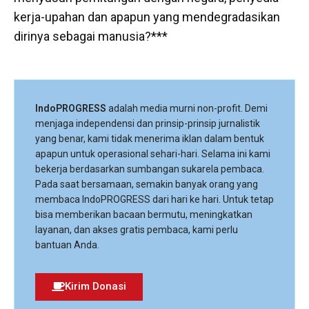
kerja-upahan dan apapun yang mendegradasikan
dirinya sebagai manusia?***
IndoPROGRESS
adalah media murni non-profit. Demi
menjaga independensi dan prinsip-prinsip jurnalistik
yang benar, kami tidak menerima iklan dalam bentuk
apapun untuk operasional sehari-hari. Selama ini kami
bekerja berdasarkan sumbangan sukarela pembaca.
Pada saat bersamaan, semakin banyak orang yang
membaca IndoPROGRESS dari hari ke hari. Untuk tetap
bisa memberikan bacaan bermutu, meningkatkan
layanan, dan akses gratis pembaca, kami perlu
bantuan Anda.
Kirim Donasi