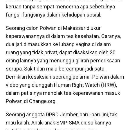
keruan tanpa sempat mencerna apa sebetulnya
fungsi-fungsinya dalam kehidupan sosial.
Seorang calon Polwan di Makassar diukur
keperawanannya di dalam tes kesehatan. Caranya,
dua jari dimasukkan ke lubang vagina di dalam
ruang yang tidak privat, dapat disaksikan oleh 20
orang lainnya yang menunggu giliran pemeriksaan
serupa. Sakit dan malu bercampur jadi satu.
Demikian kesaksian seorang pelamar Polwan dalam
video yang diunggah Human Right Watch (HRW),
dalam petisinya menolak tes keperawanan masuk
Polwan di Change.org.
Seorang anggota DPRD Jember, baru-baru ini, tak
mau kalah. Anak-anak SMP-SMA diusulkannya