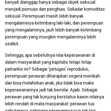
banyak
dianggap hanya sebagai objek seksual:
menjadi pemuas dan penghias. Sekadar komoditas
seksual. Perempuan masih lebih banyak
mengalaminya ketimbang laki-laki, dan perempuan
yang mengalaminya, jauh lebih banyak ketimbang
perempuan yang mungkin mengalaminya lebih
sedikit.
Sehingga, apa sebetulnya nilai keperawanan di
dalam masyarakat yang kapitalis tetapi tetap
patriarkis ini? Sebagai ‘petugas’ reproduksi,
perempuan perawan diharapkan segera menikah
dan bisa melahirkan anak, jika tidak bisa maka
keperawanannya jadi tak bernilai. Ajaib. Sebagai
perawan yang tak kunjung berstatus kawin nilainya
lebih rendah di mata masyarakat: perawan tua
sebutannya, sehingga perawannya pun tak lagi