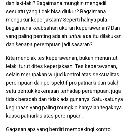
dan laki-laki? Bagaimana mungkin mengadili
sesuatu yang tidak bisa diukur? Bagaimana
mengukur keperjakaan? Seperti halnya pula
bagaimana keabsahan ukuran keperawanan? Dan
yang paling penting adalah
untuk apa
itu dilakukan
dan
kenapa
perempuan jadi sasaran?
Kita menolak tes keperawanan, bukan menuntut
lelaki turut dites keperjakaan. Tes keperawanan,
selain merupakan wujud kontrol atas seksualitas
perempuan dari perspektif pro patriarki dan salah
satu bentuk kekerasan terhadap perempuan, juga
tidak beradab dan tidak ada gunanya. Satu-satunya
kegunaan yang paling mungkin hanyalah tegaknya
kuasa patriarkis atas perempuan.
Gagasan apa yang berdiri membekingi kontrol