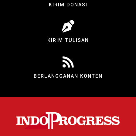
KIRIM DONASI
KIRIM TULISAN
BERLANGGANAN KONTEN