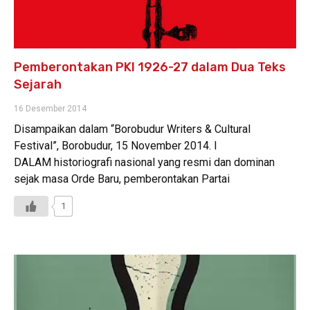
Pemberontakan PKI 1926-27 dalam Dua Teks
Sejarah
16 Desember 2014
Disampaikan dalam “Borobudur Writers & Cultural
Festival”, Borobudur, 15 November 2014. I
DALAM historiografi nasional yang resmi dan dominan
sejak masa Orde Baru, pemberontakan Partai
1