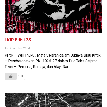
LKIP Edisi 23
16 Desember 2014
Kritik – Wiji Thukul, Mata Sejarah dalam Budaya Bisu Kritik
– Pemberontakan PKI 1926-27 dalam Dua Teks Sejarah
Teori – Pemuda, Remaja, dan Alay: Dari
0