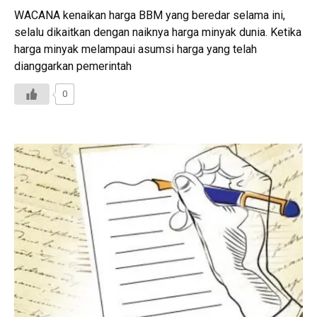
WACANA kenaikan harga BBM yang beredar selama ini,
selalu dikaitkan dengan naiknya harga minyak dunia. Ketika
harga minyak melampaui asumsi harga yang telah
dianggarkan pemerintah
0