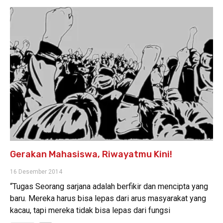
Gerakan Mahasiswa, Riwayatmu Kini!
16 Desember 2014
“Tugas Seorang sarjana adalah berfikir dan mencipta yang
baru. Mereka harus bisa lepas dari arus masyarakat yang
kacau, tapi mereka tidak bisa lepas dari fungsi