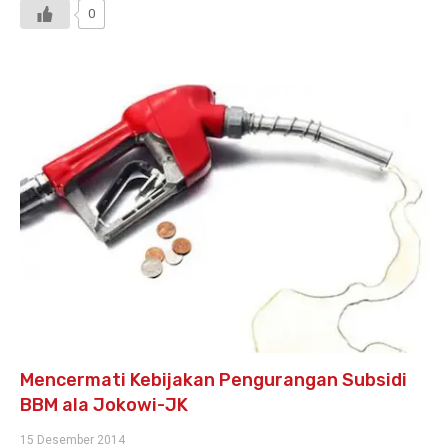
0
Mencermati Kebijakan Pengurangan Subsidi
BBM ala Jokowi-JK
15 Desember 2014