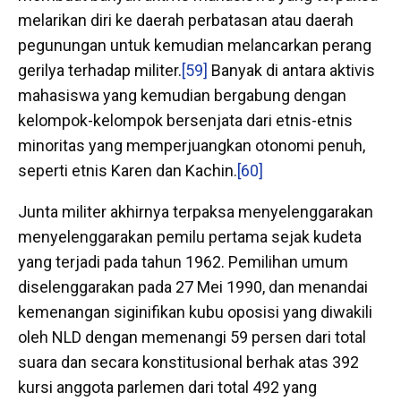
melarikan diri ke daerah perbatasan atau daerah
pegunungan untuk kemudian melancarkan perang
gerilya terhadap militer.
[59]
Banyak di antara aktivis
mahasiswa yang kemudian bergabung dengan
kelompok-kelompok bersenjata dari etnis-etnis
minoritas yang memperjuangkan otonomi penuh,
seperti etnis Karen dan Kachin.
[60]
Junta militer akhirnya terpaksa menyelenggarakan
menyelenggarakan pemilu pertama sejak kudeta
yang terjadi pada tahun 1962. Pemilihan umum
diselenggarakan pada 27 Mei 1990, dan menandai
kemenangan siginifikan kubu oposisi yang diwakili
oleh NLD dengan memenangi 59 persen dari total
suara dan secara konstitusional berhak atas 392
kursi anggota parlemen dari total 492 yang