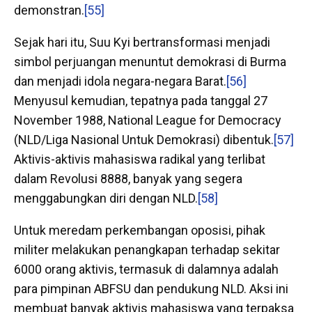
demonstran.
[55]
Sejak hari itu, Suu Kyi bertransformasi menjadi
simbol perjuangan menuntut demokrasi di Burma
dan menjadi idola negara-negara Barat.
[56]
Menyusul kemudian, tepatnya pada tanggal 27
November 1988, National League for Democracy
(NLD/Liga Nasional Untuk Demokrasi) dibentuk.
[57]
Aktivis-aktivis mahasiswa radikal yang terlibat
dalam Revolusi 8888, banyak yang segera
menggabungkan diri dengan NLD.
[58]
Untuk meredam perkembangan oposisi, pihak
militer melakukan penangkapan terhadap sekitar
6000 orang aktivis, termasuk di dalamnya adalah
para pimpinan ABFSU dan pendukung NLD. Aksi ini
membuat banyak aktivis mahasiswa yang terpaksa