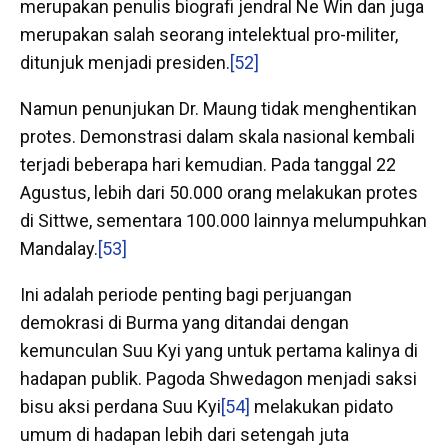
merupakan penulis biografi jendral Ne Win dan juga
merupakan salah seorang intelektual pro-militer,
ditunjuk menjadi presiden.
[52]
Namun penunjukan Dr. Maung tidak menghentikan
protes. Demonstrasi dalam skala nasional kembali
terjadi beberapa hari kemudian. Pada tanggal 22
Agustus, lebih dari 50.000 orang melakukan protes
di Sittwe, sementara 100.000 lainnya melumpuhkan
Mandalay.
[53]
Ini adalah periode penting bagi perjuangan
demokrasi di Burma yang ditandai dengan
kemunculan Suu Kyi yang untuk pertama kalinya di
hadapan publik. Pagoda Shwedagon menjadi saksi
bisu aksi perdana Suu Kyi
[54]
melakukan pidato
umum di hadapan lebih dari setengah juta