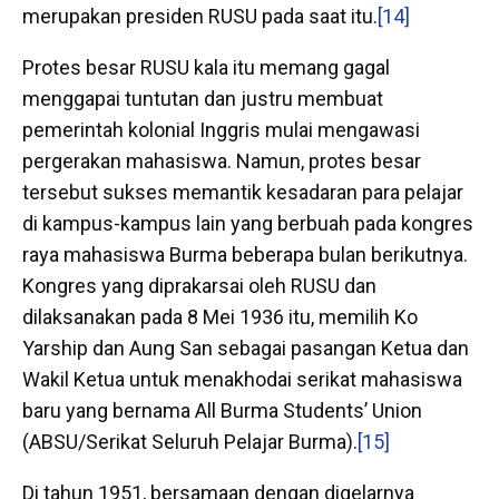
merupakan presiden RUSU pada saat itu.
[14]
Protes besar RUSU kala itu memang gagal
menggapai tuntutan dan justru membuat
pemerintah kolonial Inggris mulai mengawasi
pergerakan mahasiswa. Namun, protes besar
tersebut sukses memantik kesadaran para pelajar
di kampus-kampus lain yang berbuah pada kongres
raya mahasiswa Burma beberapa bulan berikutnya.
Kongres yang diprakarsai oleh RUSU dan
dilaksanakan pada 8 Mei 1936 itu, memilih Ko
Yarship dan Aung San sebagai pasangan Ketua dan
Wakil Ketua untuk menakhodai serikat mahasiswa
baru yang bernama All Burma Students’ Union
(ABSU/Serikat Seluruh Pelajar Burma).
[15]
Di tahun 1951, bersamaan dengan digelarnya