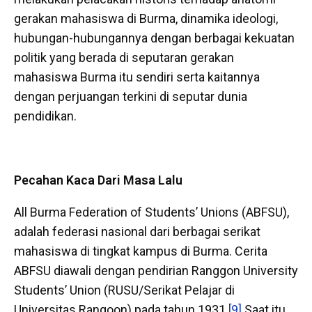
gerakan mahasiswa di Burma, dinamika ideologi,
hubungan-hubungannya dengan berbagai kekuatan
politik yang berada di seputaran gerakan
mahasiswa Burma itu sendiri serta kaitannya
dengan perjuangan terkini di seputar dunia
pendidikan.
Pecahan Kaca Dari Masa Lalu
All Burma Federation of Students’ Unions (ABFSU),
adalah federasi nasional dari berbagai serikat
mahasiswa di tingkat kampus di Burma. Cerita
ABFSU diawali dengan pendirian Ranggon University
Students’ Union (RUSU/Serikat Pelajar di
Universitas Rangoon) pada tahun 1931.
[9]
Saat itu,