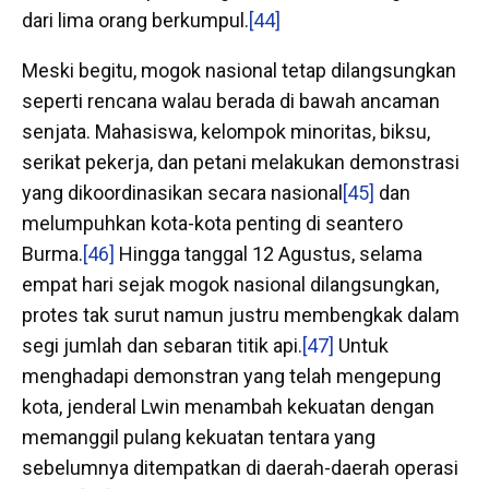
dari lima orang berkumpul.
[44]
Meski begitu, mogok nasional tetap dilangsungkan
seperti rencana walau berada di bawah ancaman
senjata. Mahasiswa, kelompok minoritas, biksu,
serikat pekerja, dan petani melakukan demonstrasi
yang dikoordinasikan secara nasional
[45]
dan
melumpuhkan kota-kota penting di seantero
Burma.
[46]
Hingga tanggal 12 Agustus, selama
empat hari sejak mogok nasional dilangsungkan,
protes tak surut namun justru membengkak dalam
segi jumlah dan sebaran titik api.
[47]
Untuk
menghadapi demonstran yang telah mengepung
kota, jenderal Lwin menambah kekuatan dengan
memanggil pulang kekuatan tentara yang
sebelumnya ditempatkan di daerah-daerah operasi