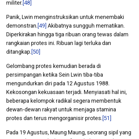
militer.
[48]
Panik, Lwin menginstruksikan untuk menembaki
demonstran.
[49]
Akibatnya sungguh mematikan.
Diperkirakan hingga tiga ribuan orang tewas dalam
rangkaian protes ini. Ribuan lagi terluka dan
ditangkap.
[50]
Gelombang protes kemudian berada di
persimpangan ketika Sein Lwin tiba-tiba
mengundurkan diri pada 12 Agustus 1988.
Kekosongan kekuasaan terjadi. Menyiasati hal ini,
beberapa kelompok radikal segera membentuk
dewan-dewan rakyat untuk menjaga stamina
protes dan terus mengorganisir protes.
[51]
Pada 19 Agustus, Maung Maung, seorang sipil yang