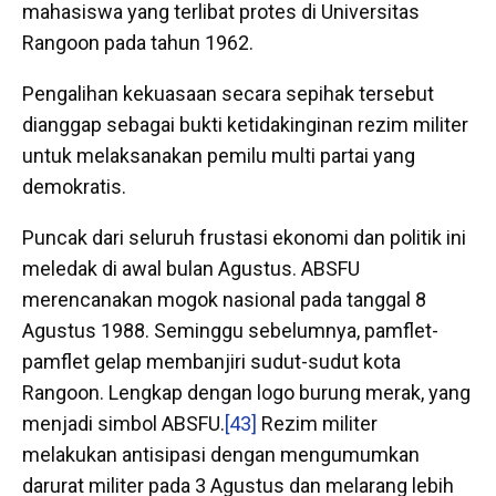
mahasiswa yang terlibat protes di Universitas
Rangoon pada tahun 1962.
Pengalihan kekuasaan secara sepihak tersebut
dianggap sebagai bukti ketidakinginan rezim militer
untuk melaksanakan pemilu multi partai yang
demokratis.
Puncak dari seluruh frustasi ekonomi dan politik ini
meledak di awal bulan Agustus. ABSFU
merencanakan mogok nasional pada tanggal 8
Agustus 1988. Seminggu sebelumnya, pamflet-
pamflet gelap membanjiri sudut-sudut kota
Rangoon. Lengkap dengan logo burung merak, yang
menjadi simbol ABSFU.
[43]
Rezim militer
melakukan antisipasi dengan mengumumkan
darurat militer pada 3 Agustus dan melarang lebih