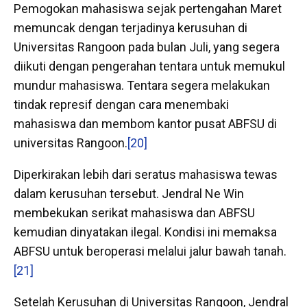
Pemogokan mahasiswa sejak pertengahan Maret
memuncak dengan terjadinya kerusuhan di
Universitas Rangoon pada bulan Juli, yang segera
diikuti dengan pengerahan tentara untuk memukul
mundur mahasiswa. Tentara segera melakukan
tindak represif dengan cara menembaki
mahasiswa dan membom kantor pusat ABFSU di
universitas Rangoon.
[20]
Diperkirakan lebih dari seratus mahasiswa tewas
dalam kerusuhan tersebut. Jendral Ne Win
membekukan serikat mahasiswa dan ABFSU
kemudian dinyatakan ilegal. Kondisi ini memaksa
ABFSU untuk beroperasi melalui jalur bawah tanah.
[21]
Setelah Kerusuhan di Universitas Rangoon, Jendral