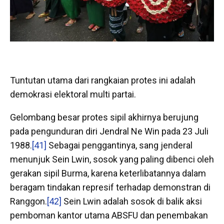
Tuntutan utama dari rangkaian protes ini adalah
demokrasi elektoral multi partai.
Gelombang besar protes sipil akhirnya berujung
pada pengunduran diri Jendral Ne Win pada 23 Juli
1988.
[41]
Sebagai penggantinya, sang jenderal
menunjuk Sein Lwin, sosok yang paling dibenci oleh
gerakan sipil Burma, karena keterlibatannya dalam
beragam tindakan represif terhadap demonstran di
Ranggon.
[42]
Sein Lwin adalah sosok di balik aksi
pemboman kantor utama ABSFU dan penembakan