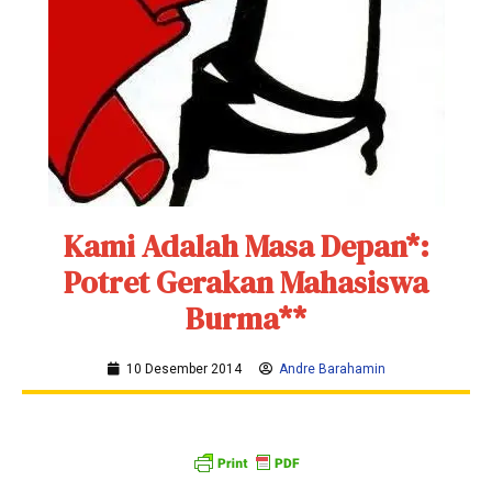
Kami Adalah Masa Depan*:
Potret Gerakan Mahasiswa
Burma**
10 Desember 2014
Andre Barahamin