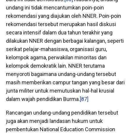
undang ini tidak mencantumkan poin-poin
rekomendasi yang diajukan oleh NNER. Poin-poin
rekomendasi tersebut merupakan hasil diskusi
secara intensif dalam dua tahun terakhir yang
dilakukan NNER dengan berbagai kalangan, seperti
serikat pelajar-mahasiswa, organisasi guru,
kelompok agama, perwakilan minoritas dan
kelompok demokratik lain. NNER terutama
menyoroti bagaimana undang-undang tersebut
masih memberikan campur tangan yang besar dari
junta militer untuk memutuskan hal-hal krusial
dalam wajah pendidikan Burma.
[87]
Rancangan undang-undang pendidikan tersebut
juga akan menjadi landasan hukum untuk
pembentukan National Education Commission