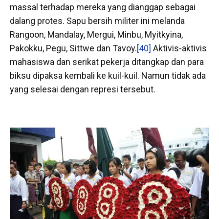
massal terhadap mereka yang dianggap sebagai
dalang protes. Sapu bersih militer ini melanda
Rangoon, Mandalay, Mergui, Minbu, Myitkyina,
Pakokku, Pegu, Sittwe dan Tavoy.
[40]
Aktivis-aktivis
mahasiswa dan serikat pekerja ditangkap dan para
biksu dipaksa kembali ke kuil-kuil. Namun tidak ada
yang selesai dengan represi tersebut.