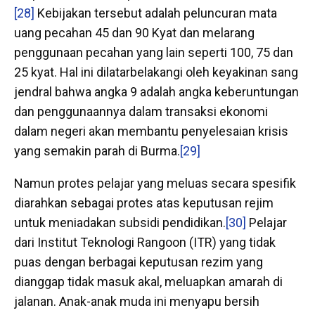
[28]
Kebijakan tersebut adalah peluncuran mata
uang pecahan 45 dan 90 Kyat dan melarang
penggunaan pecahan yang lain seperti 100, 75 dan
25 kyat. Hal ini dilatarbelakangi oleh keyakinan sang
jendral bahwa angka 9 adalah angka keberuntungan
dan penggunaannya dalam transaksi ekonomi
dalam negeri akan membantu penyelesaian krisis
yang semakin parah di Burma.
[29]
Namun protes pelajar yang meluas secara spesifik
diarahkan sebagai protes atas keputusan rejim
untuk meniadakan subsidi pendidikan.
[30]
Pelajar
dari Institut Teknologi Rangoon (ITR) yang tidak
puas dengan berbagai keputusan rezim yang
dianggap tidak masuk akal, meluapkan amarah di
jalanan. Anak-anak muda ini menyapu bersih