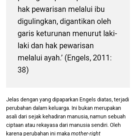
hak pewarisan melalui ibu
digulingkan, digantikan oleh
garis keturunan menurut laki-
laki dan hak pewarisan
melalui ayah.’ (Engels, 2011:
38)
Jelas dengan yang dipaparkan Engels diatas, terjadi
perubahan dalam keluarga. Ini bukan merupakan
asali dari sejak kehadiran manusia, namun sebuah
ciptaan atau rekayasa dari manusia sendiri. Oleh
karena perubahan ini maka
mother-right