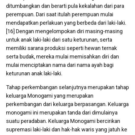
ditumbangkan dan berarti pula kekalahan dari para
perempuan. Dari saat itulah perempuan mulai
mendapatkan perlakuan yang berbeda dari laki-laki.
[16] Dengan mengelompokan diri masing-masing
untuk anak laki-laki dari satu keturunan, serta
memiliki sarana produksi seperti hewan ternak
serta budak, mereka mulai memisahkan diri dan
mulai menciptakan nama dari nama ayah bagi
keturunan anak laki-laki.
Tahap perkembangan selanjutnya merupakan tahap
keluarga Monogami yang merupakan
perkembangan dari keluarga berpasangan. Keluarga
monogami ini merupakan tanda dari dimulainya
suatu peradaban. Keluarga Monogami bercirikan
supremasi laki-laki dan hak-hak waris yang jatuh ke