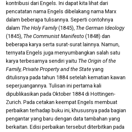
kontribusi dari Engels. Ini dapat kita lihat dari
pencatatan nama Engels dibelakang nama Marx
dalam beberapa tulisannya. Seperti contohnya
dalam
The Holy Family
(1845),
The German Ideology
(1845),
The Communist Manifesto
(1848) dan
beberapa karya serta surat-surat lainnya. Namun,
ternyata Engels juga menyumbangkan salah satu
karya terbesarnya sendiri yaitu
The Origin of the
Family, Private Property and the State
yang
ditulisnya pada tahun 1884 setelah kematian kawan
seperjuangannya. Tulisan ini pertama kali
dipublikasikan pada Oktober 1884 di Hottingen-
Zurich. Pada cetakan keempat Engels membuat
perbaikan terhadap buku ini, khususnya pada bagian
pengantar yang baru dengan data tambahan yang
berkaitan. Edisi perbaikan tersebut diterbitkan pada