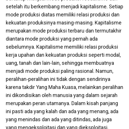
setelah itu berkembang menjadi kapitalisme. Setiap
mode produksi diatas memiliki relasi produksi dan
kekuatan produksinya masing-masing. Kapitalisme
merupakan mode produksi terbaru dan termutakhir
diantara mode produksi yang pernah ada
sebelumnya. Kapitalisme memiliki relasi produksi
kerja upahan dan kekuatan produksi seperti modal,
uang, tanah dan lain-lain, sehingga membuatnya
menjadi mode produksi paling rasional. Namun,
peralihan-peralihan ini tidak dengan sendirinya
karena takdir Yang Maha Kuasa, melainkan peralihan
ini dikondisikan oleh manusia yang dalam sejarah
merupakan peran utamanya. Dalam kisah panjang
ini pasti ada yang kalah dan ada yang menang, ada
yang menindas dan ada yang ditindas, ada juga
yang mengeksploitasi dan yang dieksploitasi.