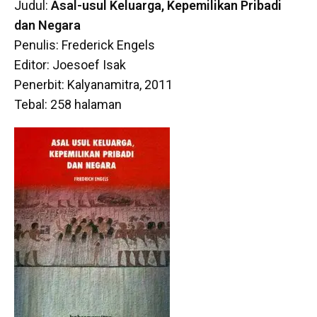
Judul:
Asal-usul Keluarga, Kepemilikan Pribadi
dan Negara
Penulis: Frederick Engels
Editor: Joesoef Isak
Penerbit: Kalyanamitra, 2011
Tebal: 258 halaman