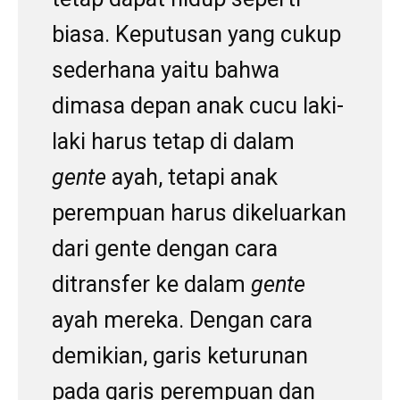
biasa. Keputusan yang cukup
sederhana yaitu bahwa
dimasa depan anak cucu laki-
laki harus tetap di dalam
gente
ayah, tetapi anak
perempuan harus dikeluarkan
dari gente dengan cara
ditransfer ke dalam
gente
ayah mereka. Dengan cara
demikian, garis keturunan
pada garis perempuan dan