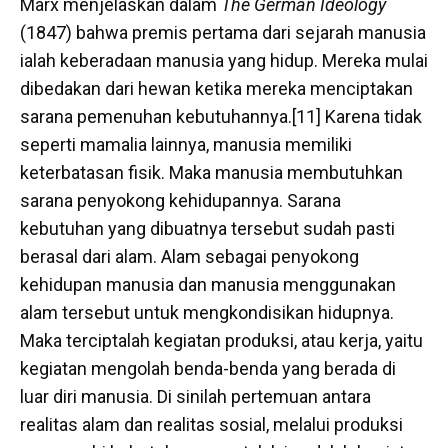
Marx menjelaskan dalam
The German Ideology
(1847) bahwa premis pertama dari sejarah manusia
ialah keberadaan manusia yang hidup. Mereka mulai
dibedakan dari hewan ketika mereka menciptakan
sarana pemenuhan kebutuhannya.[11] Karena tidak
seperti mamalia lainnya, manusia memiliki
keterbatasan fisik. Maka manusia membutuhkan
sarana penyokong kehidupannya. Sarana
kebutuhan yang dibuatnya tersebut sudah pasti
berasal dari alam. Alam sebagai penyokong
kehidupan manusia dan manusia menggunakan
alam tersebut untuk mengkondisikan hidupnya.
Maka terciptalah kegiatan produksi, atau kerja, yaitu
kegiatan mengolah benda-benda yang berada di
luar diri manusia. Di sinilah pertemuan antara
realitas alam dan realitas sosial, melalui produksi