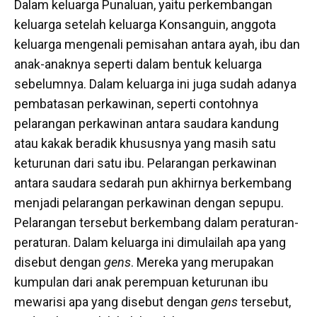
Dalam keluarga Punaluan, yaitu perkembangan
keluarga setelah keluarga Konsanguin, anggota
keluarga mengenali pemisahan antara ayah, ibu dan
anak-anaknya seperti dalam bentuk keluarga
sebelumnya. Dalam keluarga ini juga sudah adanya
pembatasan perkawinan, seperti contohnya
pelarangan perkawinan antara saudara kandung
atau kakak beradik khususnya yang masih satu
keturunan dari satu ibu. Pelarangan perkawinan
antara saudara sedarah pun akhirnya berkembang
menjadi pelarangan perkawinan dengan sepupu.
Pelarangan tersebut berkembang dalam peraturan-
peraturan. Dalam keluarga ini dimulailah apa yang
disebut dengan
gens
. Mereka yang merupakan
kumpulan dari anak perempuan keturunan ibu
mewarisi apa yang disebut dengan
gens
tersebut,