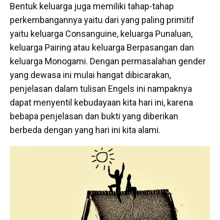
Bentuk keluarga juga memiliki tahap-tahap
perkembangannya yaitu dari yang paling primitif
yaitu keluarga Consanguine, keluarga Punaluan,
keluarga Pairing atau keluarga Berpasangan dan
keluarga Monogami. Dengan permasalahan gender
yang dewasa ini mulai hangat dibicarakan,
penjelasan dalam tulisan Engels ini nampaknya
dapat menyentil kebudayaan kita hari ini, karena
bebapa penjelasan dan bukti yang diberikan
berbeda dengan yang hari ini kita alami.