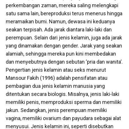
perkembangan zaman, mereka saling melengkapi
satu sama lain, bereproduksi terus menerus hingga
meramaikan bumi. Namun, dewasa ini keduanya
seakan terpisah. Ada jarak diantara laki-laki dan
perempuan. Selain dari jenis kelamin, juga ada jarak
yang dinamakan dengan gender. Jarak yang seakan
alamiah, sehingga mereka pun kini membedakan
dan menyebutnya dengan sebutan ‘pria dan wanita’.
Pengertian jenis kelamin atau seks menurut
Mansour Fakih (1996) adalah pensifatan atau
pembagian dua jenis kelamin manusia yang
ditentukan secara biologis. Misalnya, jenis laki-laki
memiliki penis, memproduksi sperma dan memiliki
jakun. Sedangkan, jenis perempuan memiliki
vagina, memiliki ovarium dan payudara sebagai alat
menyusui. Jenis kelamin ini, seperti disebutkan