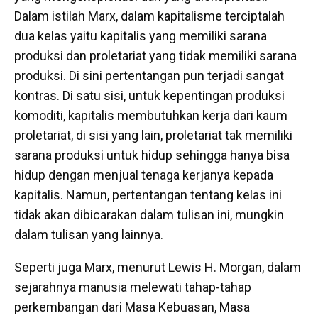
Dalam istilah Marx, dalam kapitalisme terciptalah
dua kelas yaitu kapitalis yang memiliki sarana
produksi dan proletariat yang tidak memiliki sarana
produksi. Di sini pertentangan pun terjadi sangat
kontras. Di satu sisi, untuk kepentingan produksi
komoditi, kapitalis membutuhkan kerja dari kaum
proletariat, di sisi yang lain, proletariat tak memiliki
sarana produksi untuk hidup sehingga hanya bisa
hidup dengan menjual tenaga kerjanya kepada
kapitalis. Namun, pertentangan tentang kelas ini
tidak akan dibicarakan dalam tulisan ini, mungkin
dalam tulisan yang lainnya.
Seperti juga Marx, menurut Lewis H. Morgan, dalam
sejarahnya manusia melewati tahap-tahap
perkembangan dari Masa Kebuasan, Masa