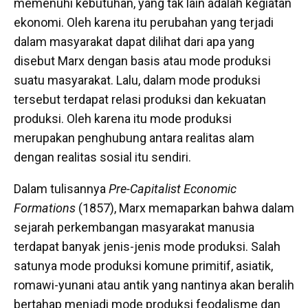
memenuhi kebutuhan, yang tak lain adalah kegiatan
ekonomi. Oleh karena itu perubahan yang terjadi
dalam masyarakat dapat dilihat dari apa yang
disebut Marx dengan basis atau mode produksi
suatu masyarakat. Lalu, dalam mode produksi
tersebut terdapat relasi produksi dan kekuatan
produksi. Oleh karena itu mode produksi
merupakan penghubung antara realitas alam
dengan realitas sosial itu sendiri.
Dalam tulisannya
Pre-Capitalist Economic
Formations
(1857), Marx memaparkan bahwa dalam
sejarah perkembangan masyarakat manusia
terdapat banyak jenis-jenis mode produksi. Salah
satunya mode produksi komune primitif, asiatik,
romawi-yunani atau antik yang nantinya akan beralih
bertahap menjadi mode produksi feodalisme dan