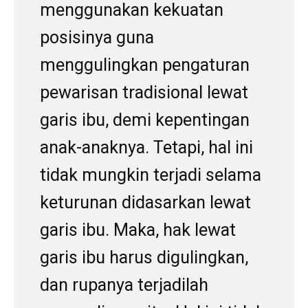
menggunakan kekuatan
posisinya guna
menggulingkan pengaturan
pewarisan tradisional lewat
garis ibu, demi kepentingan
anak-anaknya. Tetapi, hal ini
tidak mungkin terjadi selama
keturunan didasarkan lewat
garis ibu. Maka, hak lewat
garis ibu harus digulingkan,
dan rupanya terjadilah