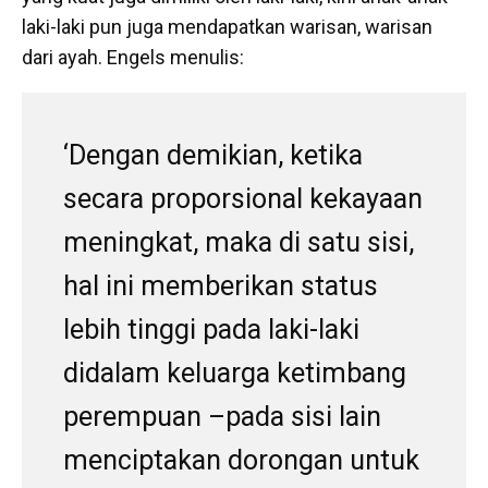
laki-laki pun juga mendapatkan warisan, warisan
dari ayah. Engels menulis:
‘Dengan demikian, ketika
secara proporsional kekayaan
meningkat, maka di satu sisi,
hal ini memberikan status
lebih tinggi pada laki-laki
didalam keluarga ketimbang
perempuan –pada sisi lain
menciptakan dorongan untuk