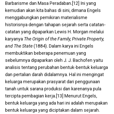
Barbarisme dan Masa Peradaban.[12] Ini yang
kemudian akan kita bahas di sini, dimana Engels
menggabungkan pemikiran materialisme
historisnya dengan tahapan sejarah serta catatan-
catatan yang dipaparkan Lewis H. Morgan melalui
karyanya
The Origin of the Family, Private Property,
and The State
(1884). Dalam karya ini Engels
membuktikan beberapa penemuan yang
sebelumnya dipaparkan oleh J. J. Bachofen yaitu
analisis tentang perubahan bentuk-bentuk keluarga
dan pertalian darah didalamnya. Hal ini mengingat
keluarga merupakan prasyarat dari penggunaan
tanah untuk sarana produksi dan karenanya pula
tercipta pembagian kerja.[13] Menurut Engels,
bentuk keluarga yang ada hari ini adalah merupakan
bentuk keluarga yang diciptakan dalam sejarah.