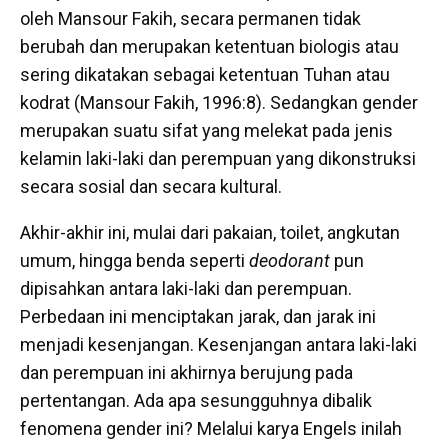
oleh Mansour Fakih, secara permanen tidak
berubah dan merupakan ketentuan biologis atau
sering dikatakan sebagai ketentuan Tuhan atau
kodrat (Mansour Fakih, 1996:8). Sedangkan gender
merupakan suatu sifat yang melekat pada jenis
kelamin laki-laki dan perempuan yang dikonstruksi
secara sosial dan secara kultural.
Akhir-akhir ini, mulai dari pakaian, toilet, angkutan
umum, hingga benda seperti
deodorant
pun
dipisahkan antara laki-laki dan perempuan.
Perbedaan ini menciptakan jarak, dan jarak ini
menjadi kesenjangan. Kesenjangan antara laki-laki
dan perempuan ini akhirnya berujung pada
pertentangan. Ada apa sesungguhnya dibalik
fenomena gender ini? Melalui karya Engels inilah