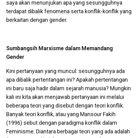
saya akan menunjukan apa yang sesungguhnya
terdapat dibalik fenomena serta konflik-konflik yang
berkaitan dengan gender.
Sumbangsih Marxisme dalam Memandang
Gender
Kini pertanyaan yang muncul: sesungguhnya ada
apa dibalik pertentangan ini? Apakah pertentangan
ini baru saja hadir dalam sejarah manusia? Mungkin
kali ini kita akan menjawab pertanyaan ini melalui
beberapa teori yang disebut dengan teori konflik.
Banyak teori konflik, atau yang Mansour Fakih
(1996) sebut dengan paradigma konflik dalam
Feminisme. Diantara berbagai teori yang ada adalah