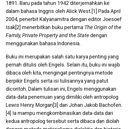
1891. Baru pada tahun 1942 diterjemahkan ke
dalam bahasa Inggris oleh Alick West.[1] Pada April
2004, penerbit Kalyanamitra dengan editor Joesoef
Isak[2] menerbitkan buku pertama
The Origin of the
Family, Private Property and the State
dengan
menggunakan bahasa Indonesia.
Buku ini merupakan salah satu karya penting yang
pernah ditulis oleh Engels. Selain itu, buku ini wajib
dibaca oleh kita, mengingat pentingnya metode
berpikir Engels serta isi tulisannya yang patut
dicontoh. Dalam tulisan ini, Engels menggunakan
data-data penemuan yang dimiliki oleh antropolog
Lewis Henry Morgan[3] dan Johan Jakob Bachofen.
[4] Ia mampu mengkombinasikan data-data dari
kedua antropolog tersebut serta dibaca dan diolah