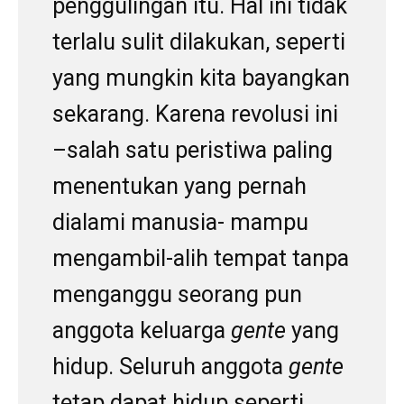
penggulingan itu. Hal ini tidak
terlalu sulit dilakukan, seperti
yang mungkin kita bayangkan
sekarang. Karena revolusi ini
–salah satu peristiwa paling
menentukan yang pernah
dialami manusia- mampu
mengambil-alih tempat tanpa
menganggu seorang pun
anggota keluarga
gente
yang
hidup. Seluruh anggota
gente
tetap dapat hidup seperti