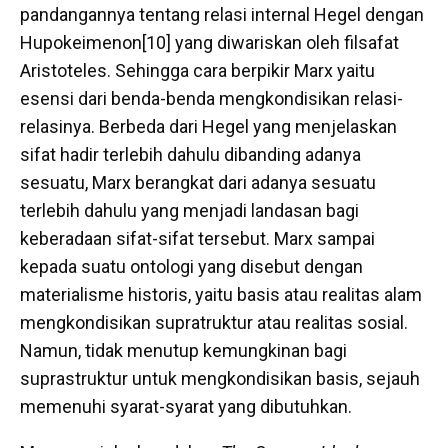
pandangannya tentang relasi internal Hegel dengan
Hupokeimenon[10] yang diwariskan oleh filsafat
Aristoteles. Sehingga cara berpikir Marx yaitu
esensi dari benda-benda mengkondisikan relasi-
relasinya. Berbeda dari Hegel yang menjelaskan
sifat hadir terlebih dahulu dibanding adanya
sesuatu, Marx berangkat dari adanya sesuatu
terlebih dahulu yang menjadi landasan bagi
keberadaan sifat-sifat tersebut. Marx sampai
kepada suatu ontologi yang disebut dengan
materialisme historis, yaitu basis atau realitas alam
mengkondisikan supratruktur atau realitas sosial.
Namun, tidak menutup kemungkinan bagi
suprastruktur untuk mengkondisikan basis, sejauh
memenuhi syarat-syarat yang dibutuhkan.