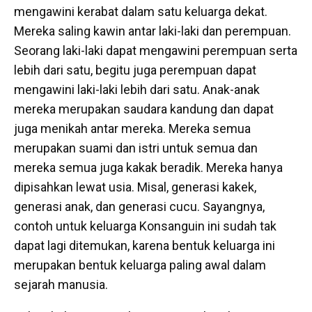
mengawini kerabat dalam satu keluarga dekat.
Mereka saling kawin antar laki-laki dan perempuan.
Seorang laki-laki dapat mengawini perempuan serta
lebih dari satu, begitu juga perempuan dapat
mengawini laki-laki lebih dari satu. Anak-anak
mereka merupakan saudara kandung dan dapat
juga menikah antar mereka. Mereka semua
merupakan suami dan istri untuk semua dan
mereka semua juga kakak beradik. Mereka hanya
dipisahkan lewat usia. Misal, generasi kakek,
generasi anak, dan generasi cucu. Sayangnya,
contoh untuk keluarga Konsanguin ini sudah tak
dapat lagi ditemukan, karena bentuk keluarga ini
merupakan bentuk keluarga paling awal dalam
sejarah manusia.