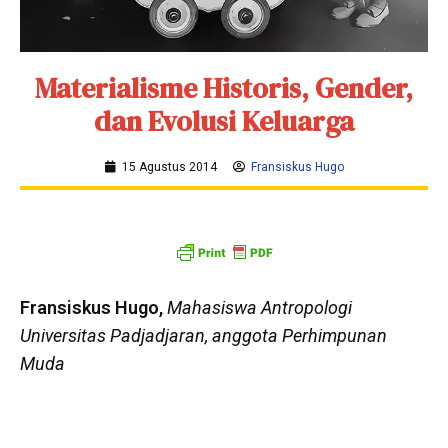
Materialisme Historis, Gender,
dan Evolusi Keluarga
15 Agustus 2014
Fransiskus Hugo
Fransiskus Hugo,
Mahasiswa Antropologi
Universitas Padjadjaran, anggota Perhimpunan
Muda