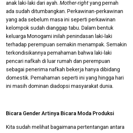
anak laki-laki dari ayah.
Mother-right
yang pernah
ada sudah ditumbangkan. Perkawinan-perkawinan
yang ada sebelum masa ini seperti perkawinan
kelompok sudah dianggap tabu. Dalam bentuk
keluarga Monogami inilah penindasan laki-laki
terhadap perempuan semakin menampak. Semakin
terkondisikannya pemahaman bahwa laki-laki
pencari nafkah di luar rumah dan perempuan
sebagai penerima nafkah bekerja hanya dibidang
domestik. Pemahaman seperti ini yang hingga hari
ini masih dominan diadopsi masyarakat dunia.
Bicara Gender Artinya Bicara Moda Produksi
Kita sudah melihat bagaimana pertentangan antara