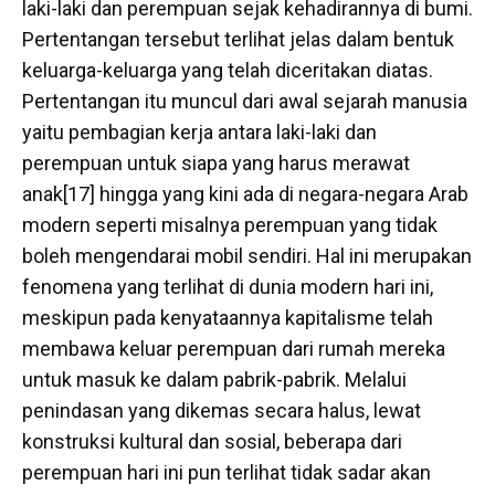
laki-laki dan perempuan sejak kehadirannya di bumi.
Pertentangan tersebut terlihat jelas dalam bentuk
keluarga-keluarga yang telah diceritakan diatas.
Pertentangan itu muncul dari awal sejarah manusia
yaitu pembagian kerja antara laki-laki dan
perempuan untuk siapa yang harus merawat
anak[17] hingga yang kini ada di negara-negara Arab
modern seperti misalnya perempuan yang tidak
boleh mengendarai mobil sendiri. Hal ini merupakan
fenomena yang terlihat di dunia modern hari ini,
meskipun pada kenyataannya kapitalisme telah
membawa keluar perempuan dari rumah mereka
untuk masuk ke dalam pabrik-pabrik. Melalui
penindasan yang dikemas secara halus, lewat
konstruksi kultural dan sosial, beberapa dari
perempuan hari ini pun terlihat tidak sadar akan