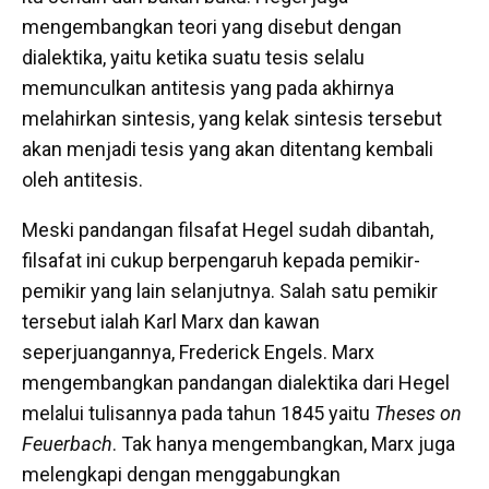
mengembangkan teori yang disebut dengan
dialektika, yaitu ketika suatu tesis selalu
memunculkan antitesis yang pada akhirnya
melahirkan sintesis, yang kelak sintesis tersebut
akan menjadi tesis yang akan ditentang kembali
oleh antitesis.
Meski pandangan filsafat Hegel sudah dibantah,
filsafat ini cukup berpengaruh kepada pemikir-
pemikir yang lain selanjutnya. Salah satu pemikir
tersebut ialah Karl Marx dan kawan
seperjuangannya, Frederick Engels. Marx
mengembangkan pandangan dialektika dari Hegel
melalui tulisannya pada tahun 1845 yaitu
Theses on
Feuerbach
. Tak hanya mengembangkan, Marx juga
melengkapi dengan menggabungkan