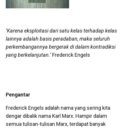
‘Karena eksploitasi dari satu kelas terhadap kelas
lainnya adalah basis peradaban, maka seluruh
perkembangannya bergerak di dalam kontradiksi
yang berkelanjutan.’
Frederick Engels
Pengantar
Frederick Engels adalah nama yang sering kita
dengar dibalik nama Karl Marx. Hampir dalam
semua tulisan-tulisan Marx, terdapat banyak