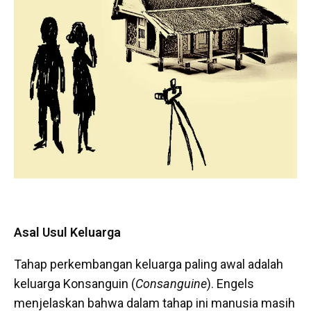
Asal Usul Keluarga
Tahap perkembangan keluarga paling awal adalah
keluarga Konsanguin (
Consanguine
). Engels
menjelaskan bahwa dalam tahap ini manusia masih