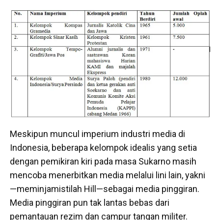
Meskipun muncul imperium industri media di
Indonesia, beberapa kelompok idealis yang setia
dengan pemikiran kiri pada masa Sukarno masih
mencoba menerbitkan media melalui lini lain, yakni
—meminjamistilah Hill—sebagai media pinggiran.
Media pinggiran pun tak lantas bebas dari
pemantauan rezim dan campur tangan militer.