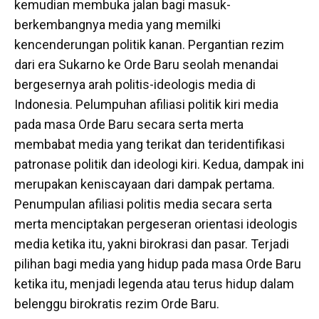
kemudian membuka jalan bagi masuk-
berkembangnya media yang memilki
kencenderungan politik kanan. Pergantian rezim
dari era Sukarno ke Orde Baru seolah menandai
bergesernya arah politis-ideologis media di
Indonesia. Pelumpuhan afiliasi politik kiri media
pada masa Orde Baru secara serta merta
membabat media yang terikat dan teridentifikasi
patronase politik dan ideologi kiri. Kedua, dampak ini
merupakan keniscayaan dari dampak pertama.
Penumpulan afiliasi politis media secara serta
merta menciptakan pergeseran orientasi ideologis
media ketika itu, yakni birokrasi dan pasar. Terjadi
pilihan bagi media yang hidup pada masa Orde Baru
ketika itu, menjadi legenda atau terus hidup dalam
belenggu birokratis rezim Orde Baru.