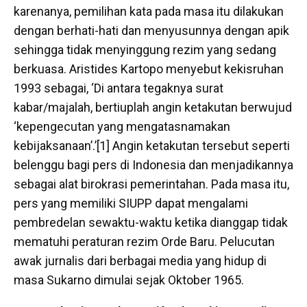
karenanya, pemilihan kata pada masa itu dilakukan
dengan berhati-hati dan menyusunnya dengan apik
sehingga tidak menyinggung rezim yang sedang
berkuasa. Aristides Kartopo menyebut kekisruhan
1993 sebagai, ‘Di antara tegaknya surat
kabar/majalah, bertiuplah angin ketakutan berwujud
‘kepengecutan yang mengatasnamakan
kebijaksanaan’.’[1] Angin ketakutan tersebut seperti
belenggu bagi pers di Indonesia dan menjadikannya
sebagai alat birokrasi pemerintahan. Pada masa itu,
pers yang memiliki SIUPP dapat mengalami
pembredelan sewaktu-waktu ketika dianggap tidak
mematuhi peraturan rezim Orde Baru. Pelucutan
awak jurnalis dari berbagai media yang hidup di
masa Sukarno dimulai sejak Oktober 1965.