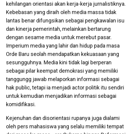
kehilangan orientasi akan kerja-kerja jurnalistiknya.
Kebebasan yang diraih oleh media massa tidak
lantas benar difungsikan sebagai pengkawalan isu
dan kinerja pemerintah, melainkan bertarung
dengan sesame media untuk merebut pasar.
Imperium media yang lahir dan hidup pada masa
Orde Baru seolah mendapatkan kekuasaan yang
sesungguhnya. Media kini tidak lagi berperan
sebagai pilar keempat demokrasi yang memiliki
tanggungg jawab melaporkan informasi sebagai
hak public, tetapi ia menjadi actor politik itu sendiri
untuk kemudian menjadikan informasi sebagai
komidifikasi.
Kejenuhan dan disorientasi rupanya juga dialami
oleh pers mahasiswa yang selalu memiliki tempat