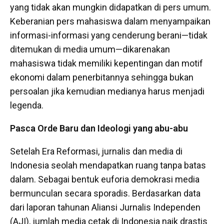
yang tidak akan mungkin didapatkan di pers umum.
Keberanian pers mahasiswa dalam menyampaikan
informasi-informasi yang cenderung berani—tidak
ditemukan di media umum—dikarenakan
mahasiswa tidak memiliki kepentingan dan motif
ekonomi dalam penerbitannya sehingga bukan
persoalan jika kemudian medianya harus menjadi
legenda.
Pasca Orde Baru dan Ideologi yang abu-abu
Setelah Era Reformasi, jurnalis dan media di
Indonesia seolah mendapatkan ruang tanpa batas
dalam. Sebagai bentuk euforia demokrasi media
bermunculan secara sporadis. Berdasarkan data
dari laporan tahunan Aliansi Jurnalis Independen
(AJI), jumlah media cetak di Indonesia naik drastis