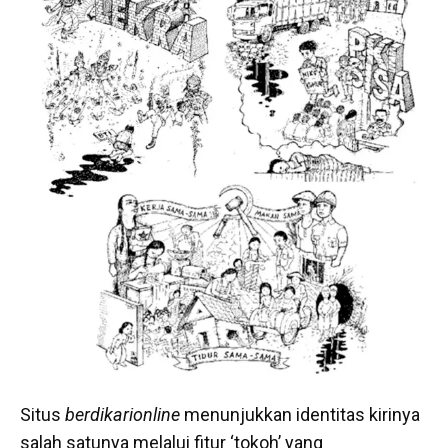
Situs
berdikarionline
menunjukkan identitas kirinya
salah satunya melalui fitur ‘tokoh’ yang