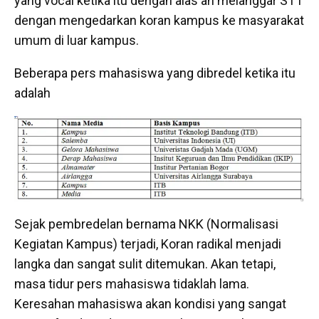
yang vocal ketika itu dengan alas an melanggar STT
dengan mengedarkan koran kampus ke masyarakat
umum di luar kampus.
Beberapa pers mahasiswa yang dibredel ketika itu
adalah
Sejak pembredelan bernama NKK (Normalisasi
Kegiatan Kampus) terjadi, Koran radikal menjadi
langka dan sangat sulit ditemukan. Akan tetapi,
masa tidur pers mahasiswa tidaklah lama.
Keresahan mahasiswa akan kondisi yang sangat