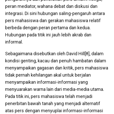
peran mediator, wahana debat dan diskusi dan
integrasi. Di sini hubungan saling-pengaruh antara
pers mahasiswa dan gerakan mahasiswa relatif
berbeda dengan peran pertama dan kedua.
Hubungan pada titik ini jauh lebih akrab dan
informal.
Sebagaimana disebutkan oleh David Hill[8], dalam
kondisi genting, kacau dan penuh hambatan dalam
menyampaikan gagasan dan kritik, pers mahasiswa
tidak pernah kehilangan akal untuk berjalan
menyampaikan informasi-informasi yang
menyuarakan warna lain dari media-media utama.
Pada titik ini, pers mahasiswa telah menjadi
penerbitan bawah tanah yang menjadi alternatif
atas pers dengan menyuplai informasi-informasi