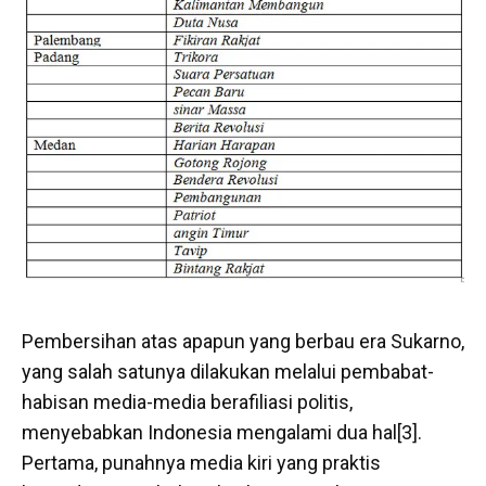
Pembersihan atas apapun yang berbau era Sukarno,
yang salah satunya dilakukan melalui pembabat-
habisan media-media berafiliasi politis,
menyebabkan Indonesia mengalami dua hal[3].
Pertama, punahnya media kiri yang praktis