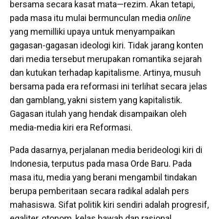
bersama secara kasat mata—rezim. Akan tetapi,
pada masa itu mulai bermunculan media
online
yang memilliki upaya untuk menyampaikan
gagasan-gagasan ideologi kiri. Tidak jarang konten
dari media tersebut merupakan romantika sejarah
dan kutukan terhadap kapitalisme. Artinya, musuh
bersama pada era reformasi ini terlihat secara jelas
dan gamblang, yakni sistem yang kapitalistik.
Gagasan itulah yang hendak disampaikan oleh
media-media kiri era Reformasi.
Pada dasarnya, perjalanan media berideologi kiri di
Indonesia, terputus pada masa Orde Baru. Pada
masa itu, media yang berani mengambil tindakan
berupa pemberitaan secara radikal adalah pers
mahasiswa. Sifat politik kiri sendiri adalah progresif,
egaliter, otonom, kelas bawah dan rasional.