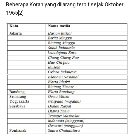
Beberapa Koran yang dilarang terbit sejak Oktober
1965[2]