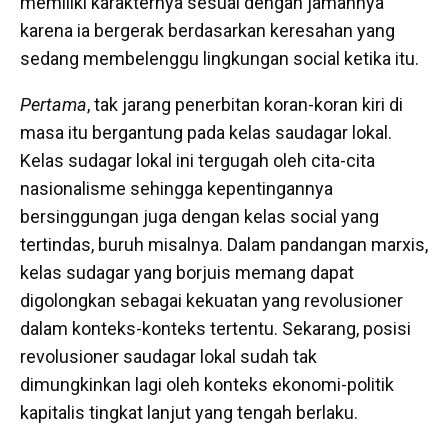
memiliki karakternya sesuai dengan jamannya
karena ia bergerak berdasarkan keresahan yang
sedang membelenggu lingkungan social ketika itu.
Pertama
, tak jarang penerbitan koran-koran kiri di
masa itu bergantung pada kelas saudagar lokal.
Kelas sudagar lokal ini tergugah oleh cita-cita
nasionalisme sehingga kepentingannya
bersinggungan juga dengan kelas social yang
tertindas, buruh misalnya. Dalam pandangan marxis,
kelas sudagar yang borjuis memang dapat
digolongkan sebagai kekuatan yang revolusioner
dalam konteks-konteks tertentu. Sekarang, posisi
revolusioner saudagar lokal sudah tak
dimungkinkan lagi oleh konteks ekonomi-politik
kapitalis tingkat lanjut yang tengah berlaku.