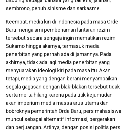
dituding sebagai bahasa yang tak etis, jalanan,
sembrono, penuh sinisme dan sarkasme.
Keempat, media kiri di Indonesia pada masa Orde
Baru mengalami pembenaman lantaran rezim
tersebut secara sengaja ingin mematikan rezim
Sukarno hingga akarnya, termasuk media
penerbitan yang pernah ada di jamannya. Pada
akhirnya, tidak ada lagi media penerbitan yang
menyuarakan ideologi kiri pada masa itu. Akan
tetapi, media yang dengan berani menyampaikan
segala gagasan dengan blak-blakan tersebut tidak
serta merta hilang karena pada titik kejumudan
akan imperium media massa arus utama dan
bobroknya pemerintah Orde Baru, pers mahasiswa
muncul sebagai alternatif informasi, pergerakan
dan perjuangan. Artinya, dengan posisi politis pers