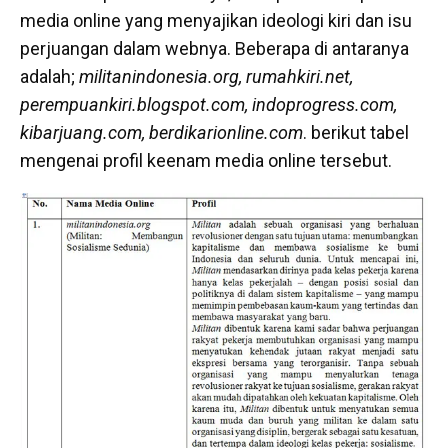
media online yang menyajikan ideologi kiri dan isu
perjuangan dalam webnya. Beberapa di antaranya
adalah;
militanindonesia.org, rumahkiri.net,
perempuankiri.blogspot.com, indoprogress.com,
kibarjuang.com, berdikarionline.com
. berikut tabel
mengenai profil keenam media online tersebut.