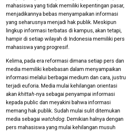
mahasiswa yang tidak memiliki kepentingan pasar,
menjadikannya bebas menyampaikan informasi
yang seharusnya menjadi hak publik. Meskipun
lingkup informasi terbatas di kampus, akan tetapi,
hampir di setiap wilayah di Indonesia memiliki pers
mahasiswa yang progresif.
Kelima, pada era reformasi dimana setiap pers dan
media memiliki kebebasan dalam menyampaikan
informasi melalui berbagai medium dan cara, justru
terjadi euforia. Media mulai kehilangan orientasi
akan
khit
t
ah
-nya sebagai penyampai informasi
kepada public dan meyakini bahwa informasi
memang hak publik. Sudah mulai sulit ditemukan
media sebagai
watchdog
. Demikian halnya dengan
pers mahasiswa yang mulai kehilangan musuh