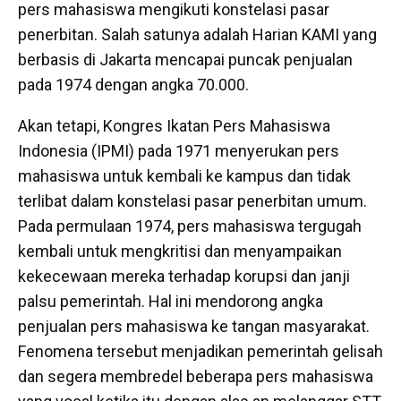
pers mahasiswa mengikuti konstelasi pasar
penerbitan. Salah satunya adalah Harian KAMI yang
berbasis di Jakarta mencapai puncak penjualan
pada 1974 dengan angka 70.000.
Akan tetapi, Kongres Ikatan Pers Mahasiswa
Indonesia (IPMI) pada 1971 menyerukan pers
mahasiswa untuk kembali ke kampus dan tidak
terlibat dalam konstelasi pasar penerbitan umum.
Pada permulaan 1974, pers mahasiswa tergugah
kembali untuk mengkritisi dan menyampaikan
kekecewaan mereka terhadap korupsi dan janji
palsu pemerintah. Hal ini mendorong angka
penjualan pers mahasiswa ke tangan masyarakat.
Fenomena tersebut menjadikan pemerintah gelisah
dan segera membredel beberapa pers mahasiswa