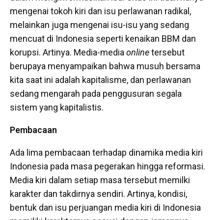
mengenai tokoh kiri dan isu perlawanan radikal,
melainkan juga mengenai isu-isu yang sedang
mencuat di Indonesia seperti kenaikan BBM dan
korupsi. Artinya. Media-media
online
tersebut
berupaya menyampaikan bahwa musuh bersama
kita saat ini adalah kapitalisme, dan perlawanan
sedang mengarah pada penggusuran segala
sistem yang kapitalistis.
Pembacaan
Ada lima pembacaan terhadap dinamika media kiri
Indonesia pada masa pegerakan hingga reformasi.
Media kiri dalam setiap masa tersebut memilki
karakter dan takdirnya sendiri. Artinya, kondisi,
bentuk dan isu perjuangan media kiri di Indonesia