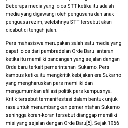
Beberapa media yang lolos STT ketika itu adalah
media yang digawangi oleh pengusaha dan anak
penguasa rezim, selebihnya STT tersebut akan
dicabut di tengah jalan.
Pers mahasiswa merupakan salah satu media yang
dapat lolos dari pembredelan Orde Baru lantaran
ketika itu memiliki pandangan yang sejalan dengan
Orde baru terkait pemerintahan Sukarno. Pers
kampus ketika itu mengkritik kebijakan era Sukarno
yang mengharuskan pers memiliki dan
mengumumkan afiliasi politik pers kampusnya.
Kritik tersebut termanifestasi dalam bentuk unjuk
rasa untuk menumbangkan pemerintahan Sukarno
sehingga koran-koran tersebut dianggap memiliki
misi yang sejalan dengan Orde Baru[5]. Sejak 1966