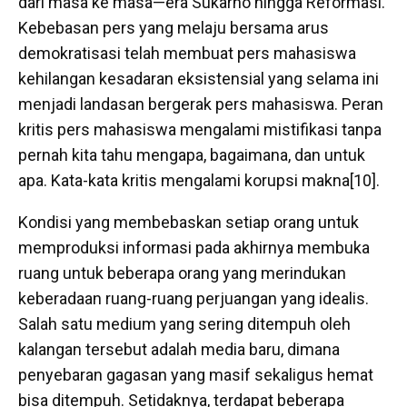
dari masa ke masa—era Sukarno hingga Reformasi.
Kebebasan pers yang melaju bersama arus
demokratisasi telah membuat pers mahasiswa
kehilangan kesadaran eksistensial yang selama ini
menjadi landasan bergerak pers mahasiswa. Peran
kritis pers mahasiswa mengalami mistifikasi tanpa
pernah kita tahu mengapa, bagaimana, dan untuk
apa. Kata-kata kritis mengalami korupsi makna[10].
Kondisi yang membebaskan setiap orang untuk
memproduksi informasi pada akhirnya membuka
ruang untuk beberapa orang yang merindukan
keberadaan ruang-ruang perjuangan yang idealis.
Salah satu medium yang sering ditempuh oleh
kalangan tersebut adalah media baru, dimana
penyebaran gagasan yang masif sekaligus hemat
bisa ditempuh. Setidaknya, terdapat beberapa