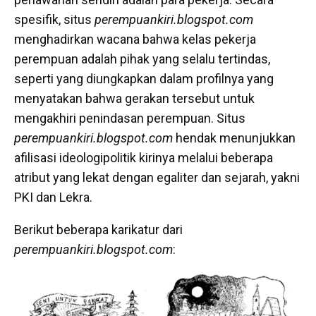
spesifik, situs
perempuankiri.blogspot.com
menghadirkan wacana bahwa kelas pekerja
perempuan adalah pihak yang selalu tertindas,
seperti yang diungkapkan dalam profilnya yang
menyatakan bahwa gerakan tersebut untuk
mengakhiri penindasan perempuan. Situs
perempuankiri.blogspot.com
hendak menunjukkan
afilisasi ideologipolitik kirinya melalui beberapa
atribut yang lekat dengan egaliter dan sejarah, yakni
PKI dan Lekra.
Berikut beberapa karikatur dari
perempuankiri.blogspot.com
: