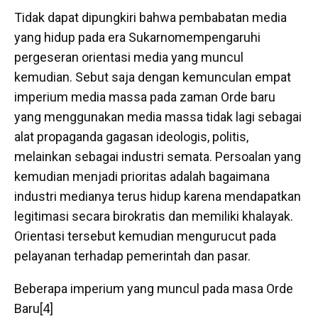
Tidak dapat dipungkiri bahwa pembabatan media
yang hidup pada era Sukarnomempengaruhi
pergeseran orientasi media yang muncul
kemudian. Sebut saja dengan kemunculan empat
imperium media massa pada zaman Orde baru
yang menggunakan media massa tidak lagi sebagai
alat propaganda gagasan ideologis, politis,
melainkan sebagai industri semata. Persoalan yang
kemudian menjadi prioritas adalah bagaimana
industri medianya terus hidup karena mendapatkan
legitimasi secara birokratis dan memiliki khalayak.
Orientasi tersebut kemudian mengurucut pada
pelayanan terhadap pemerintah dan pasar.
Beberapa imperium yang muncul pada masa Orde
Baru[4]