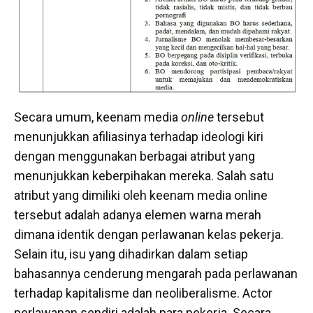
Secara umum, keenam media
online
tersebut
menunjukkan afiliasinya terhadap ideologi kiri
dengan menggunakan berbagai atribut yang
menunjukkan keberpihakan mereka. Salah satu
atribut yang dimiliki oleh keenam media online
tersebut adalah adanya elemen warna merah
dimana identik dengan perlawanan kelas pekerja.
Selain itu, isu yang dihadirkan dalam setiap
bahasannya cenderung mengarah pada perlawanan
terhadap kapitalisme dan neoliberalisme. Actor
perlawanan sendiri adalah para pekerja. Secara