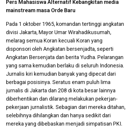
Pers Mahasiswa Alternatif Kebangkitan media
mainstream masa Orde Baru
Pada 1 oktober 1965, komandan tertinggi angkatan
divisi Jakarta, Mayor Umar Wirahadikusumah,
melarag semua Koran kecuali Koran yang
disponsori oleh Angkatan bersenjadta, seperti
Angkatan Bersenjata dan berita Yudha. Pelarangan
yang sama kemudian berlaku di seluruh Indonesia.
Jurnalis kiri kemudian banyak yang dipecat dari
berbagai posisinya. Seratus enam puluh lima
jurnalis di Jakarta dan 208 di kota besar lainnya
diberhentikan dan dilarang melakukan pekerjan-
pekerjaan jurnalistik. Sebagian dari mereka ditahan,
selebihnya dihilangkan dan hanya sedikit dari
mereka yang dibebaskan menjadi simpatisan PKI.