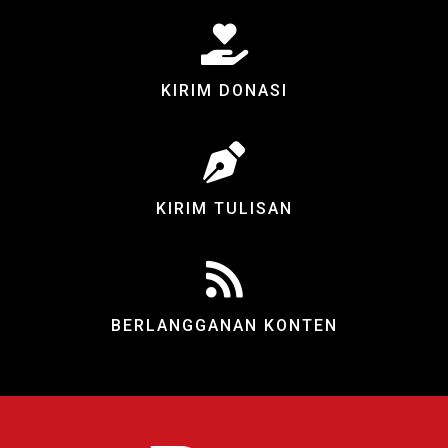
KIRIM DONASI
KIRIM TULISAN
BERLANGGANAN KONTEN