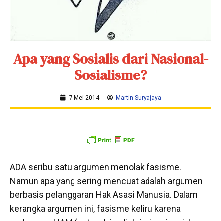
Apa yang Sosialis dari Nasional-
Sosialisme?
7 Mei 2014
Martin Suryajaya
ADA seribu satu argumen menolak fasisme.
Namun apa yang sering mencuat adalah argumen
berbasis pelanggaran Hak Asasi Manusia. Dalam
kerangka argumen ini, fasisme keliru karena