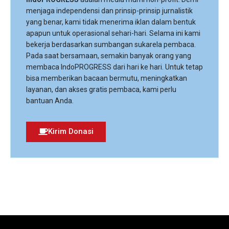
menjaga independensi dan prinsip-prinsip jurnalistik
yang benar, kami tidak menerima iklan dalam bentuk
apapun untuk operasional sehari-hari. Selama ini kami
bekerja berdasarkan sumbangan sukarela pembaca.
Pada saat bersamaan, semakin banyak orang yang
membaca IndoPROGRESS dari hari ke hari. Untuk tetap
bisa memberikan bacaan bermutu, meningkatkan
layanan, dan akses gratis pembaca, kami perlu
bantuan Anda.
Kirim Donasi