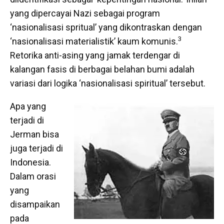
yang dipercayai Nazi sebagai program
‘nasionalisasi spritual’ yang dikontraskan dengan
3
‘nasionalisasi materialistik’ kaum komunis.
Retorika anti-asing yang jamak terdengar di
kalangan fasis di berbagai belahan bumi adalah
variasi dari logika ‘nasionalisasi spiritual’ tersebut.
Apa yang
terjadi di
Jerman bisa
juga terjadi di
Indonesia.
Dalam orasi
yang
disampaikan
pada