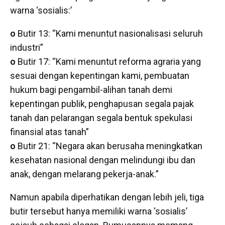
warna ‘sosialis:’
o
Butir 13: “Kami menuntut nasionalisasi seluruh
industri”
o
Butir 17: “Kami menuntut reforma agraria yang
sesuai dengan kepentingan kami, pembuatan
hukum bagi pengambil-alihan tanah demi
kepentingan publik, penghapusan segala pajak
tanah dan pelarangan segala bentuk spekulasi
finansial atas tanah”
o
Butir 21: “Negara akan berusaha meningkatkan
kesehatan nasional dengan melindungi ibu dan
anak, dengan melarang pekerja-anak.”
Namun apabila diperhatikan dengan lebih jeli, tiga
butir tersebut hanya memiliki warna ‘sosialis’