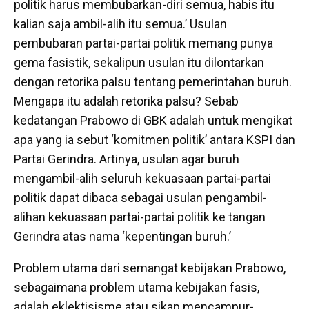
politik harus membubarkan-diri semua, habis itu
kalian saja ambil-alih itu semua.’ Usulan
pembubaran partai-partai politik memang punya
gema fasistik, sekalipun usulan itu dilontarkan
dengan retorika palsu tentang pemerintahan buruh.
Mengapa itu adalah retorika palsu? Sebab
kedatangan Prabowo di GBK adalah untuk mengikat
apa yang ia sebut ‘komitmen politik’ antara KSPI dan
Partai Gerindra. Artinya, usulan agar buruh
mengambil-alih seluruh kekuasaan partai-partai
politik dapat dibaca sebagai usulan pengambil-
alihan kekuasaan partai-partai politik ke tangan
Gerindra atas nama ‘kepentingan buruh.’
Problem utama dari semangat kebijakan Prabowo,
sebagaimana problem utama kebijakan fasis,
adalah eklektisisme atau sikap mencampur-