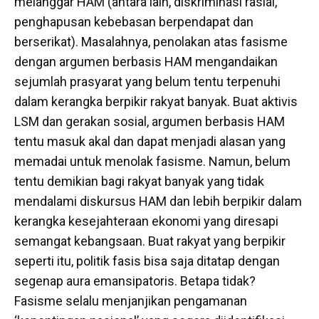
melanggar HAM (antara lain, diskriminasi rasial,
penghapusan kebebasan berpendapat dan
berserikat). Masalahnya, penolakan atas fasisme
dengan argumen berbasis HAM mengandaikan
sejumlah prasyarat yang belum tentu terpenuhi
dalam kerangka berpikir rakyat banyak. Buat aktivis
LSM dan gerakan sosial, argumen berbasis HAM
tentu masuk akal dan dapat menjadi alasan yang
memadai untuk menolak fasisme. Namun, belum
tentu demikian bagi rakyat banyak yang tidak
mendalami diskursus HAM dan lebih berpikir dalam
kerangka kesejahteraan ekonomi yang diresapi
semangat kebangsaan. Buat rakyat yang berpikir
seperti itu, politik fasis bisa saja ditatap dengan
segenap aura emansipatoris. Betapa tidak?
Fasisme selalu menjanjikan pengamanan