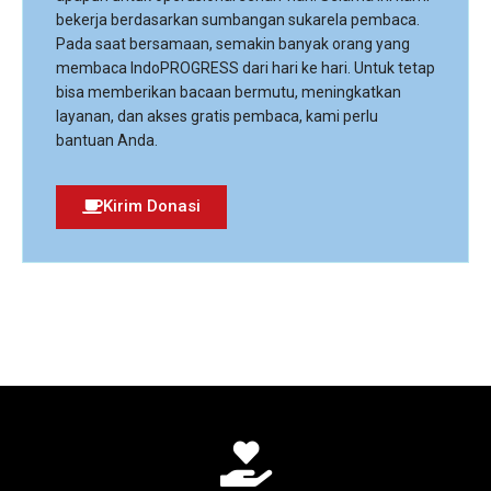
bekerja berdasarkan sumbangan sukarela pembaca.
Pada saat bersamaan, semakin banyak orang yang
membaca IndoPROGRESS dari hari ke hari. Untuk tetap
bisa memberikan bacaan bermutu, meningkatkan
layanan, dan akses gratis pembaca, kami perlu
bantuan Anda.
Kirim Donasi