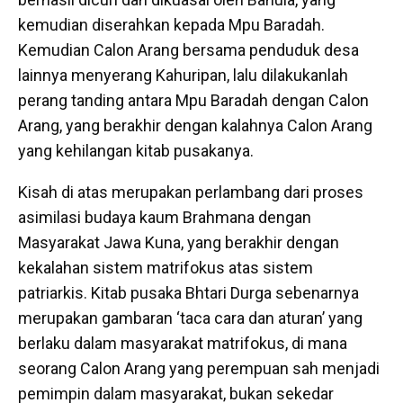
kemudian diserahkan kepada Mpu Baradah.
Kemudian Calon Arang bersama penduduk desa
lainnya menyerang Kahuripan, lalu dilakukanlah
perang tanding antara Mpu Baradah dengan Calon
Arang, yang berakhir dengan kalahnya Calon Arang
yang kehilangan kitab pusakanya.
Kisah di atas merupakan perlambang dari proses
asimilasi budaya kaum Brahmana dengan
Masyarakat Jawa Kuna, yang berakhir dengan
kekalahan sistem matrifokus atas sistem
patriarkis. Kitab pusaka Bhtari Durga sebenarnya
merupakan gambaran ‘taca cara dan aturan’ yang
berlaku dalam masyarakat matrifokus, di mana
seorang Calon Arang yang perempuan sah menjadi
pemimpin dalam masyarakat, bukan sekedar