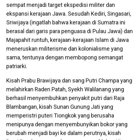
sempat menjadi target ekspedisi militer dan
ekspansi kerajaan Jawa. Sesudah Kediri, Singasari,
Sriwijaya (ingatlah bahwa kerajaan di Sumatra ini
berasal dari garis para penguasa di Pulau Jawa) dan
Majapahit runtuh, kerajaan-kerajaan Islam di Jawa
meneruskan militerisme dan kolonialisme yang
sama, tentunya dengan membopong semangat
patriarki.
Kisah Prabu Brawijaya dan sang Putri Champa yang
melahirkan Raden Patah, Syekh Walilanang yang
berhasil menyembuhkan penyakit putri dari Raja
Blambangan, kisah Sunan Gunung Jati yang
memperistri puteri Tiongkok yang berusaha
menipunya dengan menyembunyikan bokor yang
berubah menjadi bayi ke dalam perutnya, kisah