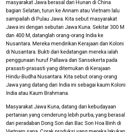
masyarakat Jawa berasal dari Hunan di China
bagian Selatan, turun ke Annam atau Vietnam lalu
sampailah di Pulau Jawa. Kita sebut masyarakat
Jawa ini dengan sebutan Jawa Kuna. Sekitar 300 M
dan 400 M, datanglah orang-orang India ke
Nusantara. Mereka mendirikan Kerajaan dan Koloni
di Nusantara. Bukti dari kedatangan mereka ialah
penggunaan huruf Pallawa dan Sansekerta pada
prasasti-prasasti yang ditemukan di Kerajaan
Hindu-Budha Nusantara. Kita sebut orang-orang
Jawa yang datang dari India ini sebagai kaum Koloni
India atau Kaum Brahmana.
Masyarakat Jawa Kuna, datang dari kebudayaan
pertanian yang cenderung lebih purba, yang berasal
dari peradaban Dong Son dan Bac Son Hoa Binh di
Vietnam sana. Corak produksi yang mereka lakukan