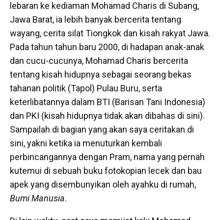
lebaran ke kediaman Mohamad Charis di Subang,
Jawa Barat, ia lebih banyak bercerita tentang
wayang, cerita silat Tiongkok dan kisah rakyat Jawa.
Pada tahun tahun baru 2000, di hadapan anak-anak
dan cucu-cucunya, Mohamad Charis bercerita
tentang kisah hidupnya sebagai seorang bekas
tahanan politik (Tapol) Pulau Buru, serta
keterlibatannya dalam BTI (Barisan Tani Indonesia)
dan PKI (kisah hidupnya tidak akan dibahas di sini).
Sampailah di bagian yang akan saya ceritakan di
sini, yakni ketika ia menuturkan kembali
perbincangannya dengan Pram, nama yang pernah
kutemui di sebuah buku fotokopian lecek dan bau
apek yang disembunyikan oleh ayahku di rumah,
Bumi Manusia
.