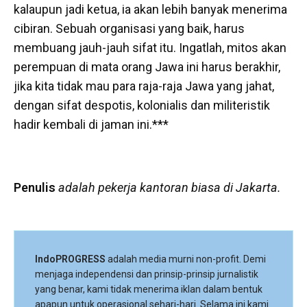
kalaupun jadi ketua, ia akan lebih banyak menerima
cibiran. Sebuah organisasi yang baik, harus
membuang jauh-jauh sifat itu. Ingatlah, mitos akan
perempuan di mata orang Jawa ini harus berakhir,
jika kita tidak mau para raja-raja Jawa yang jahat,
dengan sifat despotis, kolonialis dan militeristik
hadir kembali di jaman ini.***
Penulis
adalah pekerja kantoran biasa di Jakarta.
IndoPROGRESS
adalah media murni non-profit. Demi
menjaga independensi dan prinsip-prinsip jurnalistik
yang benar, kami tidak menerima iklan dalam bentuk
apapun untuk operasional sehari-hari. Selama ini kami