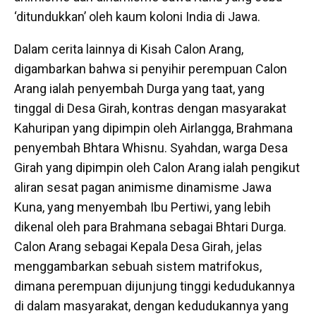
‘ditundukkan’ oleh kaum koloni India di Jawa.
Dalam cerita lainnya di Kisah Calon Arang,
digambarkan bahwa si penyihir perempuan Calon
Arang ialah penyembah Durga yang taat, yang
tinggal di Desa Girah, kontras dengan masyarakat
Kahuripan yang dipimpin oleh Airlangga, Brahmana
penyembah Bhtara Whisnu. Syahdan, warga Desa
Girah yang dipimpin oleh Calon Arang ialah pengikut
aliran sesat pagan animisme dinamisme Jawa
Kuna, yang menyembah Ibu Pertiwi, yang lebih
dikenal oleh para Brahmana sebagai Bhtari Durga.
Calon Arang sebagai Kepala Desa Girah, jelas
menggambarkan sebuah sistem matrifokus,
dimana perempuan dijunjung tinggi kedudukannya
di dalam masyarakat, dengan kedudukannya yang