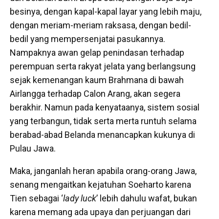
besinya, dengan kapal-kapal layar yang lebih maju,
dengan meriam-meriam raksasa, dengan bedil-
bedil yang mempersenjatai pasukannya.
Nampaknya awan gelap penindasan terhadap
perempuan serta rakyat jelata yang berlangsung
sejak kemenangan kaum Brahmana di bawah
Airlangga terhadap Calon Arang, akan segera
berakhir. Namun pada kenyataanya, sistem sosial
yang terbangun, tidak serta merta runtuh selama
berabad-abad Belanda menancapkan kukunya di
Pulau Jawa.
Maka, janganlah heran apabila orang-orang Jawa,
senang mengaitkan kejatuhan Soeharto karena
Tien sebagai ‘
lady luck
’ lebih dahulu wafat, bukan
karena memang ada upaya dan perjuangan dari