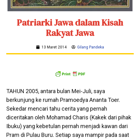
Patriarki Jawa dalam Kisah
Rakyat Jawa
13 Maret 2014
Gilang Pandeka
TAHUN 2005, antara bulan Mei-Juli, saya
berkunjung ke rumah Pramoedya Ananta Toer.
Sekedar mencari tahu cerita yang pernah
diceritakan oleh Mohamad Charis (Kakek dari pihak
Ibuku) yang kebetulan pernah menjadi kawan dari
Pram di Pulau Buru. Setiap saya mampir pada saat