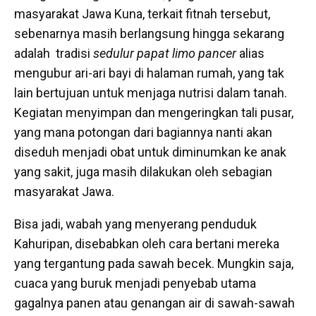
masyarakat Jawa Kuna, terkait fitnah tersebut,
sebenarnya masih berlangsung hingga sekarang
adalah tradisi
sedulur papat limo pancer
alias
mengubur ari-ari bayi di halaman rumah, yang tak
lain bertujuan untuk menjaga nutrisi dalam tanah.
Kegiatan menyimpan dan mengeringkan tali pusar,
yang mana potongan dari bagiannya nanti akan
diseduh menjadi obat untuk diminumkan ke anak
yang sakit, juga masih dilakukan oleh sebagian
masyarakat Jawa.
Bisa jadi, wabah yang menyerang penduduk
Kahuripan, disebabkan oleh cara bertani mereka
yang tergantung pada sawah becek. Mungkin saja,
cuaca yang buruk menjadi penyebab utama
gagalnya panen atau genangan air di sawah-sawah