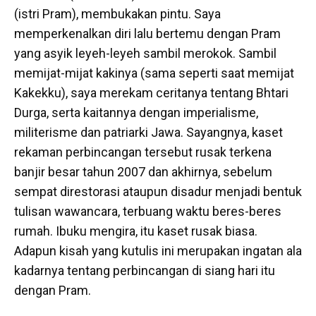
(istri Pram), membukakan pintu. Saya
memperkenalkan diri lalu bertemu dengan Pram
yang asyik leyeh-leyeh sambil merokok. Sambil
memijat-mijat kakinya (sama seperti saat memijat
Kakekku), saya merekam ceritanya tentang Bhtari
Durga, serta kaitannya dengan imperialisme,
militerisme dan patriarki Jawa. Sayangnya, kaset
rekaman perbincangan tersebut rusak terkena
banjir besar tahun 2007 dan akhirnya, sebelum
sempat direstorasi ataupun disadur menjadi bentuk
tulisan wawancara, terbuang waktu beres-beres
rumah. Ibuku mengira, itu kaset rusak biasa.
Adapun kisah yang kutulis ini merupakan ingatan ala
kadarnya tentang perbincangan di siang hari itu
dengan Pram.