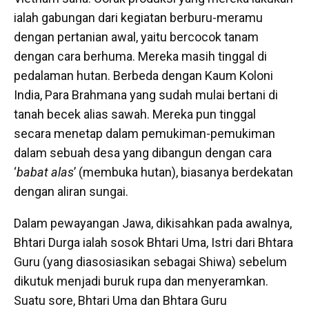
ialah gabungan dari kegiatan berburu-meramu
dengan pertanian awal, yaitu bercocok tanam
dengan cara berhuma. Mereka masih tinggal di
pedalaman hutan. Berbeda dengan Kaum Koloni
India, Para Brahmana yang sudah mulai bertani di
tanah becek alias sawah. Mereka pun tinggal
secara menetap dalam pemukiman-pemukiman
dalam sebuah desa yang dibangun dengan cara
‘
babat alas
’ (membuka hutan), biasanya berdekatan
dengan aliran sungai.
Dalam pewayangan Jawa, dikisahkan pada awalnya,
Bhtari Durga ialah sosok Bhtari Uma, Istri dari Bhtara
Guru (yang diasosiasikan sebagai Shiwa) sebelum
dikutuk menjadi buruk rupa dan menyeramkan.
Suatu sore, Bhtari Uma dan Bhtara Guru