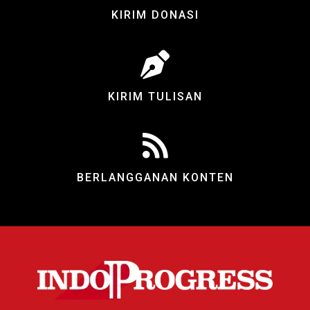
KIRIM DONASI
KIRIM TULISAN
BERLANGGANAN KONTEN