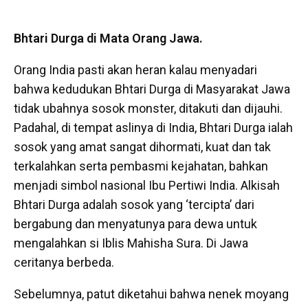
Bhtari Durga di Mata Orang Jawa.
Orang India pasti akan heran kalau menyadari
bahwa kedudukan Bhtari Durga di Masyarakat Jawa
tidak ubahnya sosok monster, ditakuti dan dijauhi.
Padahal, di tempat aslinya di India, Bhtari Durga ialah
sosok yang amat sangat dihormati, kuat dan tak
terkalahkan serta pembasmi kejahatan, bahkan
menjadi simbol nasional Ibu Pertiwi India. Alkisah
Bhtari Durga adalah sosok yang ‘tercipta’ dari
bergabung dan menyatunya para dewa untuk
mengalahkan si Iblis Mahisha Sura. Di Jawa
ceritanya berbeda.
Sebelumnya, patut diketahui bahwa nenek moyang