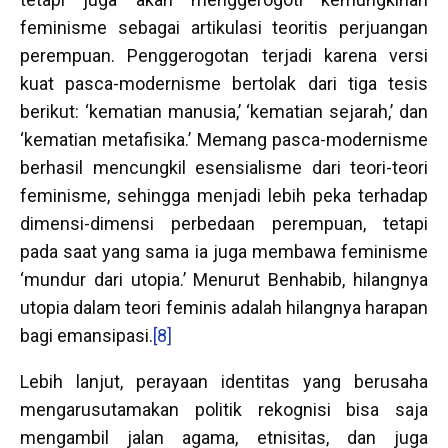
feminisme sebagai artikulasi teoritis perjuangan
perempuan. Penggerogotan terjadi karena versi
kuat pasca-modernisme bertolak dari tiga tesis
berikut: ‘kematian manusia,’ ‘kematian sejarah,’ dan
‘kematian metafisika.’ Memang pasca-modernisme
berhasil mencungkil esensialisme dari teori-teori
feminisme, sehingga menjadi lebih peka terhadap
dimensi-dimensi perbedaan perempuan, tetapi
pada saat yang sama ia juga membawa feminisme
‘mundur dari utopia.’ Menurut Benhabib, hilangnya
utopia dalam teori feminis adalah hilangnya harapan
bagi emansipasi.
[8]
Lebih lanjut, perayaan identitas yang berusaha
mengarusutamakan politik rekognisi bisa saja
mengambil jalan agama, etnisitas, dan juga