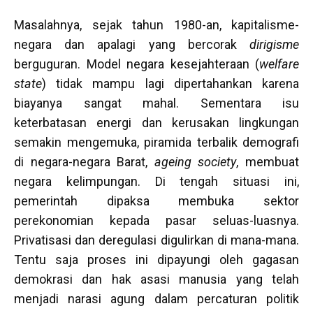
Masalahnya, sejak tahun 1980-an, kapitalisme-
negara dan apalagi yang bercorak
dirigisme
berguguran. Model negara kesejahteraan (
welfare
state
) tidak mampu lagi dipertahankan karena
biayanya sangat mahal. Sementara isu
keterbatasan energi dan kerusakan lingkungan
semakin mengemuka, piramida terbalik demografi
di negara-negara Barat,
ageing society
, membuat
negara kelimpungan. Di tengah situasi ini,
pemerintah dipaksa membuka sektor
perekonomian kepada pasar seluas-luasnya.
Privatisasi dan deregulasi digulirkan di mana-mana.
Tentu saja proses ini dipayungi oleh gagasan
demokrasi dan hak asasi manusia yang telah
menjadi narasi agung dalam percaturan politik