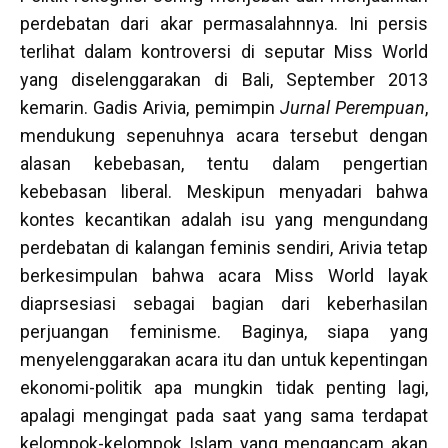
perdebatan dari akar permasalahnnya. Ini persis
terlihat dalam kontroversi di seputar Miss World
yang diselenggarakan di Bali, September 2013
kemarin. Gadis Arivia, pemimpin
Jurnal Perempuan
,
mendukung sepenuhnya acara tersebut dengan
alasan kebebasan, tentu dalam pengertian
kebebasan liberal. Meskipun menyadari bahwa
kontes kecantikan adalah isu yang mengundang
perdebatan di kalangan feminis sendiri, Arivia tetap
berkesimpulan bahwa acara Miss World layak
diaprsesiasi sebagai bagian dari keberhasilan
perjuangan feminisme. Baginya, siapa yang
menyelenggarakan acara itu dan untuk kepentingan
ekonomi-politik apa mungkin tidak penting lagi,
apalagi mengingat pada saat yang sama terdapat
kelompok-kelompok Islam yang mengancam akan