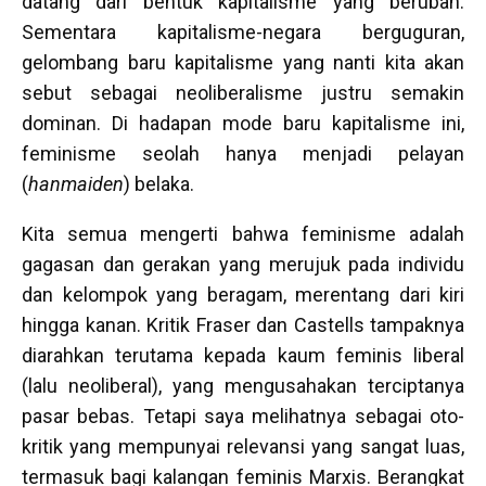
datang dari bentuk kapitalisme yang berubah.
Sementara kapitalisme-negara berguguran,
gelombang baru kapitalisme yang nanti kita akan
sebut sebagai neoliberalisme justru semakin
dominan. Di hadapan mode baru kapitalisme ini,
feminisme seolah hanya menjadi pelayan
(
hanmaiden
) belaka.
Kita semua mengerti bahwa feminisme adalah
gagasan dan gerakan yang merujuk pada individu
dan kelompok yang beragam, merentang dari kiri
hingga kanan. Kritik Fraser dan Castells tampaknya
diarahkan terutama kepada kaum feminis liberal
(lalu neoliberal), yang mengusahakan terciptanya
pasar bebas. Tetapi saya melihatnya sebagai oto-
kritik yang mempunyai relevansi yang sangat luas,
termasuk bagi kalangan feminis Marxis. Berangkat