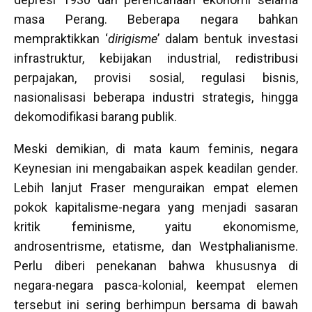
masa Perang. Beberapa negara bahkan
mempraktikkan ‘
dirigisme
’ dalam bentuk investasi
infrastruktur, kebijakan industrial, redistribusi
perpajakan, provisi sosial, regulasi bisnis,
nasionalisasi beberapa industri strategis, hingga
dekomodifikasi barang publik.
Meski demikian, di mata kaum feminis, negara
Keynesian ini mengabaikan aspek keadilan gender.
Lebih lanjut Fraser menguraikan empat elemen
pokok kapitalisme-negara yang menjadi sasaran
kritik feminisme, yaitu ekonomisme,
androsentrisme, etatisme, dan Westphalianisme.
Perlu diberi penekanan bahwa khususnya di
negara-negara pasca-kolonial, keempat elemen
tersebut ini sering berhimpun bersama di bawah