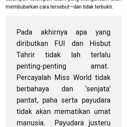
membubarkan cara tersebut—dan tidak terbukti.
Pada akhirnya apa yang
diributkan FUI dan Hisbut
Tahrir tidak lah terlalu
penting-penting amat.
Percayalah Miss World tidak
berbahaya dan ‘senjata’
pantat, paha serta payudara
tidak akan mematikan umat
manusia. Payudara justeru