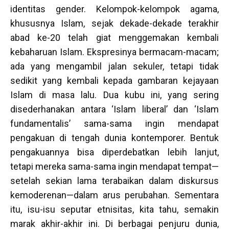
identitas gender. Kelompok-kelompok agama,
khususnya Islam, sejak dekade-dekade terakhir
abad ke-20 telah giat menggemakan kembali
kebaharuan Islam. Ekspresinya bermacam-macam;
ada yang mengambil jalan sekuler, tetapi tidak
sedikit yang kembali kepada gambaran kejayaan
Islam di masa lalu. Dua kubu ini, yang sering
disederhanakan antara ‘Islam liberal’ dan ‘Islam
fundamentalis’ sama-sama ingin mendapat
pengakuan di tengah dunia kontemporer. Bentuk
pengakuannya bisa diperdebatkan lebih lanjut,
tetapi mereka sama-sama ingin mendapat tempat—
setelah sekian lama terabaikan dalam diskursus
kemoderenan—dalam arus perubahan. Sementara
itu, isu-isu seputar etnisitas, kita tahu, semakin
marak akhir-akhir ini. Di berbagai penjuru dunia,