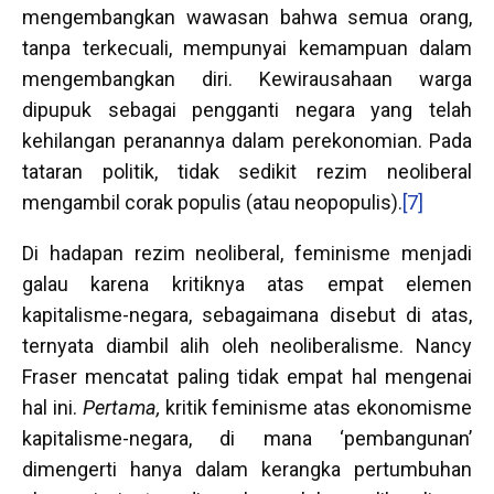
mengembangkan wawasan bahwa semua orang,
tanpa terkecuali, mempunyai kemampuan dalam
mengembangkan diri. Kewirausahaan warga
dipupuk sebagai pengganti negara yang telah
kehilangan peranannya dalam perekonomian. Pada
tataran politik, tidak sedikit rezim neoliberal
mengambil corak populis (atau neopopulis).
[7]
Di hadapan rezim neoliberal, feminisme menjadi
galau karena kritiknya atas empat elemen
kapitalisme-negara, sebagaimana disebut di atas,
ternyata diambil alih oleh neoliberalisme. Nancy
Fraser mencatat paling tidak empat hal mengenai
hal ini.
Pertama,
kritik feminisme atas ekonomisme
kapitalisme-negara, di mana ‘pembangunan’
dimengerti hanya dalam kerangka pertumbuhan