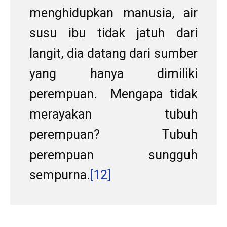
menghidupkan manusia, air
susu ibu tidak jatuh dari
langit, dia datang dari sumber
yang hanya dimiliki
perempuan. Mengapa tidak
merayakan tubuh
perempuan? Tubuh
perempuan sungguh
sempurna.
[12]