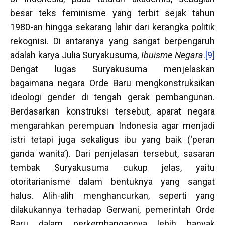
besar teks feminisme yang terbit sejak tahun
1980-an hingga sekarang lahir dari kerangka politik
rekognisi. Di antaranya yang sangat berpengaruh
adalah karya Julia Suryakusuma,
Ibuisme Negara
.
[9]
Dengat lugas Suryakusuma menjelaskan
bagaimana negara Orde Baru mengkonstruksikan
ideologi gender di tengah gerak pembangunan.
Berdasarkan konstruksi tersebut, aparat negara
mengarahkan perempuan Indonesia agar menjadi
istri tetapi juga sekaligus ibu yang baik (‘peran
ganda wanita’). Dari penjelasan tersebut, sasaran
tembak Suryakusuma cukup jelas, yaitu
otoritarianisme dalam bentuknya yang sangat
halus. Alih-alih menghancurkan, seperti yang
dilakukannya terhadap Gerwani, pemerintah Orde
Baru dalam perkembangannya lebih banyak