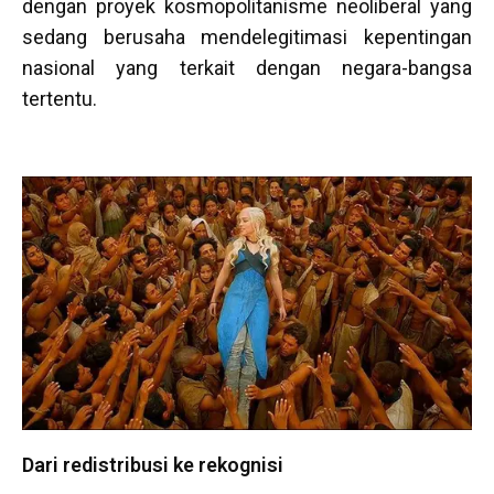
dengan proyek kosmopolitanisme neoliberal yang
sedang berusaha mendelegitimasi kepentingan
nasional yang terkait dengan negara-bangsa
tertentu.
Dari redistribusi ke rekognisi