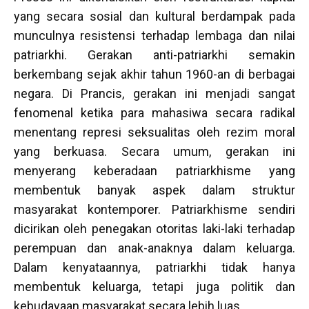
yang secara sosial dan kultural berdampak pada
munculnya resistensi terhadap lembaga dan nilai
patriarkhi. Gerakan anti-patriarkhi semakin
berkembang sejak akhir tahun 1960-an di berbagai
negara. Di Prancis, gerakan ini menjadi sangat
fenomenal ketika para mahasiwa secara radikal
menentang represi seksualitas oleh rezim moral
yang berkuasa. Secara umum, gerakan ini
menyerang keberadaan patriarkhisme yang
membentuk banyak aspek dalam struktur
masyarakat kontemporer. Patriarkhisme sendiri
dicirikan oleh penegakan otoritas laki-laki terhadap
perempuan dan anak-anaknya dalam keluarga.
Dalam kenyataannya, patriarkhi tidak hanya
membentuk keluarga, tetapi juga politik dan
kebudayaan masyarakat secara lebih luas.