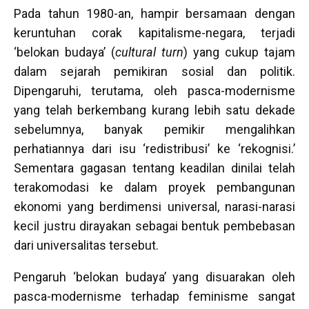
Pada tahun 1980-an, hampir bersamaan dengan
keruntuhan corak kapitalisme-negara, terjadi
‘belokan budaya’ (
cultural turn
) yang cukup tajam
dalam sejarah pemikiran sosial dan politik.
Dipengaruhi, terutama, oleh pasca-modernisme
yang telah berkembang kurang lebih satu dekade
sebelumnya, banyak pemikir mengalihkan
perhatiannya dari isu ‘redistribusi’ ke ‘rekognisi.’
Sementara gagasan tentang keadilan dinilai telah
terakomodasi ke dalam proyek pembangunan
ekonomi yang berdimensi universal, narasi-narasi
kecil justru dirayakan sebagai bentuk pembebasan
dari universalitas tersebut.
Pengaruh ‘belokan budaya’ yang disuarakan oleh
pasca-modernisme terhadap feminisme sangat