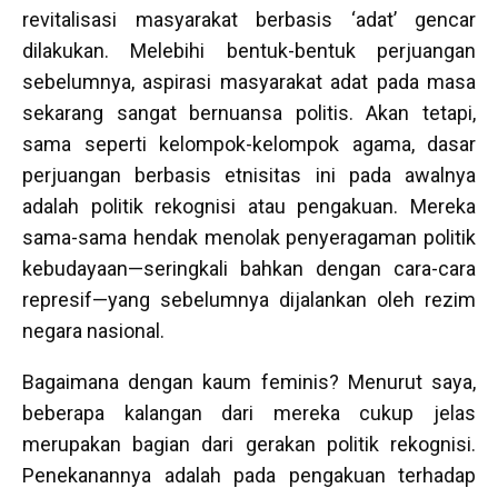
revitalisasi masyarakat berbasis ‘adat’ gencar
dilakukan. Melebihi bentuk-bentuk perjuangan
sebelumnya, aspirasi masyarakat adat pada masa
sekarang sangat bernuansa politis. Akan tetapi,
sama seperti kelompok-kelompok agama, dasar
perjuangan berbasis etnisitas ini pada awalnya
adalah politik rekognisi atau pengakuan. Mereka
sama-sama hendak menolak penyeragaman politik
kebudayaan—seringkali bahkan dengan cara-cara
represif—yang sebelumnya dijalankan oleh rezim
negara nasional.
Bagaimana dengan kaum feminis? Menurut saya,
beberapa kalangan dari mereka cukup jelas
merupakan bagian dari gerakan politik rekognisi.
Penekanannya adalah pada pengakuan terhadap