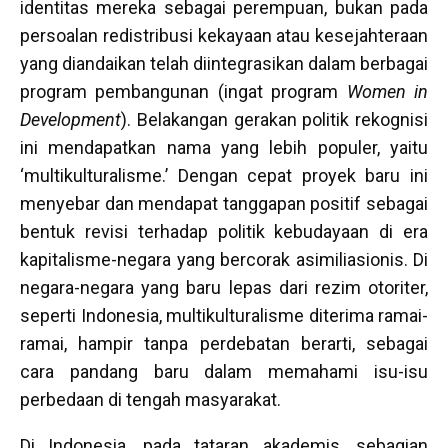
identitas mereka sebagai perempuan, bukan pada
persoalan redistribusi kekayaan atau kesejahteraan
yang diandaikan telah diintegrasikan dalam berbagai
program pembangunan (ingat program
Women in
Development
). Belakangan gerakan politik rekognisi
ini mendapatkan nama yang lebih populer, yaitu
‘multikulturalisme.’ Dengan cepat proyek baru ini
menyebar dan mendapat tanggapan positif sebagai
bentuk revisi terhadap politik kebudayaan di era
kapitalisme-negara yang bercorak asimiliasionis. Di
negara-negara yang baru lepas dari rezim otoriter,
seperti Indonesia, multikulturalisme diterima ramai-
ramai, hampir tanpa perdebatan berarti, sebagai
cara pandang baru dalam memahami isu-isu
perbedaan di tengah masyarakat.
Di Indonesia, pada tataran akademis, sebagian