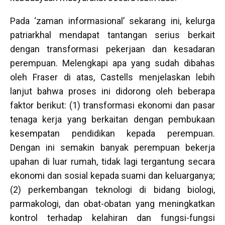
Pada ‘zaman informasional’ sekarang ini, kelurga
patriarkhal mendapat tantangan serius berkait
dengan transformasi pekerjaan dan kesadaran
perempuan. Melengkapi apa yang sudah dibahas
oleh Fraser di atas, Castells menjelaskan lebih
lanjut bahwa proses ini didorong oleh beberapa
faktor berikut: (1) transformasi ekonomi dan pasar
tenaga kerja yang berkaitan dengan pembukaan
kesempatan pendidikan kepada perempuan.
Dengan ini semakin banyak perempuan bekerja
upahan di luar rumah, tidak lagi tergantung secara
ekonomi dan sosial kepada suami dan keluarganya;
(2) perkembangan teknologi di bidang biologi,
parmakologi, dan obat-obatan yang meningkatkan
kontrol terhadap kelahiran dan fungsi-fungsi