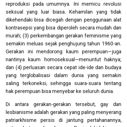
reproduksi pada umumnya. Ini memicu revolusi
seksual yang luar biasa. Kehamilan yang tidak
dikehendaki bisa dicegah dengan penggunaan alat
kontrasepsi yang bisa diperoleh secara mudah dan
murah; (3) perkembangan gerakan feminisme yang
semakin meluas sejak penghujung tahun 1960-an.
Gerakan ini mendorong kaum perempuan—juga
nantinya kaum homoseksual—menuntut haknya;
dan (4) perluasan secara cepat ide-ide dan budaya
yang terglobalisasi dalam dunia yang semakin
saling terkoneksi, sehingga suara-suara tentang
hak perempuan bisa menyebar ke seluruh dunia.
Di antara gerakan-gerakan tersebut, gay dan
lesbianisme adalah gerakan yang paling menyerang
patriarkhisme persis di jantung pertahanannya,