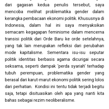
dari gagasan kedua penulis tersebut, saya
mencoba melihat problematika gender dalam
kerangka pembacaan ekonomi politik. Khususnya di
Indonesia, dalam hal ini saya menyaksikan
semacam kegagapan feminisme dalam mencerna
transisi politik dari Orde Baru ke orde setelahnya,
yang tak lain merupakan refleksi dari perubahan
mode kapitalisme. Sementara isu-isu seputar
politik identitas berbasis agama dicurigai secara
seksama, seperti dampak ‘perda syariah’ terhadap
tubuh perempuan, problematika gender yang
berasal dari karut-marut ekonomi politik sering lolos
dari perhatian. Kondisi ini tentu tidak terjadi begitu
saja, tetapi disituasikan oleh apa yang nanti kita
bahas sebagai rezim neoliberalisme.