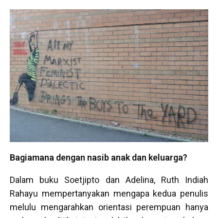
Bagiamana dengan nasib anak dan keluarga?
Dalam buku Soetjipto dan Adelina, Ruth Indiah
Rahayu mempertanyakan mengapa kedua penulis
melulu mengarahkan orientasi perempuan hanya