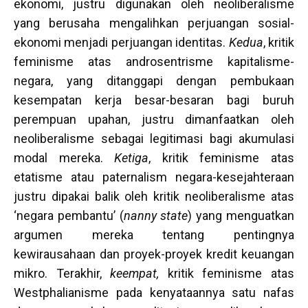
ekonomi, justru digunakan oleh neoliberalisme
yang berusaha mengalihkan perjuangan sosial-
ekonomi menjadi perjuangan identitas.
Kedua
, kritik
feminisme atas androsentrisme kapitalisme-
negara, yang ditanggapi dengan pembukaan
kesempatan kerja besar-besaran bagi buruh
perempuan upahan, justru dimanfaatkan oleh
neoliberalisme sebagai legitimasi bagi akumulasi
modal mereka.
Ketiga
, kritik feminisme atas
etatisme atau paternalism negara-kesejahteraan
justru dipakai balik oleh kritik neoliberalisme atas
‘negara pembantu’ (
nanny state
) yang menguatkan
argumen mereka tentang pentingnya
kewirausahaan dan proyek-proyek kredit keuangan
mikro. Terakhir,
keempat,
kritik feminisme atas
Westphalianisme pada kenyataannya satu nafas