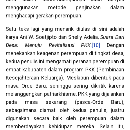
menggunakan metode penjinakan dalam
menghadapi gerakan perempuan.
Satu teks lagi yang menarik diulas di sini adalah
karya Ani W. Soetjipto dan Shelly Adelia,
Suara Dari
Desa: Menuju Revitalisasi PKK
.
[10]
Dengan
menekankan keagenan perempuan di tingkat desa,
kedua penulis ini mengamati peranan perempuan di
empat kabupaten dalam program PKK (Pembinaan
Kesejahteraan Keluarga). Meskipun dibentuk pada
masa Orde Baru, sehingga sering dikritik karena
melanggengkan patriarkhisme, PKK yang dijalankan
pada masa sekarang (pasca-Orde Baru),
sebagaimana diamati oleh kedua penulis, justru
digunakan secara baik oleh perempuan dalam
memberdayakan kehidupan mereka. Selain itu,