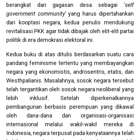
berangkat dari gagasan desa sebagai ‘
self
government community
’ yang harus dipertahankan
dari kooptasi negara, kedua penulis mendukung
revitalisasi PKK agar tidak dibajak oleh elit-elit partai
politik di era demokrasi elektoral ini.
Kedua buku di atas ditulis berdasarkan suatu cara
pandang feminisme tertentu yang membayangkan
negara yang ekonomistis, androsentris, etatis, dan
Westhpalianis. Masalahnya, sosok negara tersebut
telah tergantikan oleh sosok negara neoliberal yang
lebih inklusif. Setelah diperkenalkannya
pembangunan berbasis perempuan yang dikawal
oleh dana-dana dan organisasi-organisasi
internasional melalui wakil-wakil mereka di
Indonesia, negara terpusat pada kenyataannya telah