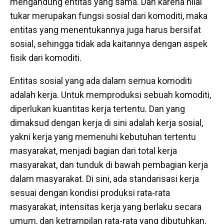
mengandung entitas yang sama. Dan karena nilai
tukar merupakan fungsi sosial dari komoditi, maka
entitas yang menentukannya juga harus bersifat
sosial, sehingga tidak ada kaitannya dengan aspek
fisik dari komoditi.
Entitas sosial yang ada dalam semua komoditi
adalah kerja. Untuk memproduksi sebuah komoditi,
diperlukan kuantitas kerja tertentu. Dan yang
dimaksud dengan kerja di sini adalah kerja sosial,
yakni kerja yang memenuhi kebutuhan tertentu
masyarakat, menjadi bagian dari total kerja
masyarakat, dan tunduk di bawah pembagian kerja
dalam masyarakat. Di sini, ada standarisasi kerja
sesuai dengan kondisi produksi rata-rata
masyarakat, intensitas kerja yang berlaku secara
umum, dan ketrampilan rata-rata yang dibutuhkan,