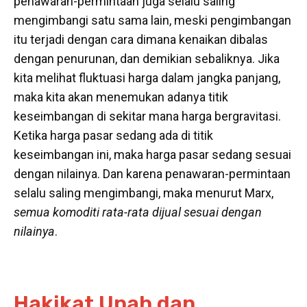
penawaran-permintaan juga selalu saling
mengimbangi satu sama lain, meski pengimbangan
itu terjadi dengan cara dimana kenaikan dibalas
dengan penurunan, dan demikian sebaliknya. Jika
kita melihat fluktuasi harga dalam jangka panjang,
maka kita akan menemukan adanya titik
keseimbangan di sekitar mana harga bergravitasi.
Ketika harga pasar sedang ada di titik
keseimbangan ini, maka harga pasar sedang sesuai
dengan nilainya. Dan karena penawaran-permintaan
selalu saling mengimbangi, maka menurut Marx,
semua komoditi rata-rata dijual sesuai dengan
nilainya
.
Hakikat Upah dan