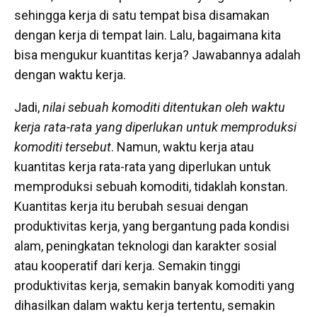
sehingga kerja di satu tempat bisa disamakan
dengan kerja di tempat lain. Lalu, bagaimana kita
bisa mengukur kuantitas kerja? Jawabannya adalah
dengan waktu kerja.
Jadi,
nilai sebuah komoditi ditentukan oleh waktu
kerja rata-rata yang diperlukan untuk memproduksi
komoditi tersebut
. Namun, waktu kerja atau
kuantitas kerja rata-rata yang diperlukan untuk
memproduksi sebuah komoditi, tidaklah konstan.
Kuantitas kerja itu berubah sesuai dengan
produktivitas kerja, yang bergantung pada kondisi
alam, peningkatan teknologi dan karakter sosial
atau kooperatif dari kerja. Semakin tinggi
produktivitas kerja, semakin banyak komoditi yang
dihasilkan dalam waktu kerja tertentu, semakin