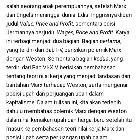
salah seorang anak perempuannya, setelah Marx
dan Engels meninggal dunia. Edisi Inggrisnya diberi
judul
Value, Price and Profit,
sementara edisi
Jermannya berjudul
Wages, Price and Profit
. Karya
ini terbagi menjadi dua bagian. Bagian
pertama
,
yang terdiri dari Bab I-V, berisikan polemik Marx
dengan Weston. Sementara bagian
kedua
, yang
terdiri dari Bab VI-XIV, berisikan pembahasan
tentang teori nilai kerja yang menjadi landasan dari
bantahan Marx terhadap Weston, serta mengenai
posisi upah dan perjuangan upah dalam
kapitalisme. Dalam tulisan ini, kita akan terlebih
dahulu membahas polemik Marx dengan Weston
dalam hal kenaikan upah dan harga, baru setelah itu
masuk ke pembahasan teori nilai kerja Marx dan
posisi upah serta perjuangan upah dalam