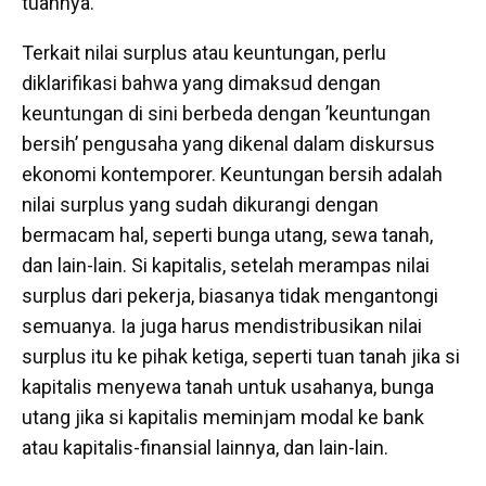
tuannya.
Terkait nilai surplus atau keuntungan, perlu
diklarifikasi bahwa yang dimaksud dengan
keuntungan di sini berbeda dengan ’keuntungan
bersih’ pengusaha yang dikenal dalam diskursus
ekonomi kontemporer. Keuntungan bersih adalah
nilai surplus yang sudah dikurangi dengan
bermacam hal, seperti bunga utang, sewa tanah,
dan lain-lain. Si kapitalis, setelah merampas nilai
surplus dari pekerja, biasanya tidak mengantongi
semuanya. Ia juga harus mendistribusikan nilai
surplus itu ke pihak ketiga, seperti tuan tanah jika si
kapitalis menyewa tanah untuk usahanya, bunga
utang jika si kapitalis meminjam modal ke bank
atau kapitalis-finansial lainnya, dan lain-lain.