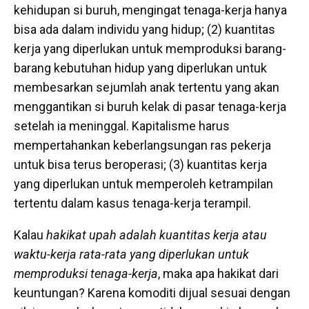
kehidupan si buruh, mengingat tenaga-kerja hanya
bisa ada dalam individu yang hidup; (2) kuantitas
kerja yang diperlukan untuk memproduksi barang-
barang kebutuhan hidup yang diperlukan untuk
membesarkan sejumlah anak tertentu yang akan
menggantikan si buruh kelak di pasar tenaga-kerja
setelah ia meninggal. Kapitalisme harus
mempertahankan keberlangsungan ras pekerja
untuk bisa terus beroperasi; (3) kuantitas kerja
yang diperlukan untuk memperoleh ketrampilan
tertentu dalam kasus tenaga-kerja terampil.
Kalau
hakikat upah adalah kuantitas kerja atau
waktu-kerja rata-rata yang diperlukan untuk
memproduksi tenaga-kerja
, maka apa hakikat dari
keuntungan? Karena komoditi dijual sesuai dengan