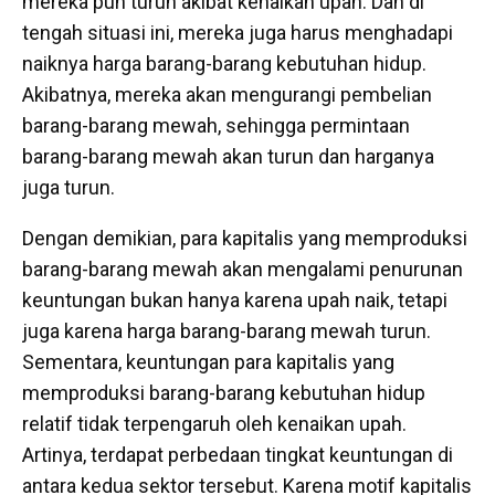
mereka pun turun akibat kenaikan upah. Dan di
tengah situasi ini, mereka juga harus menghadapi
naiknya harga barang-barang kebutuhan hidup.
Akibatnya, mereka akan mengurangi pembelian
barang-barang mewah, sehingga permintaan
barang-barang mewah akan turun dan harganya
juga turun.
Dengan demikian, para kapitalis yang memproduksi
barang-barang mewah akan mengalami penurunan
keuntungan bukan hanya karena upah naik, tetapi
juga karena harga barang-barang mewah turun.
Sementara, keuntungan para kapitalis yang
memproduksi barang-barang kebutuhan hidup
relatif tidak terpengaruh oleh kenaikan upah.
Artinya, terdapat perbedaan tingkat keuntungan di
antara kedua sektor tersebut. Karena motif kapitalis