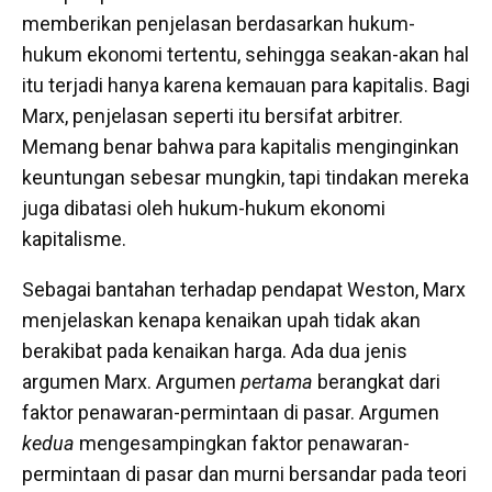
memberikan penjelasan berdasarkan hukum-
hukum ekonomi tertentu, sehingga seakan-akan hal
itu terjadi hanya karena kemauan para kapitalis. Bagi
Marx, penjelasan seperti itu bersifat arbitrer.
Memang benar bahwa para kapitalis menginginkan
keuntungan sebesar mungkin, tapi tindakan mereka
juga dibatasi oleh hukum-hukum ekonomi
kapitalisme.
Sebagai bantahan terhadap pendapat Weston, Marx
menjelaskan kenapa kenaikan upah tidak akan
berakibat pada kenaikan harga. Ada dua jenis
argumen Marx. Argumen
pertama
berangkat dari
faktor penawaran-permintaan di pasar. Argumen
kedua
mengesampingkan faktor penawaran-
permintaan di pasar dan murni bersandar pada teori