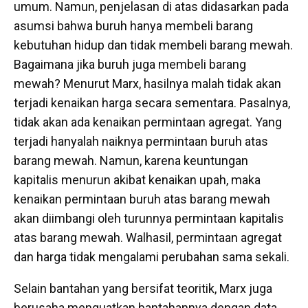
umum. Namun, penjelasan di atas didasarkan pada
asumsi bahwa buruh hanya membeli barang
kebutuhan hidup dan tidak membeli barang mewah.
Bagaimana jika buruh juga membeli barang
mewah? Menurut Marx, hasilnya malah tidak akan
terjadi kenaikan harga secara sementara. Pasalnya,
tidak akan ada kenaikan permintaan agregat. Yang
terjadi hanyalah naiknya permintaan buruh atas
barang mewah. Namun, karena keuntungan
kapitalis menurun akibat kenaikan upah, maka
kenaikan permintaan buruh atas barang mewah
akan diimbangi oleh turunnya permintaan kapitalis
atas barang mewah. Walhasil, permintaan agregat
dan harga tidak mengalami perubahan sama sekali.
Selain bantahan yang bersifat teoritik, Marx juga
berusaha menguatkan bantahannya dengan data