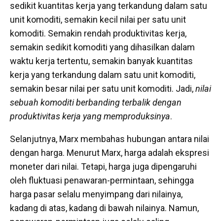
sedikit kuantitas kerja yang terkandung dalam satu
unit komoditi, semakin kecil nilai per satu unit
komoditi. Semakin rendah produktivitas kerja,
semakin sedikit komoditi yang dihasilkan dalam
waktu kerja tertentu, semakin banyak kuantitas
kerja yang terkandung dalam satu unit komoditi,
semakin besar nilai per satu unit komoditi. Jadi,
nilai
sebuah komoditi berbanding terbalik dengan
produktivitas kerja yang memproduksinya
.
Selanjutnya, Marx membahas hubungan antara nilai
dengan harga. Menurut Marx, harga adalah ekspresi
moneter dari nilai. Tetapi, harga juga dipengaruhi
oleh fluktuasi penawaran-permintaan, sehingga
harga pasar selalu menyimpang dari nilainya,
kadang di atas, kadang di bawah nilainya. Namun,