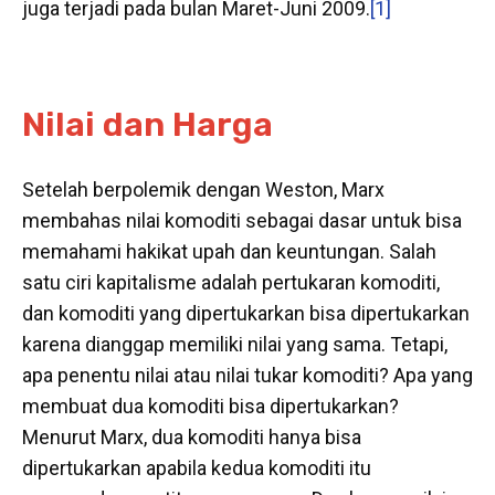
juga terjadi pada bulan Maret-Juni 2009.
[1]
Nilai dan Harga
Setelah berpolemik dengan Weston, Marx
membahas nilai komoditi sebagai dasar untuk bisa
memahami hakikat upah dan keuntungan. Salah
satu ciri kapitalisme adalah pertukaran komoditi,
dan komoditi yang dipertukarkan bisa dipertukarkan
karena dianggap memiliki nilai yang sama. Tetapi,
apa penentu nilai atau nilai tukar komoditi? Apa yang
membuat dua komoditi bisa dipertukarkan?
Menurut Marx, dua komoditi hanya bisa
dipertukarkan apabila kedua komoditi itu