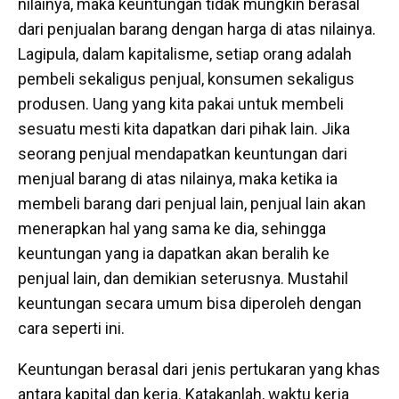
nilainya, maka keuntungan tidak mungkin berasal
dari penjualan barang dengan harga di atas nilainya.
Lagipula, dalam kapitalisme, setiap orang adalah
pembeli sekaligus penjual, konsumen sekaligus
produsen. Uang yang kita pakai untuk membeli
sesuatu mesti kita dapatkan dari pihak lain. Jika
seorang penjual mendapatkan keuntungan dari
menjual barang di atas nilainya, maka ketika ia
membeli barang dari penjual lain, penjual lain akan
menerapkan hal yang sama ke dia, sehingga
keuntungan yang ia dapatkan akan beralih ke
penjual lain, dan demikian seterusnya. Mustahil
keuntungan secara umum bisa diperoleh dengan
cara seperti ini.
Keuntungan berasal dari jenis pertukaran yang khas
antara kapital dan kerja. Katakanlah, waktu kerja