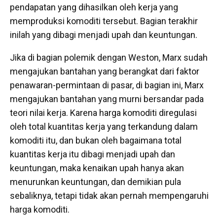
pendapatan yang dihasilkan oleh kerja yang
memproduksi komoditi tersebut. Bagian terakhir
inilah yang dibagi menjadi upah dan keuntungan.
Jika di bagian polemik dengan Weston, Marx sudah
mengajukan bantahan yang berangkat dari faktor
penawaran-permintaan di pasar, di bagian ini, Marx
mengajukan bantahan yang murni bersandar pada
teori nilai kerja. Karena harga komoditi diregulasi
oleh total kuantitas kerja yang terkandung dalam
komoditi itu, dan bukan oleh bagaimana total
kuantitas kerja itu dibagi menjadi upah dan
keuntungan, maka kenaikan upah hanya akan
menurunkan keuntungan, dan demikian pula
sebaliknya, tetapi tidak akan pernah mempengaruhi
harga komoditi.