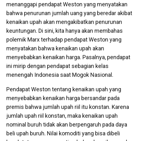
menanggapi pendapat Weston yang menyatakan
bahwa penurunan jumlah uang yang beredar akibat
kenaikan upah akan mengakibatkan penurunan
keuntungan. Di sini, kita hanya akan membahas
polemik Marx terhadap pendapat Weston yang
menyatakan bahwa kenaikan upah akan
menyebabkan kenaikan harga. Pasalnya, pendapat
ini mirip dengan pendapat sebagian kelas
menengah Indonesia saat Mogok Nasional.
Pendapat Weston tentang kenaikan upah yang
menyebabkan kenaikan harga bersandar pada
premis bahwa jumlah upah riil itu konstan. Karena
jumlah upah riil konstan, maka kenaikan upah
nominal buruh tidak akan berpengaruh pada daya
beli upah buruh. Nilai komoditi yang bisa dibeli