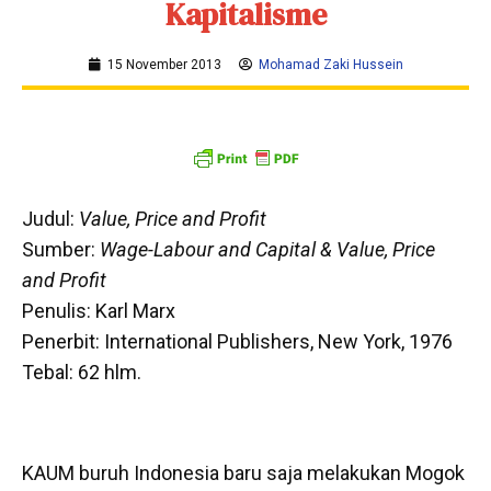
Kapitalisme
15 November 2013
Mohamad Zaki Hussein
Judul:
Value, Price and Profit
Sumber:
Wage-Labour and Capital & Value, Price
and Profit
Penulis: Karl Marx
Penerbit: International Publishers, New York, 1976
Tebal: 62 hlm.
KAUM buruh Indonesia baru saja melakukan Mogok