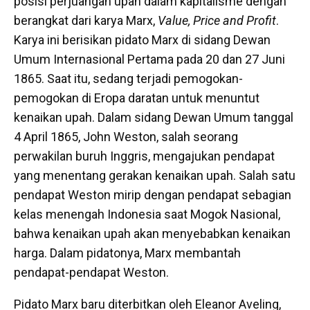
posisi perjuangan upah dalam kapitalisme dengan
berangkat dari karya Marx,
Value, Price and Profit
.
Karya ini berisikan pidato Marx di sidang Dewan
Umum Internasional Pertama pada 20 dan 27 Juni
1865. Saat itu, sedang terjadi pemogokan-
pemogokan di Eropa daratan untuk menuntut
kenaikan upah. Dalam sidang Dewan Umum tanggal
4 April 1865, John Weston, salah seorang
perwakilan buruh Inggris, mengajukan pendapat
yang menentang gerakan kenaikan upah. Salah satu
pendapat Weston mirip dengan pendapat sebagian
kelas menengah Indonesia saat Mogok Nasional,
bahwa kenaikan upah akan menyebabkan kenaikan
harga. Dalam pidatonya, Marx membantah
pendapat-pendapat Weston.
Pidato Marx baru diterbitkan oleh Eleanor Aveling,