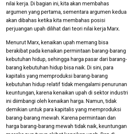
nilai kerja. Di bagian ini, kita akan membahas
argumen yang pertama, sementara argumen kedua
akan dibahas ketika kita membahas posisi
perjuangan upah dilihat dari teori nilai kerja Marx.
Menurut Marx, kenaikan upah memang bisa
berakibat pada kenaikan permintaan barang-barang
kebutuhan hidup, sehingga harga pasar dari barang-
barang kebutuhan hidup bisa naik. Di sini, para
kapitalis yang memproduksi barang-barang
kebutuhan hidup relatif tidak mengalami penurunan
keuntungan, karena kenaikan upah di sektor industri
ini diimbangi oleh kenaikan harga. Namun, tidak
demikian untuk para kapitalis yang memproduksi
barang-barang mewah. Karena permintaan dan
harga barang-barang mewah tidak naik, keuntungan