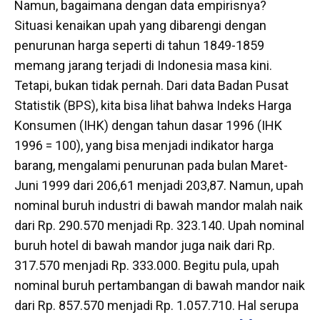
Namun, bagaimana dengan data empirisnya?
Situasi kenaikan upah yang dibarengi dengan
penurunan harga seperti di tahun 1849-1859
memang jarang terjadi di Indonesia masa kini.
Tetapi, bukan tidak pernah. Dari data Badan Pusat
Statistik (BPS), kita bisa lihat bahwa Indeks Harga
Konsumen (IHK) dengan tahun dasar 1996 (IHK
1996 = 100), yang bisa menjadi indikator harga
barang, mengalami penurunan pada bulan Maret-
Juni 1999 dari 206,61 menjadi 203,87. Namun, upah
nominal buruh industri di bawah mandor malah naik
dari Rp. 290.570 menjadi Rp. 323.140. Upah nominal
buruh hotel di bawah mandor juga naik dari Rp.
317.570 menjadi Rp. 333.000. Begitu pula, upah
nominal buruh pertambangan di bawah mandor naik
dari Rp. 857.570 menjadi Rp. 1.057.710. Hal serupa