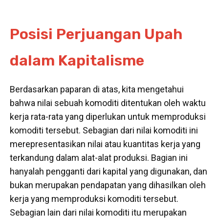
Posisi Perjuangan Upah
dalam Kapitalisme
Berdasarkan paparan di atas, kita mengetahui
bahwa nilai sebuah komoditi ditentukan oleh waktu
kerja rata-rata yang diperlukan untuk memproduksi
komoditi tersebut. Sebagian dari nilai komoditi ini
merepresentasikan nilai atau kuantitas kerja yang
terkandung dalam alat-alat produksi. Bagian ini
hanyalah pengganti dari kapital yang digunakan, dan
bukan merupakan pendapatan yang dihasilkan oleh
kerja yang memproduksi komoditi tersebut.
Sebagian lain dari nilai komoditi itu merupakan