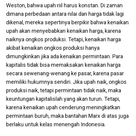
Weston, bahwa upah riil harus konstan. Di zaman
dimana perbedaan antara nilai dan harga tidak lagi
dikenal, mereka sepertinya berpikir bahwa kenaikan
upah akan menyebabkan kenaikan harga, karena
naiknya ongkos produksi. Tetapi, kenaikan harga
akibat kenaikan ongkos produksi hanya
dimungkinkan jika ada kenaikan permintaan. Para
kapitalis tidak bisa memaksakan kenaikan harga
secara sewenang-wenang ke pasar, karena pasar
memiliki hukumnya sendiri. Jika upah naik, ongkos
produksi naik, tetapi permintaan tidak naik, maka
keuntungan kapitalislah yang akan turun. Tetapi,
karena kenaikan upah cenderung meningkatkan
permintaan buruh, maka bantahan Marx di atas juga
berlaku untuk kelas menengah Indonesia.