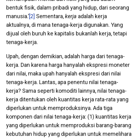
bentuk fisik, dalam pribadi yang hidup, dari seorang
manusia.’
[2]
Sementara,
kerja
adalah kerja
aktualnya, di mana tenaga-kerja digunakan. Yang
dijual oleh buruh ke kapitalis bukanlah kerja, tetapi
tenaga-kerja.
Upah, dengan demikian, adalah harga dari tenaga-
kerja. Dan karena harga hanyalah ekspresi moneter
dari nilai, maka upah hanyalah ekspresi dari nilai
tenaga-kerja. Lantas, apa penentu nilai tenaga-
kerja? Sama seperti komoditi lainnya, nilai tenaga-
kerja ditentukan oleh kuantitas kerja rata-rata yang
diperlukan untuk memproduksinya. Ada tiga
komponen dari nilai tenaga-kerja: (1) kuantitas kerja
yang diperlukan untuk memproduksi barang-barang
kebutuhan hidup yang diperlukan untuk memelihara