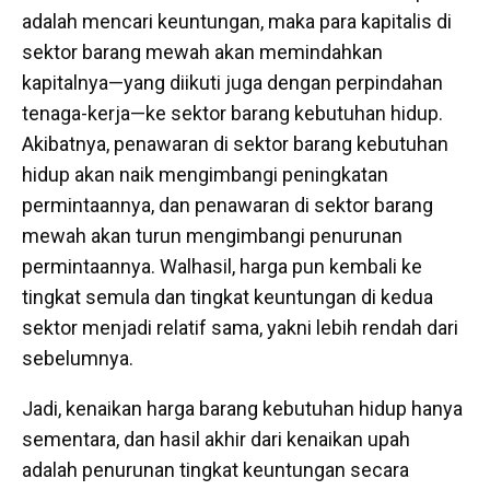
adalah mencari keuntungan, maka para kapitalis di
sektor barang mewah akan memindahkan
kapitalnya—yang diikuti juga dengan perpindahan
tenaga-kerja—ke sektor barang kebutuhan hidup.
Akibatnya, penawaran di sektor barang kebutuhan
hidup akan naik mengimbangi peningkatan
permintaannya, dan penawaran di sektor barang
mewah akan turun mengimbangi penurunan
permintaannya. Walhasil, harga pun kembali ke
tingkat semula dan tingkat keuntungan di kedua
sektor menjadi relatif sama, yakni lebih rendah dari
sebelumnya.
Jadi, kenaikan harga barang kebutuhan hidup hanya
sementara, dan hasil akhir dari kenaikan upah
adalah penurunan tingkat keuntungan secara