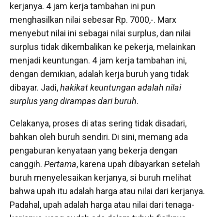
kerjanya. 4 jam kerja tambahan ini pun
menghasilkan nilai sebesar Rp. 7000,-. Marx
menyebut nilai ini sebagai nilai surplus, dan nilai
surplus tidak dikembalikan ke pekerja, melainkan
menjadi keuntungan. 4 jam kerja tambahan ini,
dengan demikian, adalah kerja buruh yang tidak
dibayar. Jadi,
hakikat keuntungan adalah nilai
surplus yang dirampas dari buruh
.
Celakanya, proses di atas sering tidak disadari,
bahkan oleh buruh sendiri. Di sini, memang ada
pengaburan kenyataan yang bekerja dengan
canggih.
Pertama
, karena upah dibayarkan setelah
buruh menyelesaikan kerjanya, si buruh melihat
bahwa upah itu adalah harga atau nilai dari kerjanya.
Padahal, upah adalah harga atau nilai dari tenaga-