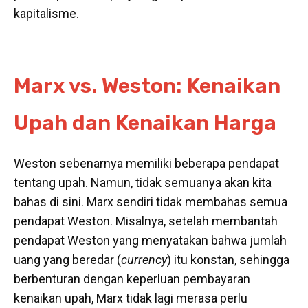
kapitalisme.
Marx vs. Weston: Kenaikan
Upah dan Kenaikan Harga
Weston sebenarnya memiliki beberapa pendapat
tentang upah. Namun, tidak semuanya akan kita
bahas di sini. Marx sendiri tidak membahas semua
pendapat Weston. Misalnya, setelah membantah
pendapat Weston yang menyatakan bahwa jumlah
uang yang beredar (
currency
) itu konstan, sehingga
berbenturan dengan keperluan pembayaran
kenaikan upah, Marx tidak lagi merasa perlu