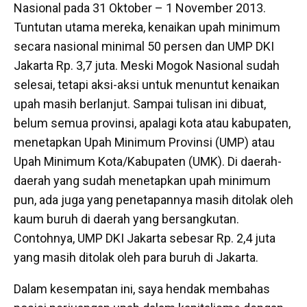
Nasional pada 31 Oktober – 1 November 2013.
Tuntutan utama mereka, kenaikan upah minimum
secara nasional minimal 50 persen dan UMP DKI
Jakarta Rp. 3,7 juta. Meski Mogok Nasional sudah
selesai, tetapi aksi-aksi untuk menuntut kenaikan
upah masih berlanjut. Sampai tulisan ini dibuat,
belum semua provinsi, apalagi kota atau kabupaten,
menetapkan Upah Minimum Provinsi (UMP) atau
Upah Minimum Kota/Kabupaten (UMK). Di daerah-
daerah yang sudah menetapkan upah minimum
pun, ada juga yang penetapannya masih ditolak oleh
kaum buruh di daerah yang bersangkutan.
Contohnya, UMP DKI Jakarta sebesar Rp. 2,4 juta
yang masih ditolak oleh para buruh di Jakarta.
Dalam kesempatan ini, saya hendak membahas