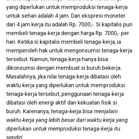
yang diperlukan untuk memproduksi tenaga-kerja
untuk sehari adalah 4 jam. Dan ekspresi moneter
dari 4 jam kerja itu adalah Rp. 7000,-. Si kapitalis pun
membeli tenaga-kerja dengan harga Rp. 7000,- per
hari. Ketika si kapitalis membeli tenaga-kerja, ia
memperoleh hak untuk mengonsumsi tenaga-kerja
tersebut. Namun, tenaga-kerja hanya bisa
dikonsumsi dengan membuat si buruh bekerja.
Masalahnya, jika nilai tenaga-kerja dibatasi oleh
waktu kerja yang diperlukan untuk memproduksi
tenaga-kerja tersebut, penggunaan tenaga-kerja
dibatasi oleh energi aktif dan kekuatan fisik si
buruh. Karenanya,
tenaga-kerja bisa menjalani
waktu-kerja yang lebih besar dari waktu kerja yang
diperlukan untuk memproduksi tenaga-kerja itu
sendiri
.