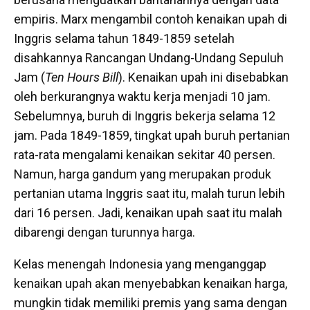
empiris. Marx mengambil contoh kenaikan upah di
Inggris selama tahun 1849-1859 setelah
disahkannya Rancangan Undang-Undang Sepuluh
Jam (
Ten Hours Bill
). Kenaikan upah ini disebabkan
oleh berkurangnya waktu kerja menjadi 10 jam.
Sebelumnya, buruh di Inggris bekerja selama 12
jam. Pada 1849-1859, tingkat upah buruh pertanian
rata-rata mengalami kenaikan sekitar 40 persen.
Namun, harga gandum yang merupakan produk
pertanian utama Inggris saat itu, malah turun lebih
dari 16 persen. Jadi, kenaikan upah saat itu malah
dibarengi dengan turunnya harga.
Kelas menengah Indonesia yang menganggap
kenaikan upah akan menyebabkan kenaikan harga,
mungkin tidak memiliki premis yang sama dengan