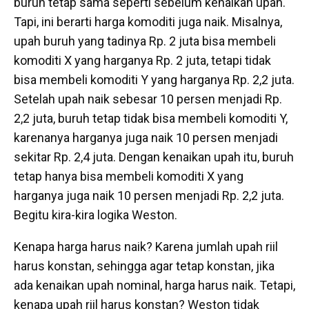
buruh tetap sama seperti sebelum kenaikan upah.
Tapi, ini berarti harga komoditi juga naik. Misalnya,
upah buruh yang tadinya Rp. 2 juta bisa membeli
komoditi X yang harganya Rp. 2 juta, tetapi tidak
bisa membeli komoditi Y yang harganya Rp. 2,2 juta.
Setelah upah naik sebesar 10 persen menjadi Rp.
2,2 juta, buruh tetap tidak bisa membeli komoditi Y,
karenanya harganya juga naik 10 persen menjadi
sekitar Rp. 2,4 juta. Dengan kenaikan upah itu, buruh
tetap hanya bisa membeli komoditi X yang
harganya juga naik 10 persen menjadi Rp. 2,2 juta.
Begitu kira-kira logika Weston.
Kenapa harga harus naik? Karena jumlah upah riil
harus konstan, sehingga agar tetap konstan, jika
ada kenaikan upah nominal, harga harus naik. Tetapi,
kenapa upah riil harus konstan? Weston tidak