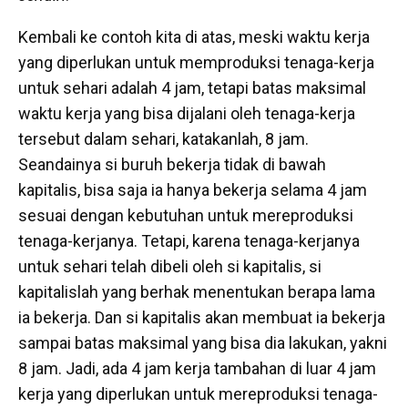
Kembali ke contoh kita di atas, meski waktu kerja
yang diperlukan untuk memproduksi tenaga-kerja
untuk sehari adalah 4 jam, tetapi batas maksimal
waktu kerja yang bisa dijalani oleh tenaga-kerja
tersebut dalam sehari, katakanlah, 8 jam.
Seandainya si buruh bekerja tidak di bawah
kapitalis, bisa saja ia hanya bekerja selama 4 jam
sesuai dengan kebutuhan untuk mereproduksi
tenaga-kerjanya. Tetapi, karena tenaga-kerjanya
untuk sehari telah dibeli oleh si kapitalis, si
kapitalislah yang berhak menentukan berapa lama
ia bekerja. Dan si kapitalis akan membuat ia bekerja
sampai batas maksimal yang bisa dia lakukan, yakni
8 jam. Jadi, ada 4 jam kerja tambahan di luar 4 jam
kerja yang diperlukan untuk mereproduksi tenaga-