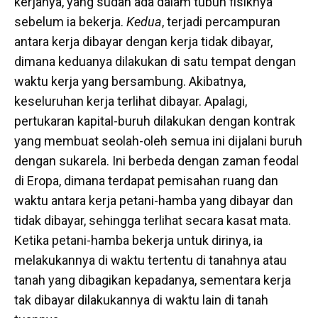
kerjanya, yang sudah ada dalam tubuh fisiknya
sebelum ia bekerja.
Kedua
, terjadi percampuran
antara kerja dibayar dengan kerja tidak dibayar,
dimana keduanya dilakukan di satu tempat dengan
waktu kerja yang bersambung. Akibatnya,
keseluruhan kerja terlihat dibayar. Apalagi,
pertukaran kapital-buruh dilakukan dengan kontrak
yang membuat seolah-oleh semua ini dijalani buruh
dengan sukarela. Ini berbeda dengan zaman feodal
di Eropa, dimana terdapat pemisahan ruang dan
waktu antara kerja petani-hamba yang dibayar dan
tidak dibayar, sehingga terlihat secara kasat mata.
Ketika petani-hamba bekerja untuk dirinya, ia
melakukannya di waktu tertentu di tanahnya atau
tanah yang dibagikan kepadanya, sementara kerja
tak dibayar dilakukannya di waktu lain di tanah