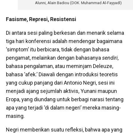
Alunni, Alain Badiou (DOK. Muhammad Al-Fayyadl)
Fasisme, Represi, Resistensi
Di antara sesi paling berkesan dan menarik selama
tiga hari konferensi adalah mendengar bagaimana
‘simptom’ itu berbicara, tidak dengan bahasa
pengamat, melainkan dengan bahasanya
sendiri
,
bahasa pengalaman, atau meminjam Deleuze,
bahasa ‘afek.’ Diawali dengan introduksi teoretis
yang cukup panjang dari Antonio Negri, sesi ini
menjadi ajang sejumlah aktivis, Yunani maupun
Eropa, yang diundang untuk berbagi narasi tentang
apa yang terjadi ‘di dalam negeri’ mereka masing-
masing.
Negri memberikan suatu refleksi, bahwa apa yang