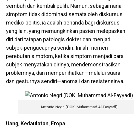
sembuh dan kembali pulih. Namun, sebagaimana
simptom tidak didominasi semata oleh diskursus
mediko-politis, ia adalah penanda bagi diskursus
yang lain, yang memungkinkan pasien melepaskan
diri dari tatapan patologis dokter dan menjadi
subjek-pengucapnya sendiri. Inilah momen
perebutan simptom, ketika simptom menjadi cara
subjek menyatakan dirinya, mendemonstrasikan
problemnya, dan memperlihatkan—melalui suara
dan gesturnya sendiri—anomali dan resistensinya.
Antonio Negri (DOK. Muhammad Al-Fayyadl)
Uang, Kedaulatan, Eropa