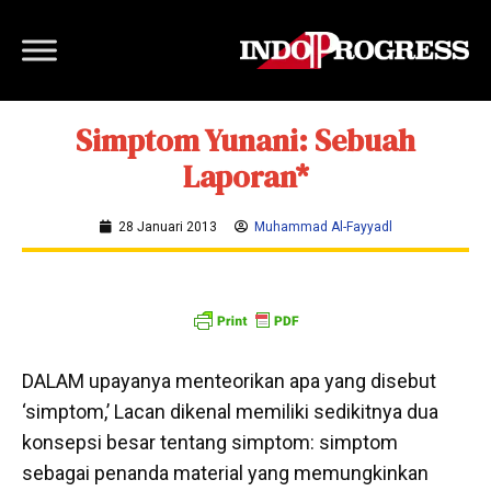
Simptom Yunani: Sebuah
Laporan*
28 Januari 2013
Muhammad Al-Fayyadl
DALAM upayanya menteorikan apa yang disebut
‘simptom,’ Lacan dikenal memiliki sedikitnya dua
konsepsi besar tentang simptom: simptom
sebagai penanda material yang memungkinkan