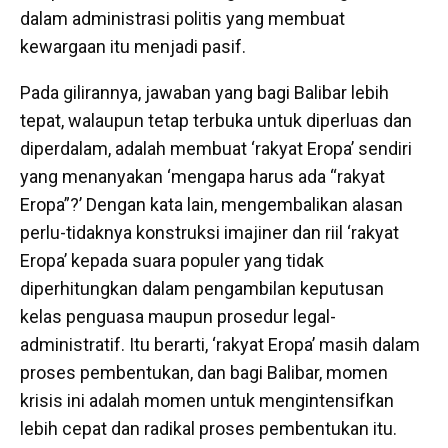
dalam administrasi politis yang membuat
kewargaan itu menjadi pasif.
Pada gilirannya, jawaban yang bagi Balibar lebih
tepat, walaupun tetap terbuka untuk diperluas dan
diperdalam, adalah membuat ‘rakyat Eropa’ sendiri
yang menanyakan ‘mengapa harus ada “rakyat
Eropa”?’ Dengan kata lain, mengembalikan alasan
perlu-tidaknya konstruksi imajiner dan riil ‘rakyat
Eropa’ kepada suara populer yang tidak
diperhitungkan dalam pengambilan keputusan
kelas penguasa maupun prosedur legal-
administratif. Itu berarti, ‘rakyat Eropa’ masih dalam
proses pembentukan, dan bagi Balibar, momen
krisis ini adalah momen untuk mengintensifkan
lebih cepat dan radikal proses pembentukan itu.