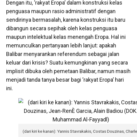
Dengan itu, ‘rakyat Eropa’ dalam konstruksi kelas
penguasa maupun rasio administratif dengan
sendirinya bermasalah, karena konstruksi itu baru
dibangun secara sepihak oleh kelas penguasa
maupun intelektual kelas menengah Eropa. Hal ini
memunculkan pertanyaan lebih lanjut: apakah
Balibar menyarankan referendum sebagai jalan
keluar dari krisis? Suatu kemungkinan yang secara
implisit dibuka oleh pemetaan Balibar, namun masih
menjadi tanda tanya besar bagi ‘rakyat Eropa’ hari
ini.
(dari kiri ke kanan): Yannis Stavrakakis, Costas Douzinas, Charl