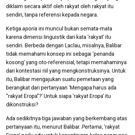
diklaim secara aktif oleh rakyat oleh rakyat itu
sendiri, tanpa referensi kepada negara.
Ketiga
aporia
ini muncul bukan semata-mata
karena dimensi linguistik dari kata ‘rakyat’ itu
sendiri. Berbeda dengan Laclau, misalnya, Balibar
tidak memahami konsep ini sebagai ‘penanda
kosong’ yang oto-referensial, tetapi memahaminya
dari kontestasi riil yang mengkonstruksinya. Untuk
itu, Balibar mengajukan suatu pemetaan yang
berangkat dari pertanyaan ‘Mengapa harus ada
“rakyat Eropa”?’ Untuk siapa ‘rakyat Eropa’ itu
dikonstruksi?
Ada sedikitnya tiga jawaban yang berkembang atas
pertanyaan itu, menurut Balibar.
Pertama
, ‘rakyat