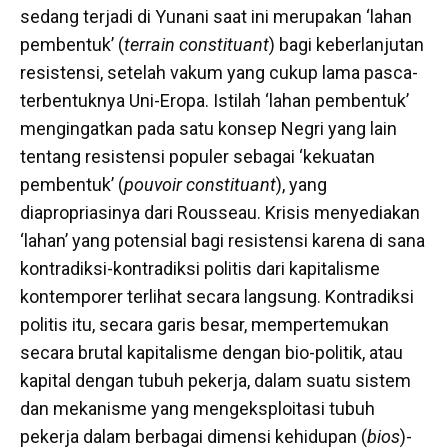
sedang terjadi di Yunani saat ini merupakan ‘lahan
pembentuk’ (
terrain constituant
) bagi keberlanjutan
resistensi, setelah vakum yang cukup lama pasca-
terbentuknya Uni-Eropa. Istilah ‘lahan pembentuk’
mengingatkan pada satu konsep Negri yang lain
tentang resistensi populer sebagai ‘kekuatan
pembentuk’ (
pouvoir constituant
), yang
diapropriasinya dari Rousseau. Krisis menyediakan
‘lahan’ yang potensial bagi resistensi karena di sana
kontradiksi-kontradiksi politis dari kapitalisme
kontemporer terlihat secara langsung. Kontradiksi
politis itu, secara garis besar, mempertemukan
secara brutal kapitalisme dengan bio-politik, atau
kapital dengan tubuh pekerja, dalam suatu sistem
dan mekanisme yang mengeksploitasi tubuh
pekerja dalam berbagai dimensi kehidupan (
bios
)-