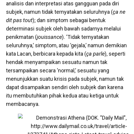
analisis dan interpretasi atas gangguan pada diri
subjek, namun tidak ternyatakan seluruhnya (
ça ne
dit pas tout
); dan simptom sebagai bentuk
determinasi subjek oleh bawah sadarnya melalui
penikmatan (
jouissance
). ‘Tidak ternyatakan
seluruhnya,’ simptom, atau ‘gejala,’ namun demikian
kata Lacan, berbicara kepada kita (
ça parle
), seperti
hendak menyampaikan sesuatu namun tak
tersampaikan secara ‘normal,’ sesuatu yang
menunjukkan suatu krisis pada subjek, namun tak
dapat disampaikan sendiri oleh subjek dan karena
itu membutuhkan pihak kedua atau ketiga untuk
membacanya.