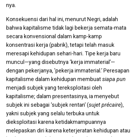
nya.
Konsekuensi dari hal ini, menurut Negri, adalah
bahwa kapitalisme tidak lagi bekerja semata-mata
secara konvensional dalam kamp-kamp
konsentrasi kerja (pabrik), tetapi telah masuk
meresapi kehidupan sehari-hari. Tipe kerja baru
muncul—yang disebutnya ‘kerja immaterial’—
dengan pekerjanya, ‘pekerja immaterial.’ Peresapan
kapitalisme dalam kehidupan membuat
siapa pun
menjadi subjek yang tereksploitasi oleh
kapitalisme; dalam presentasinya, ia menyebut
subjek ini sebagai ‘subjek rentan’ (
sujet précaire
),
yakni subjek yang selalu terbuka untuk
dieksploitasi karena ketidakmampuannya
melepaskan diri karena keterjeratan kehidupan atau