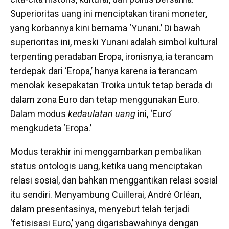
Superioritas uang ini menciptakan tirani moneter,
yang korbannya kini bernama ‘Yunani.’ Di bawah
superioritas ini, meski Yunani adalah simbol kultural
terpenting peradaban Eropa, ironisnya, ia terancam
terdepak dari ‘Eropa,’ hanya karena ia terancam
menolak kesepakatan Troika untuk tetap berada di
dalam zona Euro dan tetap menggunakan Euro.
Dalam modus
kedaulatan uang
ini, ‘Euro’
mengkudeta ‘Eropa.’
Modus terakhir ini menggambarkan pembalikan
status ontologis uang, ketika uang menciptakan
relasi sosial, dan bahkan menggantikan relasi sosial
itu sendiri. Menyambung Cuillerai, André Orléan,
dalam presentasinya, menyebut telah terjadi
‘fetisisasi Euro,’ yang digarisbawahinya dengan