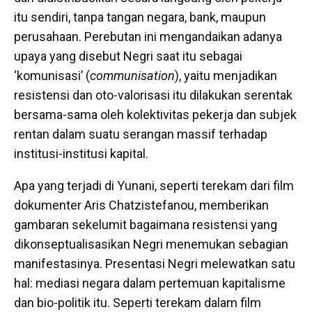
itu sendiri, tanpa tangan negara, bank, maupun
perusahaan. Perebutan ini mengandaikan adanya
upaya yang disebut Negri saat itu sebagai
‘komunisasi’ (
communisation
), yaitu menjadikan
resistensi dan oto-valorisasi itu dilakukan serentak
bersama-sama oleh kolektivitas pekerja dan subjek
rentan dalam suatu serangan massif terhadap
institusi-institusi kapital.
Apa yang terjadi di Yunani, seperti terekam dari film
dokumenter Aris Chatzistefanou, memberikan
gambaran sekelumit bagaimana resistensi yang
dikonseptualisasikan Negri menemukan sebagian
manifestasinya. Presentasi Negri melewatkan satu
hal: mediasi negara dalam pertemuan kapitalisme
dan bio-politik itu. Seperti terekam dalam film