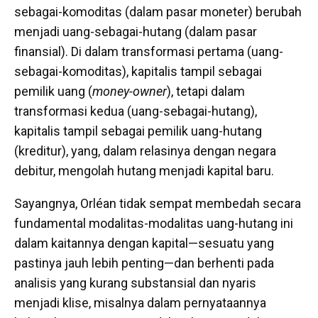
sebagai-komoditas (dalam pasar moneter) berubah
menjadi uang-sebagai-hutang (dalam pasar
finansial). Di dalam transformasi pertama (uang-
sebagai-komoditas), kapitalis tampil sebagai
pemilik uang (
money-owner
), tetapi dalam
transformasi kedua (uang-sebagai-hutang),
kapitalis tampil sebagai pemilik uang-hutang
(kreditur), yang, dalam relasinya dengan negara
debitur, mengolah hutang menjadi kapital baru.
Sayangnya, Orléan tidak sempat membedah secara
fundamental modalitas-modalitas uang-hutang ini
dalam kaitannya dengan kapital—sesuatu yang
pastinya jauh lebih penting—dan berhenti pada
analisis yang kurang substansial dan nyaris
menjadi klise, misalnya dalam pernyataannya