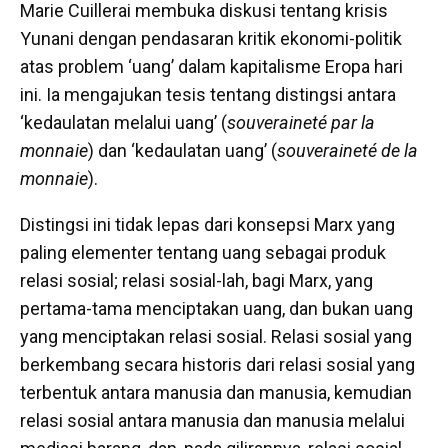
Marie Cuillerai membuka diskusi tentang krisis
Yunani dengan pendasaran kritik ekonomi-politik
atas problem ‘uang’ dalam kapitalisme Eropa hari
ini. Ia mengajukan tesis tentang distingsi antara
‘kedaulatan melalui uang’ (
souveraineté par la
monnaie
) dan ‘kedaulatan uang’
(
souveraineté de la
monnaie
).
Distingsi ini tidak lepas dari konsepsi Marx yang
paling elementer tentang uang sebagai produk
relasi sosial; relasi sosial-lah, bagi Marx, yang
pertama-tama menciptakan uang, dan bukan uang
yang menciptakan relasi sosial. Relasi sosial yang
berkembang secara historis dari relasi sosial yang
terbentuk antara manusia dan manusia, kemudian
relasi sosial antara manusia dan manusia melalui