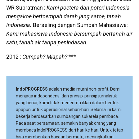
WR Supratman :
Kami poetera dan poteri Indonesia
mengakoe bertoempah darah jang satoe, tanah
Indonesia.
Berseling dengan Sumpah Mahasiswa:
Kami mahasiswa Indonesia bersumpah bertanah air
satu, tanah air tanpa penindasan.
2012 :
Cumpah? Miapah?
***
IndoPROGRESS
adalah media murni non-profit. Demi
menjaga independensi dan prinsip-prinsip jurnalistik
yang benar, kami tidak menerima iklan dalam bentuk
apapun untuk operasional sehari-hari. Selama ini kami
bekerja berdasarkan sumbangan sukarela pembaca.
Pada saat bersamaan, semakin banyak orang yang
membaca IndoPROGRESS dari hari ke hari. Untuk tetap
bisa memberikan bacaan bermutu, meningkatkan