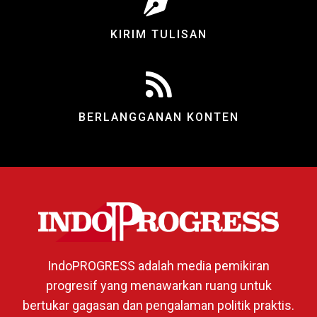
KIRIM TULISAN
BERLANGGANAN KONTEN
IndoPROGRESS adalah media pemikiran
progresif yang menawarkan ruang untuk
bertukar gagasan dan pengalaman politik praktis.