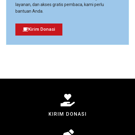
layanan, dan akses gratis pembaca, kami perlu
bantuan Anda.
Kirim Donasi
KIRIM DONASI