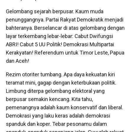
Gelombang sejarah berpusar. Kaum muda
penunggangnya. Partai Rakyat Demokratik menjadi
bahteranya. Berselancar di atas gelombang dengan
layar terkembang lebar-lebar: Cabut Dwifungsi
ABRI! Cabut 5 UU Politik! Demokrasi Multipartai
Kerakyatan! Referendum untuk Timor Leste, Papua
dan Aceh!
Rezim otoriter tumbang. Apa daya kekuatan kiri
teramat mini, gagap dengan keterbukaan politik.
Limbung diterpa gelombang elektoral yang
berpusar semakin kencang. Kita tahu,
pemenangnya adalah kaum konservatif dan liberal.
Demokrasi yang laku keras adalah demokrasi
spanduk dan koper. Tebar pesonamu dalam