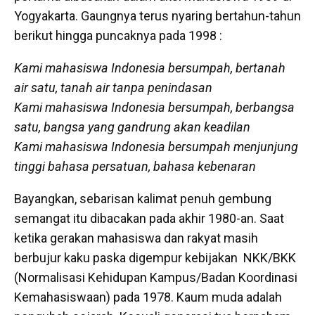
Yogyakarta. Gaungnya terus nyaring bertahun-tahun
berikut hingga puncaknya pada 1998 :
Kami mahasiswa Indonesia bersumpah, bertanah
air satu, tanah air tanpa penindasan
Kami mahasiswa Indonesia bersumpah, berbangsa
satu, bangsa yang gandrung akan keadilan
Kami mahasiswa Indonesia bersumpah menjunjung
tinggi bahasa persatuan, bahasa kebenaran
Bayangkan, sebarisan kalimat penuh gembung
semangat itu dibacakan pada akhir 1980-an. Saat
ketika gerakan mahasiswa dan rakyat masih
berbujur kaku paska digempur kebijakan NKK/BKK
(Normalisasi Kehidupan Kampus/Badan Koordinasi
Kemahasiswaan) pada 1978. Kaum muda adalah