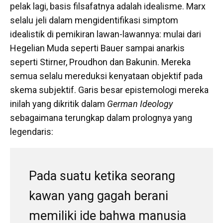
pelak lagi, basis filsafatnya adalah idealisme. Marx
selalu jeli dalam mengidentifikasi simptom
idealistik di pemikiran lawan-lawannya: mulai dari
Hegelian Muda seperti Bauer sampai anarkis
seperti Stirner, Proudhon dan Bakunin. Mereka
semua selalu mereduksi kenyataan objektif pada
skema subjektif. Garis besar epistemologi mereka
inilah yang dikritik dalam
German Ideology
sebagaimana terungkap dalam prolognya yang
legendaris:
Pada suatu ketika seorang
kawan yang gagah berani
memiliki ide bahwa manusia