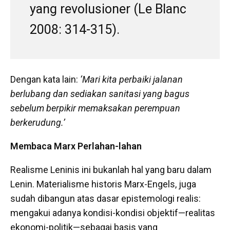
yang revolusioner (Le Blanc
2008: 314-315).
Dengan kata lain:
‘Mari kita perbaiki jalanan
berlubang dan sediakan sanitasi yang bagus
sebelum berpikir memaksakan perempuan
berkerudung.’
Membaca Marx Perlahan-lahan
Realisme Leninis ini bukanlah hal yang baru dalam
Lenin. Materialisme historis Marx-Engels, juga
sudah dibangun atas dasar epistemologi realis:
mengakui adanya kondisi-kondisi objektif—realitas
ekonomi-politik—sebagai basis yang