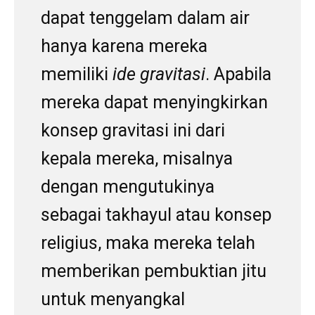
dapat tenggelam dalam air
hanya karena mereka
memiliki
ide gravitasi
. Apabila
mereka dapat menyingkirkan
konsep gravitasi ini dari
kepala mereka, misalnya
dengan mengutukinya
sebagai takhayul atau konsep
religius, maka mereka telah
memberikan pembuktian jitu
untuk menyangkal