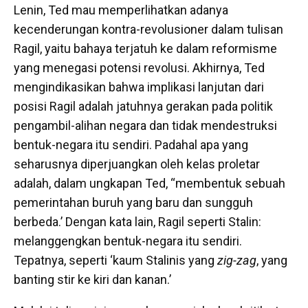
Lenin, Ted mau memperlihatkan adanya
kecenderungan kontra-revolusioner dalam tulisan
Ragil, yaitu bahaya terjatuh ke dalam reformisme
yang menegasi potensi revolusi. Akhirnya, Ted
mengindikasikan bahwa implikasi lanjutan dari
posisi Ragil adalah jatuhnya gerakan pada politik
pengambil-alihan negara dan tidak mendestruksi
bentuk-negara itu sendiri. Padahal apa yang
seharusnya diperjuangkan oleh kelas proletar
adalah, dalam ungkapan Ted, “membentuk sebuah
pemerintahan buruh yang baru dan sungguh
berbeda.’ Dengan kata lain, Ragil seperti Stalin:
melanggengkan bentuk-negara itu sendiri.
Tepatnya, seperti ‘kaum Stalinis yang
zig-zag
, yang
banting stir ke kiri dan kanan.’