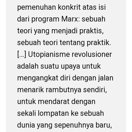
pemenuhan konkrit atas isi
dari program Marx: sebuah
teori yang menjadi praktis,
sebuah teori tentang praktik.
[…] Utopianisme revolusioner
adalah suatu upaya untuk
mengangkat diri dengan jalan
menarik rambutnya sendiri,
untuk mendarat dengan
sekali lompatan ke sebuah
dunia yang sepenuhnya baru,