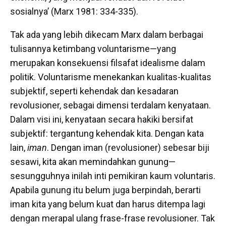
sosialnya’ (Marx 1981: 334-335).
Tak ada yang lebih dikecam Marx dalam berbagai
tulisannya ketimbang voluntarisme—yang
merupakan konsekuensi filsafat idealisme dalam
politik. Voluntarisme menekankan kualitas-kualitas
subjektif, seperti kehendak dan kesadaran
revolusioner, sebagai dimensi terdalam kenyataan.
Dalam visi ini, kenyataan secara hakiki bersifat
subjektif: tergantung kehendak kita. Dengan kata
lain,
iman
. Dengan iman (revolusioner) sebesar biji
sesawi, kita akan memindahkan gunung—
sesungguhnya inilah inti pemikiran kaum voluntaris.
Apabila gunung itu belum juga berpindah, berarti
iman kita yang belum kuat dan harus ditempa lagi
dengan merapal ulang frase-frase revolusioner. Tak