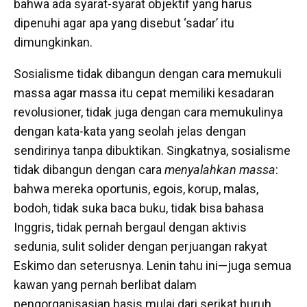
bahwa ada syarat-syarat objektif yang harus
dipenuhi agar apa yang disebut ‘sadar’ itu
dimungkinkan.
Sosialisme tidak dibangun dengan cara memukuli
massa agar massa itu cepat memiliki kesadaran
revolusioner, tidak juga dengan cara memukulinya
dengan kata-kata yang seolah jelas dengan
sendirinya tanpa dibuktikan. Singkatnya, sosialisme
tidak dibangun dengan cara
menyalahkan massa
:
bahwa mereka oportunis, egois, korup, malas,
bodoh, tidak suka baca buku, tidak bisa bahasa
Inggris, tidak pernah bergaul dengan aktivis
sedunia, sulit solider dengan perjuangan rakyat
Eskimo dan seterusnya.
Lenin tahu ini—juga semua
kawan yang pernah berlibat dalam
pengorganisasian basis mulai dari serikat buruh