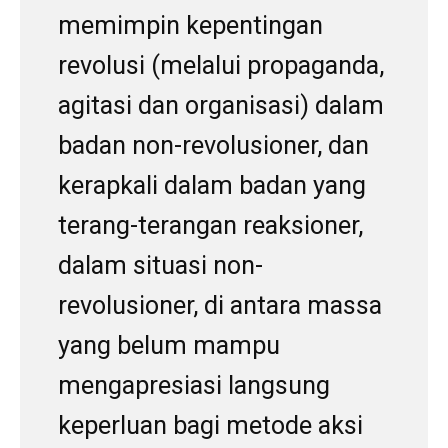
memimpin kepentingan
revolusi (melalui propaganda,
agitasi dan organisasi) dalam
badan non-revolusioner, dan
kerapkali dalam badan yang
terang-terangan reaksioner,
dalam situasi non-
revolusioner, di antara massa
yang belum mampu
mengapresiasi langsung
keperluan bagi metode aksi