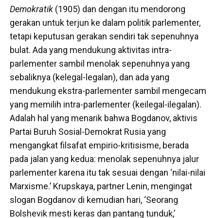
Demokratik
(1905) dan dengan itu mendorong
gerakan untuk terjun ke dalam politik parlementer,
tetapi keputusan gerakan sendiri tak sepenuhnya
bulat. Ada yang mendukung aktivitas intra-
parlementer sambil menolak sepenuhnya yang
sebaliknya (kelegal-legalan), dan ada yang
mendukung ekstra-parlementer sambil mengecam
yang memilih intra-parlementer (keilegal-ilegalan).
Adalah hal yang menarik bahwa Bogdanov, aktivis
Partai Buruh Sosial-Demokrat Rusia yang
mengangkat filsafat empirio-kritisisme, berada
pada jalan yang kedua: menolak sepenuhnya jalur
parlementer karena itu tak sesuai dengan ‘nilai-nilai
Marxisme.’ Krupskaya, partner Lenin, mengingat
slogan Bogdanov di kemudian hari, ‘Seorang
Bolshevik mesti keras dan pantang tunduk,’