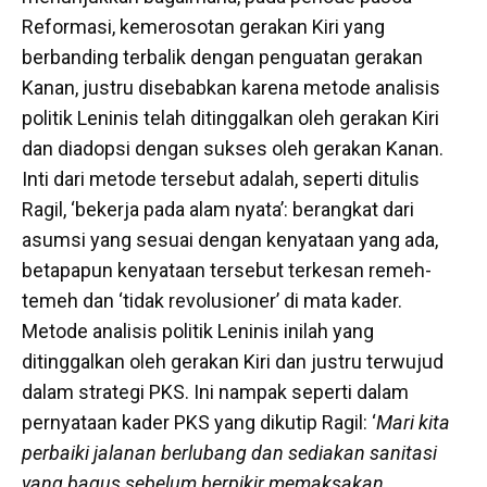
Reformasi, kemerosotan gerakan Kiri yang
berbanding terbalik dengan penguatan gerakan
Kanan, justru disebabkan karena metode analisis
politik Leninis telah ditinggalkan oleh gerakan Kiri
dan diadopsi dengan sukses oleh gerakan Kanan.
Inti dari metode tersebut adalah, seperti ditulis
Ragil, ‘bekerja pada alam nyata’: berangkat dari
asumsi yang sesuai dengan kenyataan yang ada,
betapapun kenyataan tersebut terkesan remeh-
temeh dan ‘tidak revolusioner’ di mata kader.
Metode analisis politik Leninis inilah yang
ditinggalkan oleh gerakan Kiri dan justru terwujud
dalam strategi PKS. Ini nampak seperti dalam
pernyataan kader PKS yang dikutip Ragil: ‘
Mari kita
perbaiki jalanan berlubang dan sediakan sanitasi
yang bagus sebelum berpikir memaksakan