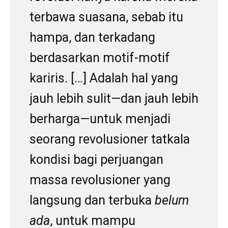
terbawa suasana, sebab itu
hampa, dan terkadang
berdasarkan motif-motif
kariris. […] Adalah hal yang
jauh lebih sulit—dan jauh lebih
berharga—untuk menjadi
seorang revolusioner tatkala
kondisi bagi perjuangan
massa revolusioner yang
langsung dan terbuka
belum
ada
, untuk mampu