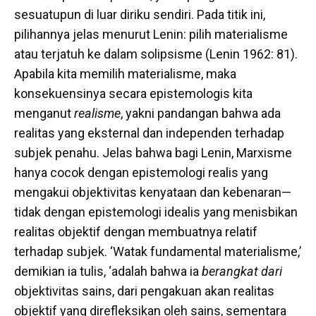
sesuatupun di luar diriku sendiri. Pada titik ini,
pilihannya jelas menurut Lenin: pilih materialisme
atau terjatuh ke dalam solipsisme (Lenin 1962: 81).
Apabila kita memilih materialisme, maka
konsekuensinya secara epistemologis kita
menganut
realisme
, yakni pandangan bahwa ada
realitas yang eksternal dan independen terhadap
subjek penahu. Jelas bahwa bagi Lenin, Marxisme
hanya cocok dengan epistemologi realis yang
mengakui objektivitas kenyataan dan kebenaran—
tidak dengan epistemologi idealis yang menisbikan
realitas objektif dengan membuatnya relatif
terhadap subjek. ‘Watak fundamental materialisme,’
demikian ia tulis, ‘adalah bahwa ia
berangkat dari
objektivitas sains, dari pengakuan akan realitas
objektif yang direfleksikan oleh sains, sementara