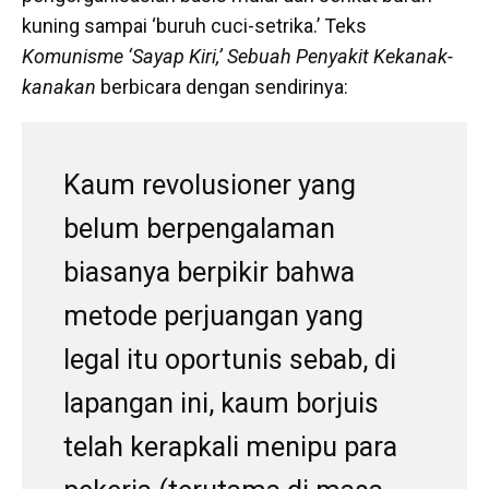
kuning sampai ‘buruh cuci-setrika.’ Teks
Komunisme ‘Sayap Kiri,’ Sebuah Penyakit Kekanak-
kanakan
berbicara dengan sendirinya:
Kaum revolusioner yang
belum berpengalaman
biasanya berpikir bahwa
metode perjuangan yang
legal itu oportunis sebab, di
lapangan ini, kaum borjuis
telah kerapkali menipu para