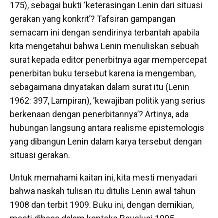
175), sebagai bukti ‘keterasingan Lenin dari situasi
gerakan yang konkrit’? Tafsiran gampangan
semacam ini dengan sendirinya terbantah apabila
kita mengetahui bahwa Lenin menuliskan sebuah
surat kepada editor penerbitnya agar mempercepat
penerbitan buku tersebut karena ia mengemban,
sebagaimana dinyatakan dalam surat itu (Lenin
1962: 397, Lampiran), ‘kewajiban politik yang serius
berkenaan dengan penerbitannya’? Artinya, ada
hubungan langsung antara realisme epistemologis
yang dibangun Lenin dalam karya tersebut dengan
situasi gerakan.
Untuk memahami kaitan ini, kita mesti menyadari
bahwa naskah tulisan itu ditulis Lenin awal tahun
1908 dan terbit 1909. Buku ini, dengan demikian,