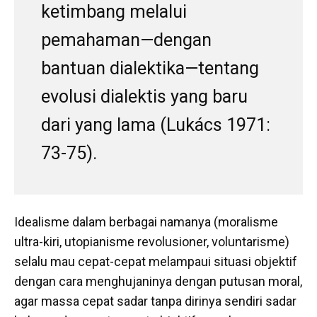
ketimbang melalui
pemahaman—dengan
bantuan dialektika—tentang
evolusi dialektis yang baru
dari yang lama (Lukács 1971:
73-75).
Idealisme dalam berbagai namanya (moralisme
ultra-kiri, utopianisme revolusioner, voluntarisme)
selalu mau cepat-cepat melampaui situasi objektif
dengan cara menghujaninya dengan putusan moral,
agar massa cepat sadar tanpa dirinya sendiri sadar