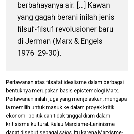
berbahayanya air. […] Kawan
yang gagah berani inilah jenis
filsuf-filsuf revolusioner baru
di Jerman (Marx & Engels
1976: 29-30).
Perlawanan atas filsafat idealisme dalam berbagai
bentuknya merupakan basis epistemologi Marx.
Perlawanan inilah juga yang menjelaskan, mengapa
ia memilih untuk masuk ke dalam proyek kritik
ekonomi-politik dan tidak tinggal diam dalam
kritisisme kultural. Kalau Marxisme-Leninisme
dapat disebut sebagai
sains
, itu karena Marxisme-