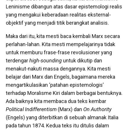
Leninisme dibangun atas dasar epistemologi realis
yang mengakui keberadaan realitas eksternal-
objektif yang menjadi titik berangkat analisis.
Maka dari itu, kita mesti baca kembali Marx secara
perlahan-lahan. Kita mesti mempelajarinya tidak
untuk memburu frase-frase revolusioner yang
terdengar
high-sounding
untuk dikutip dan
menakut-nakuti massa dengannya. Kita mesti
belajar dari Marx dan Engels, bagaimana mereka
mengartikulasikan ‘patahan epistemologis’
terhadap Moralisme Kiri dalam berbagai bentuknya.
Ada baiknya kita membaca dua teks kembar
Political Indifferentism
(Marx) dan
On Authority
(Engels) yang diterbitkan di sebuah almanak Italia
pada tahun 1874. Kedua teks itu ditulis dalam