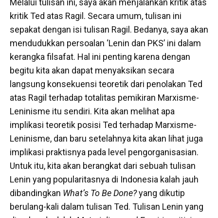
Melalui tulisan ini, saya akan menjalankan kritik atas
kritik Ted atas Ragil. Secara umum, tulisan ini
sepakat dengan isi tulisan Ragil. Bedanya, saya akan
mendudukkan persoalan ‘Lenin dan PKS’ ini dalam
kerangka filsafat. Hal ini penting karena dengan
begitu kita akan dapat menyaksikan secara
langsung konsekuensi teoretik dari penolakan Ted
atas Ragil terhadap totalitas pemikiran Marxisme-
Leninisme itu sendiri. Kita akan melihat apa
implikasi teoretik posisi Ted terhadap Marxisme-
Leninisme, dan baru setelahnya kita akan lihat juga
implikasi praktisnya pada level pengorganisasian.
Untuk itu, kita akan berangkat dari sebuah tulisan
Lenin yang popularitasnya di Indonesia kalah jauh
dibandingkan
What’s To Be Done?
yang dikutip
berulang-kali dalam tulisan Ted. Tulisan Lenin yang