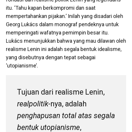
itu. ‘Tahu kapan berkompromi dan saat
mempertahankan pijakan.’ Inilah yang disadari oleh
Georg Lukács dalam monograf pendeknya untuk
memperingati wafatnya pemimpin besar itu.
Lukács menunjukkan bahwa yang mau dilawan oleh
realisme Lenin ini adalah segala bentuk idealisme,
yang disebutnya dengan tepat sebagai
‘utopianisme’.
Tujuan dari realisme Lenin,
realpolitik-
nya, adalah
penghapusan total atas segala
bentuk utopianisme
,