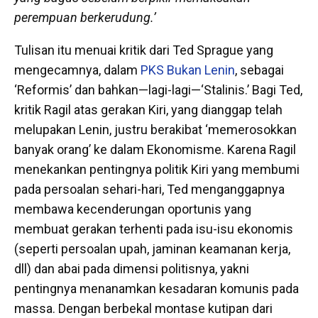
perempuan berkerudung.
’
Tulisan itu menuai kritik dari Ted Sprague yang
mengecamnya, dalam
PKS Bukan Lenin
, sebagai
‘Reformis’ dan bahkan—lagi-lagi—‘Stalinis.’ Bagi Ted,
kritik Ragil atas gerakan Kiri, yang dianggap telah
melupakan Lenin, justru berakibat ‘memerosokkan
banyak orang’ ke dalam Ekonomisme. Karena Ragil
menekankan pentingnya politik Kiri yang membumi
pada persoalan sehari-hari, Ted menganggapnya
membawa kecenderungan oportunis yang
membuat gerakan terhenti pada isu-isu ekonomis
(seperti persoalan upah, jaminan keamanan kerja,
dll) dan abai pada dimensi politisnya, yakni
pentingnya menanamkan kesadaran komunis pada
massa. Dengan berbekal montase kutipan dari