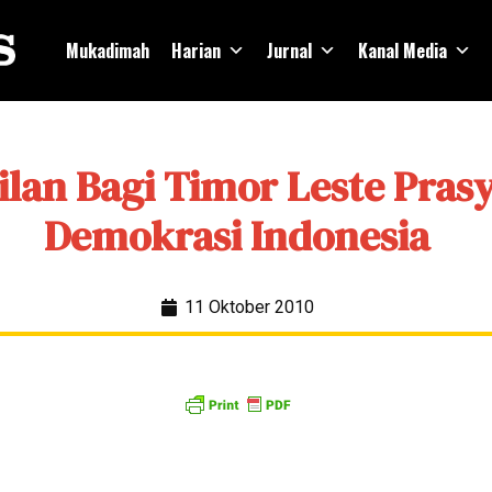
Mukadimah
Harian
Jurnal
Kanal Media
ilan Bagi Timor Leste Pras
Demokrasi Indonesia
11 Oktober 2010