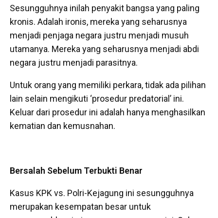
Sesungguhnya inilah penyakit bangsa yang paling
kronis. Adalah ironis, mereka yang seharusnya
menjadi penjaga negara justru menjadi musuh
utamanya. Mereka yang seharusnya menjadi abdi
negara justru menjadi parasitnya.
Untuk orang yang memiliki perkara, tidak ada pilihan
lain selain mengikuti ‘prosedur predatorial’ ini.
Keluar dari prosedur ini adalah hanya menghasilkan
kematian dan kemusnahan.
Bersalah Sebelum Terbukti Benar
Kasus KPK vs. Polri-Kejagung ini sesungguhnya
merupakan kesempatan besar untuk