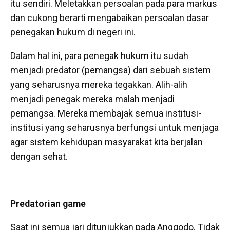
itu sendiri. Meletakkan persoalan pada para markus
dan cukong berarti mengabaikan persoalan dasar
penegakan hukum di negeri ini.
Dalam hal ini, para penegak hukum itu sudah
menjadi predator (pemangsa) dari sebuah sistem
yang seharusnya mereka tegakkan. Alih-alih
menjadi penegak mereka malah menjadi
pemangsa. Mereka membajak semua institusi-
institusi yang seharusnya berfungsi untuk menjaga
agar sistem kehidupan masyarakat kita berjalan
dengan sehat.
Predatorian game
Saat ini semua jari ditunjukkan pada Anggodo. Tidak