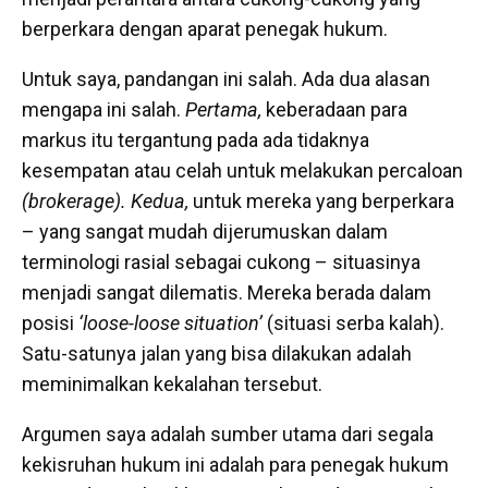
berperkara dengan aparat penegak hukum.
Untuk saya, pandangan ini salah. Ada dua alasan
mengapa ini salah.
Pertama,
keberadaan para
markus itu tergantung pada ada tidaknya
kesempatan atau celah untuk melakukan percaloan
(brokerage). Kedua,
untuk mereka yang berperkara
– yang sangat mudah dijerumuskan dalam
terminologi rasial sebagai cukong – situasinya
menjadi sangat dilematis. Mereka berada dalam
posisi
‘loose-loose situation’
(situasi serba kalah).
Satu-satunya jalan yang bisa dilakukan adalah
meminimalkan kekalahan tersebut.
Argumen saya adalah sumber utama dari segala
kekisruhan hukum ini adalah para penegak hukum