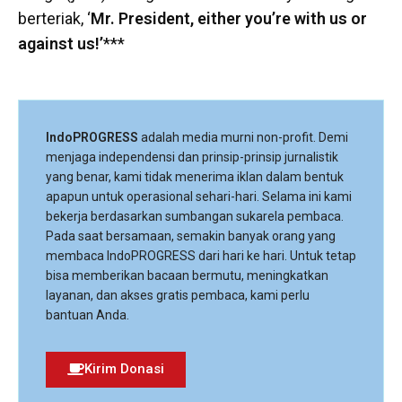
berteriak, ‘
Mr. President, either you’re with us or
against us!’
***
IndoPROGRESS
adalah media murni non-profit. Demi
menjaga independensi dan prinsip-prinsip jurnalistik
yang benar, kami tidak menerima iklan dalam bentuk
apapun untuk operasional sehari-hari. Selama ini kami
bekerja berdasarkan sumbangan sukarela pembaca.
Pada saat bersamaan, semakin banyak orang yang
membaca IndoPROGRESS dari hari ke hari. Untuk tetap
bisa memberikan bacaan bermutu, meningkatkan
layanan, dan akses gratis pembaca, kami perlu
bantuan Anda.
Kirim Donasi