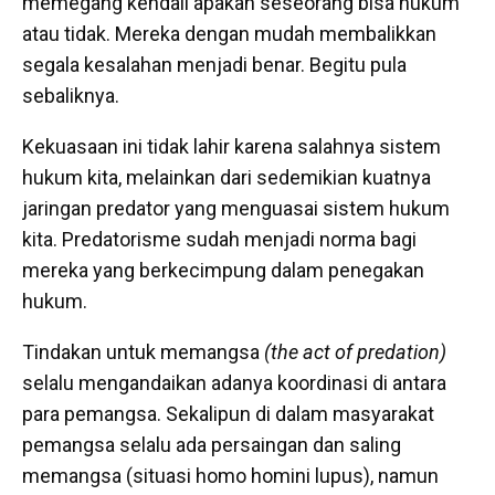
memegang kendali apakah seseorang bisa hukum
atau tidak. Mereka dengan mudah membalikkan
segala kesalahan menjadi benar. Begitu pula
sebaliknya.
Kekuasaan ini tidak lahir karena salahnya sistem
hukum kita, melainkan dari sedemikian kuatnya
jaringan predator yang menguasai sistem hukum
kita. Predatorisme sudah menjadi norma bagi
mereka yang berkecimpung dalam penegakan
hukum.
Tindakan untuk memangsa
(the act of predation)
selalu mengandaikan adanya koordinasi di antara
para pemangsa. Sekalipun di dalam masyarakat
pemangsa selalu ada persaingan dan saling
memangsa (situasi homo homini lupus), namun