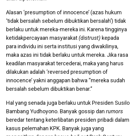
Alasan ‘presumption of innocence’ (azas hukum
‘tidak bersalah sebelum dibuktikan bersalah’) tidak
berlaku untuk mereka-mereka ini. Karena tingginya
ketidakpercayaan masyarakat
(distrust)
kepada
para individu ini serta institusi yang diwakilinya,
maka azas ini tidak berlaku untuk mereka. Jika rasa
keadilan masyarakat tercederai, maka yang harus
dilakukan adalah ‘reversed presumption of
innocence’ yakni anggapan bahwa “mereka sudah
bersalah sebelum dibuktikan benar.”
Hal yang senada juga berlaku untuk Presiden Susilo
Bambang Yudhoyono. Banyak gossip dan
rumors
beredar tentang keterlibatan presiden pribadi dalam
kasus pelemahan KPK. Banyak juga yang