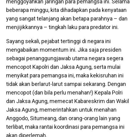
menggoyahkan jaringan para pemangsa ini. Selama
beberapa minggu, kita dihadapkan pada kenyataan
yang sangat telanjang akan betapa parahnya – dan
menjijikkannya – tingkah laku para predator ini.
Sayang sekali, pejabat tertinggi di negara ini
mengabaikan momentum ini. Jika saja presiden
sebagai penanggungjawab utama negara segera
mencopot Kapolri dan Jaksa Agung, serta mulai
menyikat para pemangsa ini, maka kekisruhan ini
tidak akan berlarut-larut sampai sekarang. Dengan
mencopot (dan bila perlu menahan!) Kepala Polri
dan Jaksa Agung, memecat Kabareskrim dan Wakil
Jaksa Agung, memerintahkan untuk menahan
Anggodo, Situmeang, dan orang-orang lain yang
terlibat, maka rantai koordinasi para pemangsa ini
akan diperlemah.