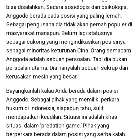
bisa disalahkan. Secara sosiologis dan psikologis,
Anggodo berada pada posisi yang paling lemah.
Sebagai pengusaha dia tidak akan pernah populer di
masyarakat manapun. Belum lagi statusnya
sebagai cukong yang mengindikasikan posisinya
sebagai minoritas keturunan Cina. Orang semacam
Anggoda adalah sebuah persoalan. Tapi dia bukan
persoalan utama. Dia hanyalah sebuah sekrup dari
kerusakan mesin yang besar.
Bayangkanlah kalau Anda berada dalam posisi
Anggodo. Sebagai pihak yang memiliki perkara
hukum di Indonesia, siapapun tahu, sulit
mendapatkan keadilan. Situasi ini adalah khas
situasi dalam ‘predation game.’ Pihak yang
berperkara berada dalam posisi yang serba kalah.