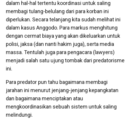
dalam hal-hal tertentu koordinasi untuk saling
membagi tulang-belulang dari para korban ini
diperlukan. Secara telanjang kita sudah melihat ini
dalam kasus Anggodo. Para markus menghitung
dengan cermat biaya yang akan dikeluarkan untuk
polisi, jaksa (dan nanti hakim juga), serta media
massa. Tentulah juga para pengacara (lawyers)
menjadi salah satu ujung tombak dari predatorisme
ini.
Para predator pun tahu bagaimana membagi
jarahan ini menurut jenjang-jenjang kepangkatan
dan bagaimana menciptakan atau
mengkoordinasikan sebuah sistem untuk saling
melindungi.