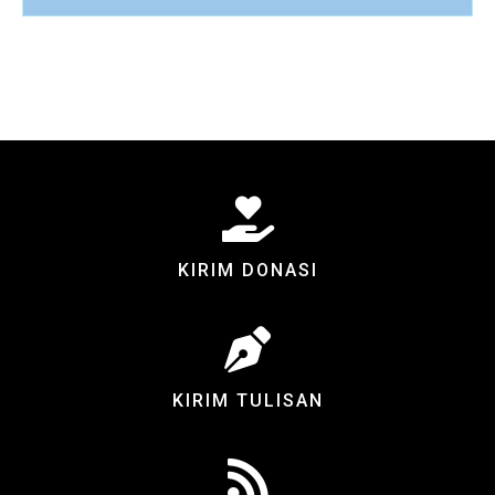
KIRIM DONASI
KIRIM TULISAN