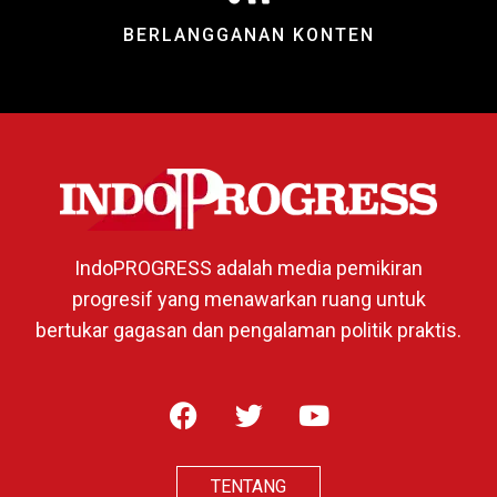
BERLANGGANAN KONTEN
IndoPROGRESS adalah media pemikiran
progresif yang menawarkan ruang untuk
bertukar gagasan dan pengalaman politik praktis.
TENTANG