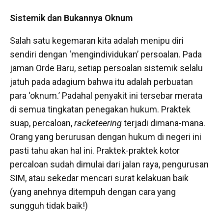
Sistemik dan Bukannya Oknum
Salah satu kegemaran kita adalah menipu diri
sendiri dengan ‘mengindividukan’ persoalan. Pada
jaman Orde Baru, setiap persoalan sistemik selalu
jatuh pada adagium bahwa itu adalah perbuatan
para ‘oknum.’ Padahal penyakit ini tersebar merata
di semua tingkatan penegakan hukum. Praktek
suap, percaloan,
racketeering
terjadi dimana-mana.
Orang yang berurusan dengan hukum di negeri ini
pasti tahu akan hal ini. Praktek-praktek kotor
percaloan sudah dimulai dari jalan raya, pengurusan
SIM, atau sekedar mencari surat kelakuan baik
(yang anehnya ditempuh dengan cara yang
sungguh tidak baik!)