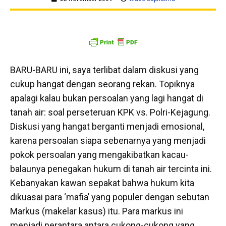
BARU-BARU ini, saya terlibat dalam diskusi yang
cukup hangat dengan seorang rekan. Topiknya
apalagi kalau bukan persoalan yang lagi hangat di
tanah air: soal perseteruan KPK vs. Polri-Kejagung.
Diskusi yang hangat berganti menjadi emosional,
karena persoalan siapa sebenarnya yang menjadi
pokok persoalan yang mengakibatkan kacau-
balaunya penegakan hukum di tanah air tercinta ini.
Kebanyakan kawan sepakat bahwa hukum kita
dikuasai para ‘mafia’ yang populer dengan sebutan
Markus (makelar kasus) itu. Para markus ini
menjadi perantara antara cukong-cukong yang