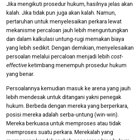
Jika mengikuti prosedur hukum, hasilnya jelas akan
kalah. Jika tidak pun juga akan kalah. Namun,
pertaruhan untuk menyelesaikan perkara lewat
mekanisme percaloan jauh lebih menguntungkan
dan dalam kalkulasi untung-rugi memakan biaya
yang lebih sedikit. Dengan demikian, menyelesaikan
persoalan melalui percaloan menjadi lebih
cost-
effective
ketimbang menempuh prosedur hukum
yang benar.
Persoalannya kemudian masuk ke arena yang jauh
lebih mendesak untuk ditangani yakni penegak
hukum. Berbeda dengan mereka yang berperkara,
posisi mereka adalah serba-untung (win-win).
Mereka berkuasa untuk memproses atau tidak
memproses suatu perkara. Merekalah yang