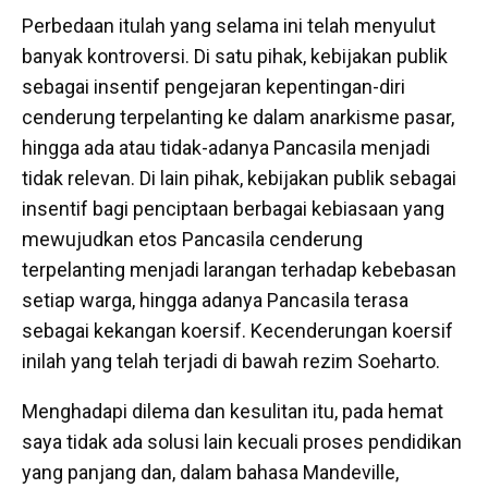
Perbedaan itulah yang selama ini telah menyulut
banyak kontroversi. Di satu pihak, kebijakan publik
sebagai insentif pengejaran kepentingan-diri
cenderung terpelanting ke dalam anarkisme pasar,
hingga ada atau tidak-adanya Pancasila menjadi
tidak relevan. Di lain pihak, kebijakan publik sebagai
insentif bagi penciptaan berbagai kebiasaan yang
mewujudkan etos Pancasila cenderung
terpelanting menjadi larangan terhadap kebebasan
setiap warga, hingga adanya Pancasila terasa
sebagai kekangan koersif. Kecenderungan koersif
inilah yang telah terjadi di bawah rezim Soeharto.
Menghadapi dilema dan kesulitan itu, pada hemat
saya tidak ada solusi lain kecuali proses pendidikan
yang panjang dan, dalam bahasa Mandeville,