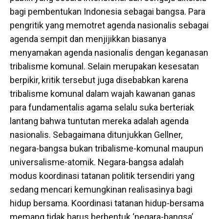
bagi pembentukan Indonesia sebagai bangsa. Para
pengritik yang memotret agenda nasionalis sebagai
agenda sempit dan menjijikkan biasanya
menyamakan agenda nasionalis dengan keganasan
tribalisme komunal. Selain merupakan kesesatan
berpikir, kritik tersebut juga disebabkan karena
tribalisme komunal dalam wajah kawanan ganas
para fundamentalis agama selalu suka berteriak
lantang bahwa tuntutan mereka adalah agenda
nasionalis. Sebagaimana ditunjukkan Gellner,
negara-bangsa bukan tribalisme-komunal maupun
universalisme-atomik. Negara-bangsa adalah
modus koordinasi tatanan politik tersendiri yang
sedang mencari kemungkinan realisasinya bagi
hidup bersama. Koordinasi tatanan hidup-bersama
memang tidak harus berbentuk ‘negara-bangsa’,