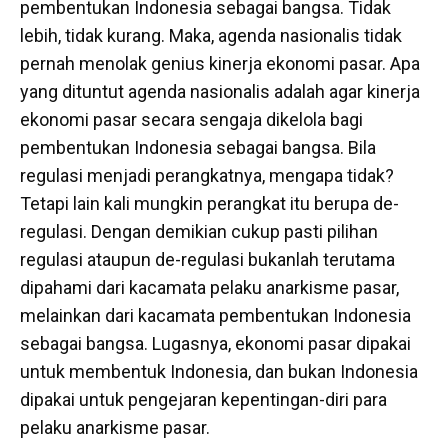
pembentukan Indonesia sebagai bangsa. Tidak
lebih, tidak kurang. Maka, agenda nasionalis tidak
pernah menolak genius kinerja ekonomi pasar. Apa
yang dituntut agenda nasionalis adalah agar kinerja
ekonomi pasar secara sengaja dikelola bagi
pembentukan Indonesia sebagai bangsa. Bila
regulasi menjadi perangkatnya, mengapa tidak?
Tetapi lain kali mungkin perangkat itu berupa de-
regulasi. Dengan demikian cukup pasti pilihan
regulasi ataupun de-regulasi bukanlah terutama
dipahami dari kacamata pelaku anarkisme pasar,
melainkan dari kacamata pembentukan Indonesia
sebagai bangsa. Lugasnya, ekonomi pasar dipakai
untuk membentuk Indonesia, dan bukan Indonesia
dipakai untuk pengejaran kepentingan-diri para
pelaku anarkisme pasar.