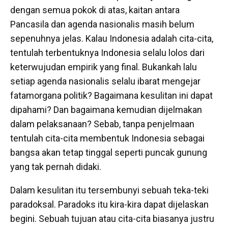
dengan semua pokok di atas, kaitan antara
Pancasila dan agenda nasionalis masih belum
sepenuhnya jelas. Kalau Indonesia adalah cita-cita,
tentulah terbentuknya Indonesia selalu lolos dari
keterwujudan empirik yang final. Bukankah lalu
setiap agenda nasionalis selalu ibarat mengejar
fatamorgana politik? Bagaimana kesulitan ini dapat
dipahami? Dan bagaimana kemudian dijelmakan
dalam pelaksanaan? Sebab, tanpa penjelmaan
tentulah cita-cita membentuk Indonesia sebagai
bangsa akan tetap tinggal seperti puncak gunung
yang tak pernah didaki.
Dalam kesulitan itu tersembunyi sebuah teka-teki
paradoksal. Paradoks itu kira-kira dapat dijelaskan
begini. Sebuah tujuan atau cita-cita biasanya justru