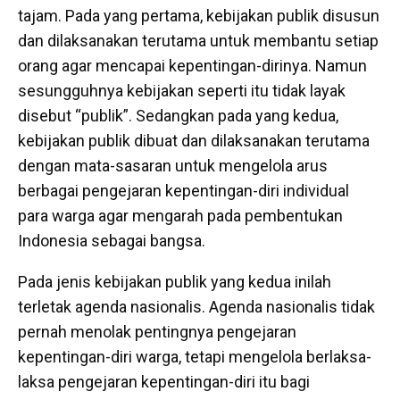
tajam. Pada yang pertama, kebijakan publik disusun
dan dilaksanakan terutama untuk membantu setiap
orang agar mencapai kepentingan-dirinya. Namun
sesungguhnya kebijakan seperti itu tidak layak
disebut “publik”. Sedangkan pada yang kedua,
kebijakan publik dibuat dan dilaksanakan terutama
dengan mata-sasaran untuk mengelola arus
berbagai pengejaran kepentingan-diri individual
para warga agar mengarah pada pembentukan
Indonesia sebagai bangsa.
Pada jenis kebijakan publik yang kedua inilah
terletak agenda nasionalis. Agenda nasionalis tidak
pernah menolak pentingnya pengejaran
kepentingan-diri warga, tetapi mengelola berlaksa-
laksa pengejaran kepentingan-diri itu bagi