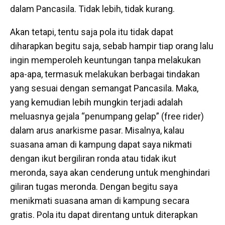
dalam Pancasila. Tidak lebih, tidak kurang.
Akan tetapi, tentu saja pola itu tidak dapat
diharapkan begitu saja, sebab hampir tiap orang lalu
ingin memperoleh keuntungan tanpa melakukan
apa-apa, termasuk melakukan berbagai tindakan
yang sesuai dengan semangat Pancasila. Maka,
yang kemudian lebih mungkin terjadi adalah
meluasnya gejala “penumpang gelap” (free rider)
dalam arus anarkisme pasar. Misalnya, kalau
suasana aman di kampung dapat saya nikmati
dengan ikut bergiliran ronda atau tidak ikut
meronda, saya akan cenderung untuk menghindari
giliran tugas meronda. Dengan begitu saya
menikmati suasana aman di kampung secara
gratis. Pola itu dapat direntang untuk diterapkan