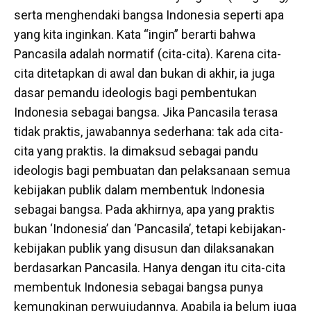
serta menghendaki bangsa Indonesia seperti apa
yang kita inginkan. Kata “ingin” berarti bahwa
Pancasila adalah normatif (cita-cita). Karena cita-
cita ditetapkan di awal dan bukan di akhir, ia juga
dasar pemandu ideologis bagi pembentukan
Indonesia sebagai bangsa. Jika Pancasila terasa
tidak praktis, jawabannya sederhana: tak ada cita-
cita yang praktis. Ia dimaksud sebagai pandu
ideologis bagi pembuatan dan pelaksanaan semua
kebijakan publik dalam membentuk Indonesia
sebagai bangsa. Pada akhirnya, apa yang praktis
bukan ‘Indonesia’ dan ‘Pancasila’, tetapi kebijakan-
kebijakan publik yang disusun dan dilaksanakan
berdasarkan Pancasila. Hanya dengan itu cita-cita
membentuk Indonesia sebagai bangsa punya
kemungkinan perwujudannya. Apabila ia belum juga