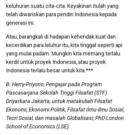
keluhuran suatu cita-cita. Keyakinan itulah yang
telah diwariskan para pendiri Indonesia kepada
generasi ini.
Atau, barangkali di hadapan kehendak kuat dan
kecerdikan para leluhur itu, kita tinggal seperti api
yang mulai padam. Mungkin kita memang terlalu
kerdil untuk proyek Indonesia, atau proyek
Indonesia terlalu besar untuk kita.***
B. Herry-Priyono, Pengajar pada Program
Pascasarjana Sekolah Tinggi Filsafat (STF)
Driyarkara Jakarta, untuk matakuliah Filsafat
Ekonomi, Ekonomi-Politik, Filsafat Ilmu-ilmu Sosial,
Teori Sosial, dan masalah Globalisasi; PhD London
School of Economics (LSE).