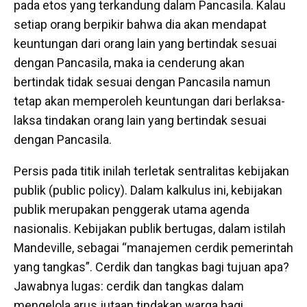
pada etos yang terkandung dalam Pancasila. Kalau
setiap orang berpikir bahwa dia akan mendapat
keuntungan dari orang lain yang bertindak sesuai
dengan Pancasila, maka ia cenderung akan
bertindak tidak sesuai dengan Pancasila namun
tetap akan memperoleh keuntungan dari berlaksa-
laksa tindakan orang lain yang bertindak sesuai
dengan Pancasila.
Persis pada titik inilah terletak sentralitas kebijakan
publik (public policy). Dalam kalkulus ini, kebijakan
publik merupakan penggerak utama agenda
nasionalis. Kebijakan publik bertugas, dalam istilah
Mandeville, sebagai “manajemen cerdik pemerintah
yang tangkas”. Cerdik dan tangkas bagi tujuan apa?
Jawabnya lugas: cerdik dan tangkas dalam
mengelola arus jutaan tindakan warga bagi