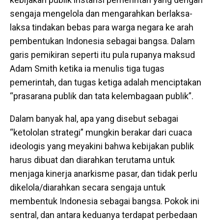
sengaja mengelola dan mengarahkan berlaksa-
laksa tindakan bebas para warga negara ke arah
pembentukan Indonesia sebagai bangsa. Dalam
garis pemikiran seperti itu pula rupanya maksud
Adam Smith ketika ia menulis tiga tugas
pemerintah, dan tugas ketiga adalah menciptakan
“prasarana publik dan tata kelembagaan publik”.
Dalam banyak hal, apa yang disebut sebagai
“ketololan strategi” mungkin berakar dari cuaca
ideologis yang meyakini bahwa kebijakan publik
harus dibuat dan diarahkan terutama untuk
menjaga kinerja anarkisme pasar, dan tidak perlu
dikelola/diarahkan secara sengaja untuk
membentuk Indonesia sebagai bangsa. Pokok ini
sentral, dan antara keduanya terdapat perbedaan