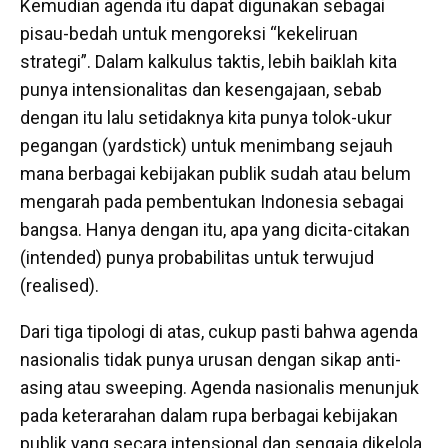
Kemudian agenda itu dapat digunakan sebagai
pisau-bedah untuk mengoreksi “kekeliruan
strategi”. Dalam kalkulus taktis, lebih baiklah kita
punya intensionalitas dan kesengajaan, sebab
dengan itu lalu setidaknya kita punya tolok-ukur
pegangan (yardstick) untuk menimbang sejauh
mana berbagai kebijakan publik sudah atau belum
mengarah pada pembentukan Indonesia sebagai
bangsa. Hanya dengan itu, apa yang dicita-citakan
(intended) punya probabilitas untuk terwujud
(realised).
Dari tiga tipologi di atas, cukup pasti bahwa agenda
nasionalis tidak punya urusan dengan sikap anti-
asing atau sweeping. Agenda nasionalis menunjuk
pada keterarahan dalam rupa berbagai kebijakan
publik yang secara intensional dan sengaja dikelola