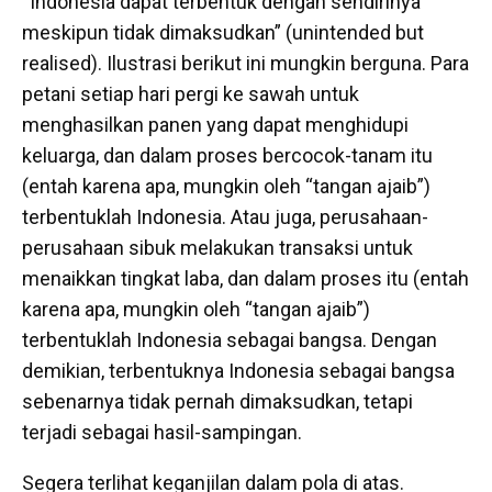
“Indonesia dapat terbentuk dengan sendirinya
meskipun tidak dimaksudkan” (unintended but
realised). Ilustrasi berikut ini mungkin berguna. Para
petani setiap hari pergi ke sawah untuk
menghasilkan panen yang dapat menghidupi
keluarga, dan dalam proses bercocok-tanam itu
(entah karena apa, mungkin oleh “tangan ajaib”)
terbentuklah Indonesia. Atau juga, perusahaan-
perusahaan sibuk melakukan transaksi untuk
menaikkan tingkat laba, dan dalam proses itu (entah
karena apa, mungkin oleh “tangan ajaib”)
terbentuklah Indonesia sebagai bangsa. Dengan
demikian, terbentuknya Indonesia sebagai bangsa
sebenarnya tidak pernah dimaksudkan, tetapi
terjadi sebagai hasil-sampingan.
Segera terlihat keganjilan dalam pola di atas.