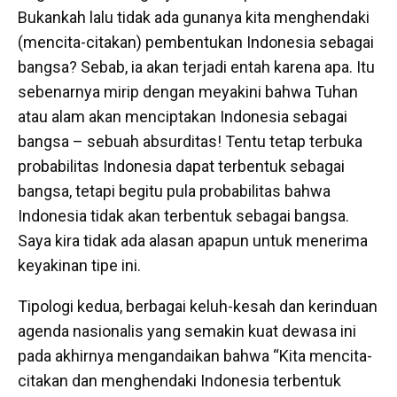
Bukankah lalu tidak ada gunanya kita menghendaki
(mencita-citakan) pembentukan Indonesia sebagai
bangsa? Sebab, ia akan terjadi entah karena apa. Itu
sebenarnya mirip dengan meyakini bahwa Tuhan
atau alam akan menciptakan Indonesia sebagai
bangsa – sebuah absurditas! Tentu tetap terbuka
probabilitas Indonesia dapat terbentuk sebagai
bangsa, tetapi begitu pula probabilitas bahwa
Indonesia tidak akan terbentuk sebagai bangsa.
Saya kira tidak ada alasan apapun untuk menerima
keyakinan tipe ini.
Tipologi kedua, berbagai keluh-kesah dan kerinduan
agenda nasionalis yang semakin kuat dewasa ini
pada akhirnya mengandaikan bahwa “Kita mencita-
citakan dan menghendaki Indonesia terbentuk