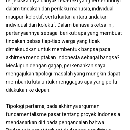
terjelaskannya banyak teka-teki yang tersembunyi
dalam tindakan dan perilaku manusia, individual
maupun kolektif, serta kaitan antara tindakan
individual dan kolektif. Dalam bahasa sketsa ini,
pertanyaannya sebagai berikut: apa yang membuat
tindakan bebas tiap-tiap warga yang tidak
dimaksudkan untuk membentuk bangsa pada
akhirnya menciptakan Indonesia sebagai bangsa?
Meskipun dengan gagap, perkenankan saya
mengajukan tipologi masalah yang mungkin dapat
membantu kita untuk menggagas apa yang perlu
dilakukan ke depan.
Tipologi pertama, pada akhirnya argumen
fundamentalisme pasar tentang proyek Indonesia
mendasarkan diri pada pengandaian bahwa