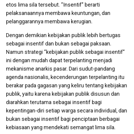
etos lima sila tersebut. “Insentif” berarti
pelaksanaannya membawa keuntungan, dan
pelanggarannya membawa kerugian.
Dengan demikian kebijakan publik lebih bertugas
sebagai insentif dan bukan sebagai paksaan.
Namun strategi “kebijakan publik sebagai insentif”
ini dengan mudah dapat terpelanting menjadi
mekanisme anarkis pasar. Dari sudut-pandang
agenda nasionalis, kecenderungan terpelanting itu
berakar pada gagasan yang keliru tentang kebijakan
publik, yaitu karena kebijakan publik disusun dan
diarahkan terutama sebagai insentif bagi
kepentingan-diri setiap warga secara individual, dan
bukan sebagai insentif bagi penciptaan berbagai
kebiasaan yang mendekati semangat lima sila.