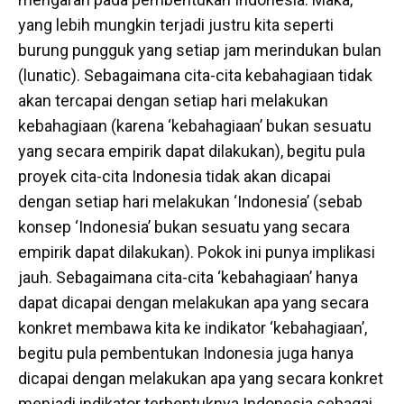
yang lebih mungkin terjadi justru kita seperti
burung pungguk yang setiap jam merindukan bulan
(lunatic). Sebagaimana cita-cita kebahagiaan tidak
akan tercapai dengan setiap hari melakukan
kebahagiaan (karena ‘kebahagiaan’ bukan sesuatu
yang secara empirik dapat dilakukan), begitu pula
proyek cita-cita Indonesia tidak akan dicapai
dengan setiap hari melakukan ‘Indonesia’ (sebab
konsep ‘Indonesia’ bukan sesuatu yang secara
empirik dapat dilakukan). Pokok ini punya implikasi
jauh. Sebagaimana cita-cita ‘kebahagiaan’ hanya
dapat dicapai dengan melakukan apa yang secara
konkret membawa kita ke indikator ‘kebahagiaan’,
begitu pula pembentukan Indonesia juga hanya
dicapai dengan melakukan apa yang secara konkret
menjadi indikator terbentuknya Indonesia sebagai