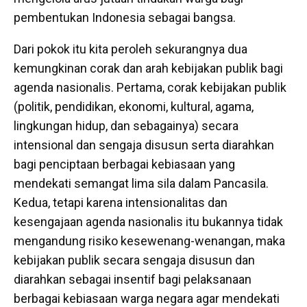
pembentukan Indonesia sebagai bangsa.
Dari pokok itu kita peroleh sekurangnya dua
kemungkinan corak dan arah kebijakan publik bagi
agenda nasionalis. Pertama, corak kebijakan publik
(politik, pendidikan, ekonomi, kultural, agama,
lingkungan hidup, dan sebagainya) secara
intensional dan sengaja disusun serta diarahkan
bagi penciptaan berbagai kebiasaan yang
mendekati semangat lima sila dalam Pancasila.
Kedua, tetapi karena intensionalitas dan
kesengajaan agenda nasionalis itu bukannya tidak
mengandung risiko kesewenang-wenangan, maka
kebijakan publik secara sengaja disusun dan
diarahkan sebagai insentif bagi pelaksanaan
berbagai kebiasaan warga negara agar mendekati