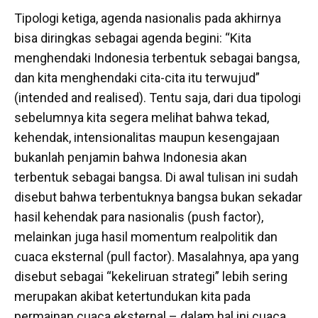
Tipologi ketiga, agenda nasionalis pada akhirnya
bisa diringkas sebagai agenda begini: “Kita
menghendaki Indonesia terbentuk sebagai bangsa,
dan kita menghendaki cita-cita itu terwujud”
(intended and realised). Tentu saja, dari dua tipologi
sebelumnya kita segera melihat bahwa tekad,
kehendak, intensionalitas maupun kesengajaan
bukanlah penjamin bahwa Indonesia akan
terbentuk sebagai bangsa. Di awal tulisan ini sudah
disebut bahwa terbentuknya bangsa bukan sekadar
hasil kehendak para nasionalis (push factor),
melainkan juga hasil momentum realpolitik dan
cuaca eksternal (pull factor). Masalahnya, apa yang
disebut sebagai “kekeliruan strategi” lebih sering
merupakan akibat ketertundukan kita pada
permainan cuaca eksternal – dalam hal ini cuaca