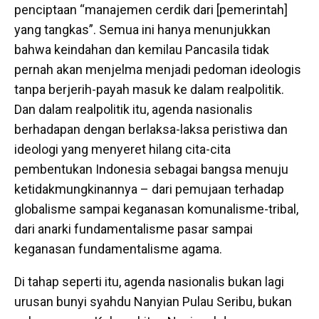
penciptaan “manajemen cerdik dari [pemerintah]
yang tangkas”. Semua ini hanya menunjukkan
bahwa keindahan dan kemilau Pancasila tidak
pernah akan menjelma menjadi pedoman ideologis
tanpa berjerih-payah masuk ke dalam realpolitik.
Dan dalam realpolitik itu, agenda nasionalis
berhadapan dengan berlaksa-laksa peristiwa dan
ideologi yang menyeret hilang cita-cita
pembentukan Indonesia sebagai bangsa menuju
ketidakmungkinannya – dari pemujaan terhadap
globalisme sampai keganasan komunalisme-tribal,
dari anarki fundamentalisme pasar sampai
keganasan fundamentalisme agama.
Di tahap seperti itu, agenda nasionalis bukan lagi
urusan bunyi syahdu Nanyian Pulau Seribu, bukan