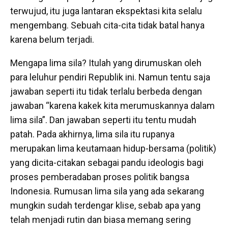
terwujud, itu juga lantaran ekspektasi kita selalu
mengembang. Sebuah cita-cita tidak batal hanya
karena belum terjadi.
Mengapa lima sila? Itulah yang dirumuskan oleh
para leluhur pendiri Republik ini. Namun tentu saja
jawaban seperti itu tidak terlalu berbeda dengan
jawaban “karena kakek kita merumuskannya dalam
lima sila”. Dan jawaban seperti itu tentu mudah
patah. Pada akhirnya, lima sila itu rupanya
merupakan lima keutamaan hidup-bersama (politik)
yang dicita-citakan sebagai pandu ideologis bagi
proses pemberadaban proses politik bangsa
Indonesia. Rumusan lima sila yang ada sekarang
mungkin sudah terdengar klise, sebab apa yang
telah menjadi rutin dan biasa memang sering