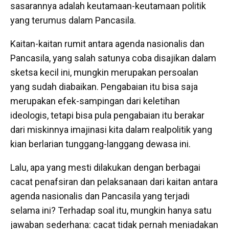
sasarannya adalah keutamaan-keutamaan politik
yang terumus dalam Pancasila.
Kaitan-kaitan rumit antara agenda nasionalis dan
Pancasila, yang salah satunya coba disajikan dalam
sketsa kecil ini, mungkin merupakan persoalan
yang sudah diabaikan. Pengabaian itu bisa saja
merupakan efek-sampingan dari keletihan
ideologis, tetapi bisa pula pengabaian itu berakar
dari miskinnya imajinasi kita dalam realpolitik yang
kian berlarian tunggang-langgang dewasa ini.
Lalu, apa yang mesti dilakukan dengan berbagai
cacat penafsiran dan pelaksanaan dari kaitan antara
agenda nasionalis dan Pancasila yang terjadi
selama ini? Terhadap soal itu, mungkin hanya satu
jawaban sederhana: cacat tidak pernah meniadakan