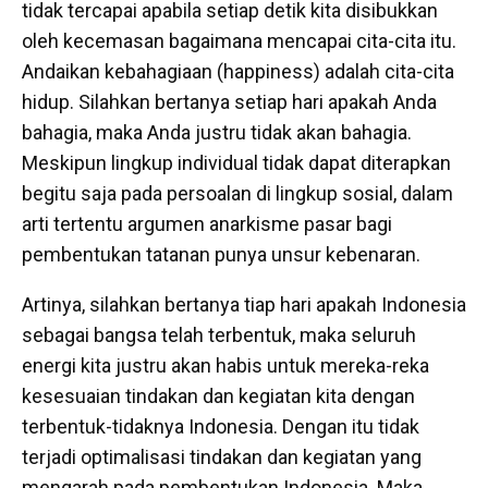
tidak tercapai apabila setiap detik kita disibukkan
oleh kecemasan bagaimana mencapai cita-cita itu.
Andaikan kebahagiaan (happiness) adalah cita-cita
hidup. Silahkan bertanya setiap hari apakah Anda
bahagia, maka Anda justru tidak akan bahagia.
Meskipun lingkup individual tidak dapat diterapkan
begitu saja pada persoalan di lingkup sosial, dalam
arti tertentu argumen anarkisme pasar bagi
pembentukan tatanan punya unsur kebenaran.
Artinya, silahkan bertanya tiap hari apakah Indonesia
sebagai bangsa telah terbentuk, maka seluruh
energi kita justru akan habis untuk mereka-reka
kesesuaian tindakan dan kegiatan kita dengan
terbentuk-tidaknya Indonesia. Dengan itu tidak
terjadi optimalisasi tindakan dan kegiatan yang
mengarah pada pembentukan Indonesia. Maka,