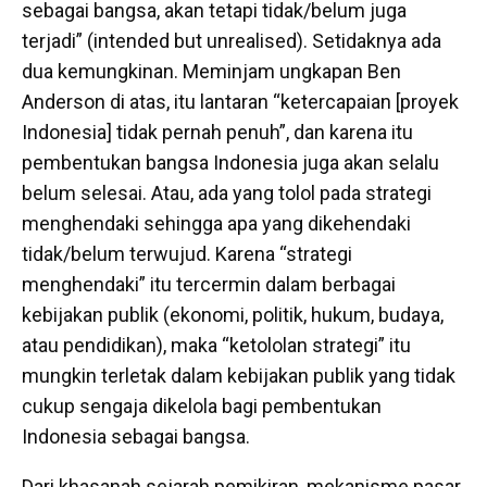
sebagai bangsa, akan tetapi tidak/belum juga
terjadi” (intended but unrealised). Setidaknya ada
dua kemungkinan. Meminjam ungkapan Ben
Anderson di atas, itu lantaran “ketercapaian [proyek
Indonesia] tidak pernah penuh”, dan karena itu
pembentukan bangsa Indonesia juga akan selalu
belum selesai. Atau, ada yang tolol pada strategi
menghendaki sehingga apa yang dikehendaki
tidak/belum terwujud. Karena “strategi
menghendaki” itu tercermin dalam berbagai
kebijakan publik (ekonomi, politik, hukum, budaya,
atau pendidikan), maka “ketololan strategi” itu
mungkin terletak dalam kebijakan publik yang tidak
cukup sengaja dikelola bagi pembentukan
Indonesia sebagai bangsa.
Dari khasanah sejarah pemikiran, mekanisme pasar