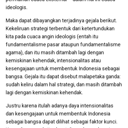
ideologis.
Maka dapat dibayangkan terjadinya gejala berikut.
Kekeliruan strategi terbentuk dari ketertundukan
kita pada cuaca angin ideologis (entah itu
fundamentalisme pasar ataupun fundamentalisme
agama), dan itu masih ditambah lagi dengan
kemiskinan kehendak, intensionalitas atau
kesengajaan untuk membentuk Indonesia sebagai
bangsa. Gejala itu dapat disebut malapetaka ganda:
sudah keliru dalam hal strategi, dan masih ditambah
lagi dengan kemiskinan kehendak.
Justru karena itulah adanya daya intensionalitas
dan kesengajaan untuk membentuk Indonesia
sebagai bangsa dapat dilihat sebagai faktor kunci.