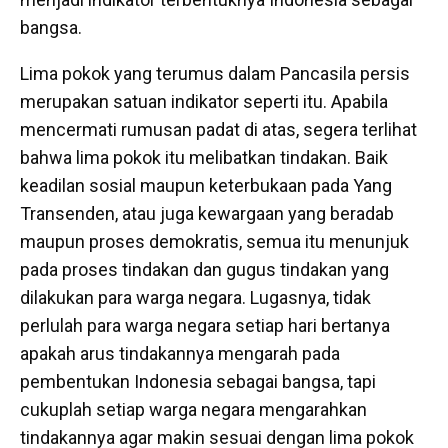
bangsa.
Lima pokok yang terumus dalam Pancasila persis
merupakan satuan indikator seperti itu. Apabila
mencermati rumusan padat di atas, segera terlihat
bahwa lima pokok itu melibatkan tindakan. Baik
keadilan sosial maupun keterbukaan pada Yang
Transenden, atau juga kewargaan yang beradab
maupun proses demokratis, semua itu menunjuk
pada proses tindakan dan gugus tindakan yang
dilakukan para warga negara. Lugasnya, tidak
perlulah para warga negara setiap hari bertanya
apakah arus tindakannya mengarah pada
pembentukan Indonesia sebagai bangsa, tapi
cukuplah setiap warga negara mengarahkan
tindakannya agar makin sesuai dengan lima pokok