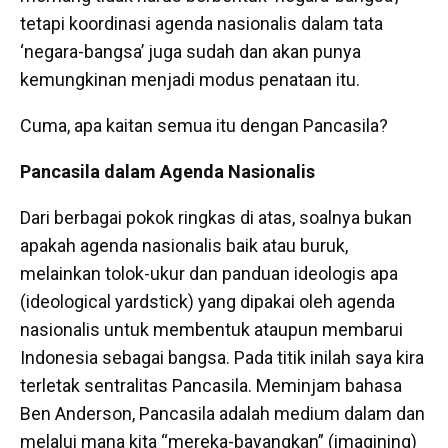
tetapi koordinasi agenda nasionalis dalam tata
‘negara-bangsa’ juga sudah dan akan punya
kemungkinan menjadi modus penataan itu.
Cuma, apa kaitan semua itu dengan Pancasila?
Pancasila dalam Agenda Nasionalis
Dari berbagai pokok ringkas di atas, soalnya bukan
apakah agenda nasionalis baik atau buruk,
melainkan tolok-ukur dan panduan ideologis apa
(ideological yardstick) yang dipakai oleh agenda
nasionalis untuk membentuk ataupun membarui
Indonesia sebagai bangsa. Pada titik inilah saya kira
terletak sentralitas Pancasila. Meminjam bahasa
Ben Anderson, Pancasila adalah medium dalam dan
melalui mana kita “mereka-bayangkan” (imagining)