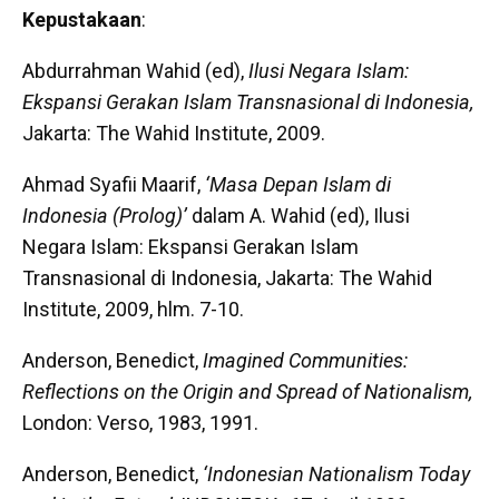
Kepustakaan
:
Abdurrahman Wahid (ed),
Ilusi Negara Islam:
Ekspansi Gerakan Islam Transnasional di Indonesia,
Jakarta: The Wahid Institute, 2009.
Ahmad Syafii Maarif,
‘Masa Depan Islam di
Indonesia (Prolog)’
dalam A. Wahid (ed), Ilusi
Negara Islam: Ekspansi Gerakan Islam
Transnasional di Indonesia, Jakarta: The Wahid
Institute, 2009, hlm. 7-10.
Anderson, Benedict,
Imagined Communities:
Reflections on the Origin and Spread of Nationalism,
London: Verso, 1983, 1991.
Anderson, Benedict,
‘Indonesian Nationalism Today