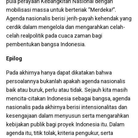
pula perayaan Kebangkitan Nasional dengan
mobilisasi massa untuk berteriak “Merdeka!”.
Agenda nasionalis berisi jerih-payah kehendak yang
cerdik dalam mengelola dan mengarahkan celah-
celah realpolitik pada cuaca zaman bagi
pembentukan bangsa Indonesia.
Epilog
Pada akhirnya hanya dapat dikatakan bahwa
persoalannya bukanlah apakah agenda nasionalis
baik atau buruk, perlu atau tidak. Sejauh kita masih
mencita-citakan Indonesia sebagai bangsa, agenda
nasionalis pada akhirnya berisi intensionalitas dan
kesengajaan dalam menyusun serta mengarahkan
kebijakan publik bagi proyek Indonesia itu. Dalam
agenda itu, titik tolak, kriteria pengukur, serta