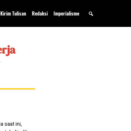
Kirim Tulisan
Redaksi
Imperialisme
rja
 saat ini,