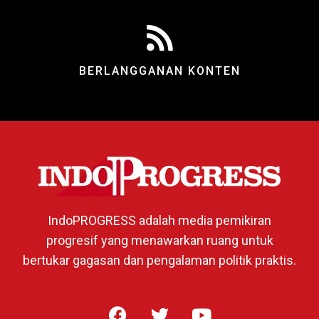
BERLANGGANAN KONTEN
IndoPROGRESS adalah media pemikiran
progresif yang menawarkan ruang untuk
bertukar gagasan dan pengalaman politik praktis.