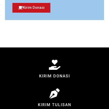
Kirim Donasi
KIRIM DONASI
KIRIM TULISAN