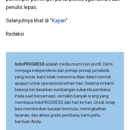
penulis lepas.
Selanjutnya lihat di “
Kajian
“
Redaksi
IndoPROGRESS
adalah media murni non-profit. Demi
menjaga independensi dan prinsip-prinsip jurnalistik
yang benar, kami tidak menerima iklan dalam bentuk
apapun untuk operasional sehari-hari. Selama ini kami
bekerja berdasarkan sumbangan sukarela pembaca.
Pada saat bersamaan, semakin banyak orang yang
membaca IndoPROGRESS dari hari ke hari. Untuk tetap
bisa memberikan bacaan bermutu, meningkatkan
layanan, dan akses gratis pembaca, kami perlu
bantuan Anda.