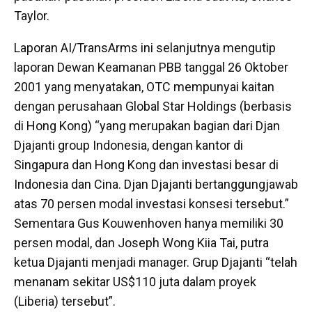
Taylor.
Laporan AI/TransArms ini selanjutnya mengutip
laporan Dewan Keamanan PBB tanggal 26 Oktober
2001 yang menyatakan, OTC mempunyai kaitan
dengan perusahaan Global Star Holdings (berbasis
di Hong Kong) “yang merupakan bagian dari Djan
Djajanti group Indonesia, dengan kantor di
Singapura dan Hong Kong dan investasi besar di
Indonesia dan Cina. Djan Djajanti bertanggungjawab
atas 70 persen modal investasi konsesi tersebut.”
Sementara Gus Kouwenhoven hanya memiliki 30
persen modal, dan Joseph Wong Kiia Tai, putra
ketua Djajanti menjadi manager. Grup Djajanti “telah
menanam sekitar US$110 juta dalam proyek
(Liberia) tersebut”.