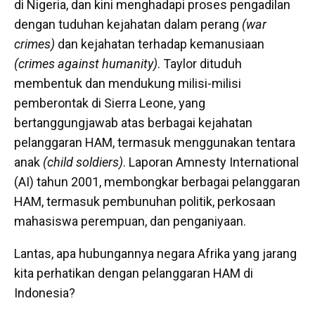
di Nigeria, dan kini menghadapi proses pengadilan
dengan tuduhan kejahatan dalam perang
(war
crimes)
dan kejahatan terhadap kemanusiaan
(crimes against humanity)
. Taylor dituduh
membentuk dan mendukung milisi-milisi
pemberontak di Sierra Leone, yang
bertanggungjawab atas berbagai kejahatan
pelanggaran HAM, termasuk menggunakan tentara
anak
(child soldiers)
. Laporan Amnesty International
(AI) tahun 2001, membongkar berbagai pelanggaran
HAM, termasuk pembunuhan politik, perkosaan
mahasiswa perempuan, dan penganiyaan.
Lantas, apa hubungannya negara Afrika yang jarang
kita perhatikan dengan pelanggaran HAM di
Indonesia?