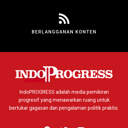
BERLANGGANAN KONTEN
IndoPROGRESS adalah media pemikiran
progresif yang menawarkan ruang untuk
bertukar gagasan dan pengalaman politik praktis.