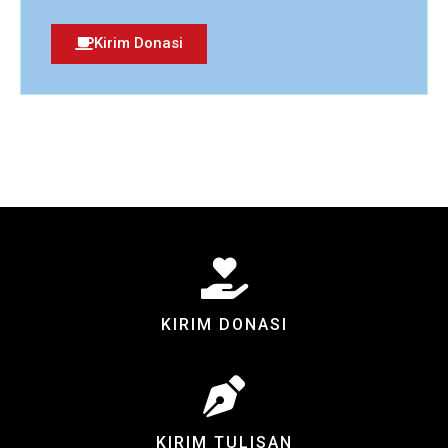
Kirim Donasi
KIRIM DONASI
KIRIM TULISAN