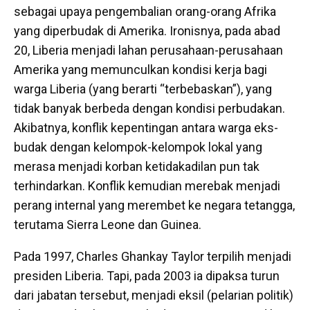
sebagai upaya pengembalian orang-orang Afrika
yang diperbudak di Amerika. Ironisnya, pada abad
20, Liberia menjadi lahan perusahaan-perusahaan
Amerika yang memunculkan kondisi kerja bagi
warga Liberia (yang berarti “terbebaskan”), yang
tidak banyak berbeda dengan kondisi perbudakan.
Akibatnya, konflik kepentingan antara warga eks-
budak dengan kelompok-kelompok lokal yang
merasa menjadi korban ketidakadilan pun tak
terhindarkan. Konflik kemudian merebak menjadi
perang internal yang merembet ke negara tetangga,
terutama Sierra Leone dan Guinea.
Pada 1997, Charles Ghankay Taylor terpilih menjadi
presiden Liberia. Tapi, pada 2003 ia dipaksa turun
dari jabatan tersebut, menjadi eksil (pelarian politik)