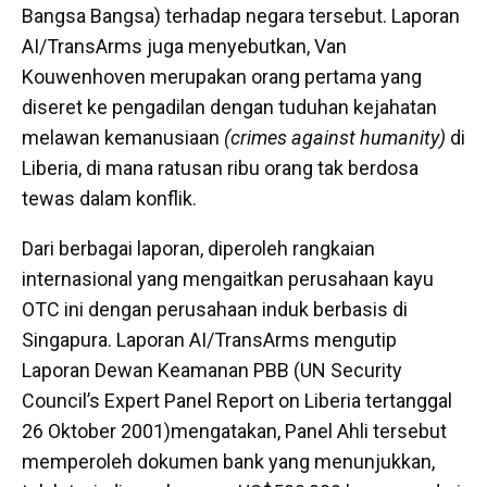
Bangsa Bangsa) terhadap negara tersebut. Laporan
AI/TransArms juga menyebutkan, Van
Kouwenhoven merupakan orang pertama yang
diseret ke pengadilan dengan tuduhan kejahatan
melawan kemanusiaan
(crimes against humanity)
di
Liberia, di mana ratusan ribu orang tak berdosa
tewas dalam konflik.
Dari berbagai laporan, diperoleh rangkaian
internasional yang mengaitkan perusahaan kayu
OTC ini dengan perusahaan induk berbasis di
Singapura. Laporan AI/TransArms mengutip
Laporan Dewan Keamanan PBB (UN Security
Council’s Expert Panel Report on Liberia tertanggal
26 Oktober 2001)mengatakan, Panel Ahli tersebut
memperoleh dokumen bank yang menunjukkan,