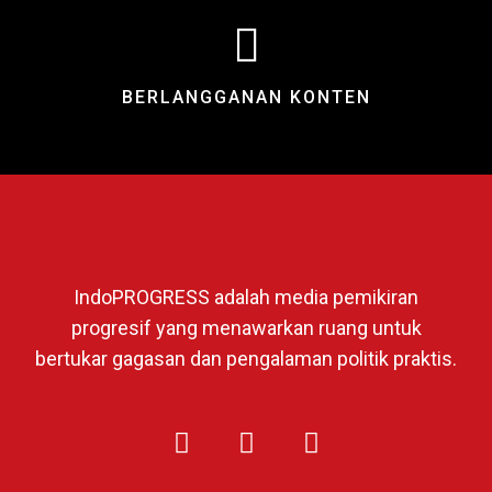
BERLANGGANAN KONTEN
IndoPROGRESS adalah media pemikiran
progresif yang menawarkan ruang untuk
bertukar gagasan dan pengalaman politik praktis.