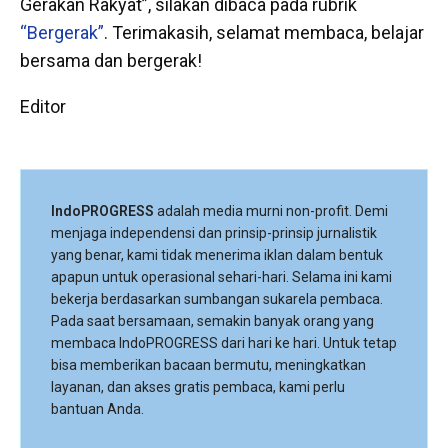
Gerakan Rakyat”, silakan dibaca pada rubrik
“Bergerak”
. Terimakasih, selamat membaca, belajar
bersama dan bergerak!
Editor
IndoPROGRESS
adalah media murni non-profit. Demi
menjaga independensi dan prinsip-prinsip jurnalistik
yang benar, kami tidak menerima iklan dalam bentuk
apapun untuk operasional sehari-hari. Selama ini kami
bekerja berdasarkan sumbangan sukarela pembaca.
Pada saat bersamaan, semakin banyak orang yang
membaca IndoPROGRESS dari hari ke hari. Untuk tetap
bisa memberikan bacaan bermutu, meningkatkan
layanan, dan akses gratis pembaca, kami perlu
bantuan Anda.