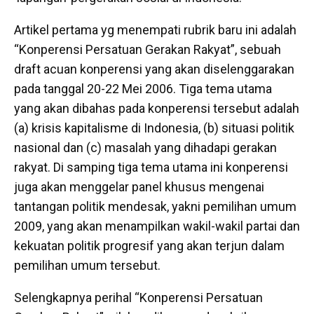
Artikel pertama yg menempati rubrik baru ini adalah
“Konperensi Persatuan Gerakan Rakyat”, sebuah
draft acuan konperensi yang akan diselenggarakan
pada tanggal 20-22 Mei 2006. Tiga tema utama
yang akan dibahas pada konperensi tersebut adalah
(a) krisis kapitalisme di Indonesia, (b) situasi politik
nasional dan (c) masalah yang dihadapi gerakan
rakyat. Di samping tiga tema utama ini konperensi
juga akan menggelar panel khusus mengenai
tantangan politik mendesak, yakni pemilihan umum
2009, yang akan menampilkan wakil-wakil partai dan
kekuatan politik progresif yang akan terjun dalam
pemilihan umum tersebut.
Selengkapnya perihal “Konperensi Persatuan