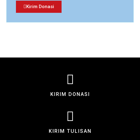
Kirim Donasi
KIRIM DONASI
KIRIM TULISAN