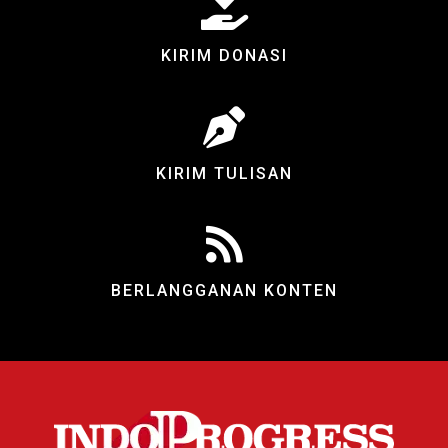
KIRIM DONASI
KIRIM TULISAN
BERLANGGANAN KONTEN