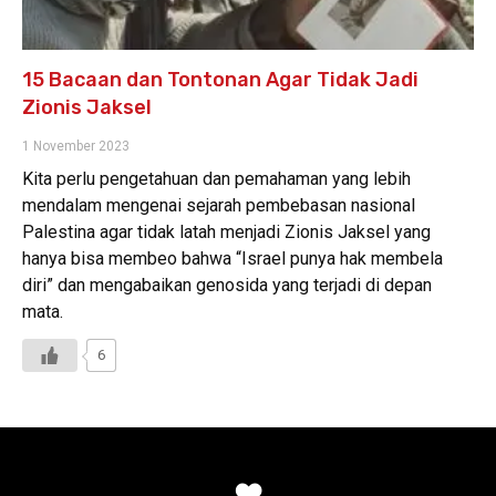
15 Bacaan dan Tontonan Agar Tidak Jadi
Zionis Jaksel
1 November 2023
Kita perlu pengetahuan dan pemahaman yang lebih
mendalam mengenai sejarah pembebasan nasional
Palestina agar tidak latah menjadi Zionis Jaksel yang
hanya bisa membeo bahwa “Israel punya hak membela
diri” dan mengabaikan genosida yang terjadi di depan
mata.
6