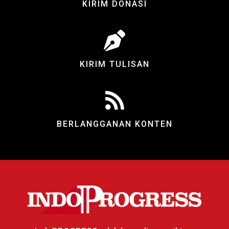
KIRIM DONASI
KIRIM TULISAN
BERLANGGANAN KONTEN