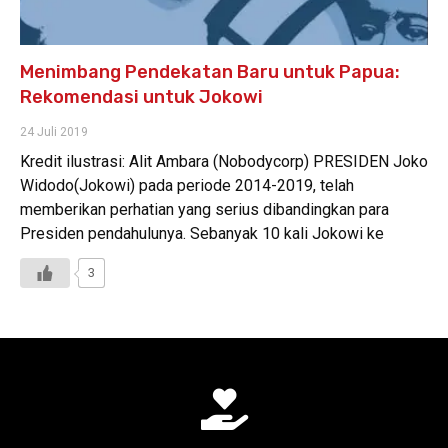
Menimbang Pendekatan Baru untuk Papua:
Rekomendasi untuk Jokowi
24 Juli 2019
Kredit ilustrasi: Alit Ambara (Nobodycorp) PRESIDEN Joko
Widodo(Jokowi) pada periode 2014-2019, telah
memberikan perhatian yang serius dibandingkan para
Presiden pendahulunya. Sebanyak 10 kali Jokowi ke
3