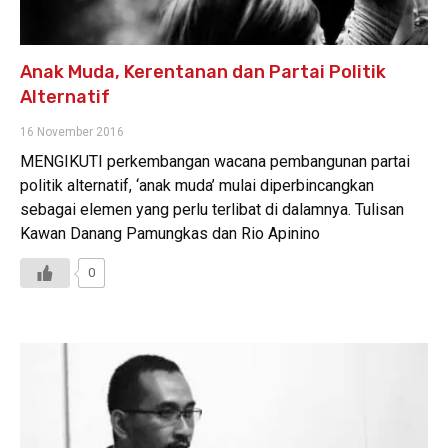
Anak Muda, Kerentanan dan Partai Politik
Alternatif
16 November 2016
MENGIKUTI perkembangan wacana pembangunan partai
politik alternatif, ‘anak muda’ mulai diperbincangkan
sebagai elemen yang perlu terlibat di dalamnya. Tulisan
Kawan Danang Pamungkas dan Rio Apinino
0