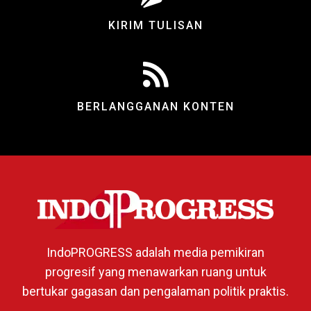
KIRIM TULISAN
BERLANGGANAN KONTEN
IndoPROGRESS adalah media pemikiran
progresif yang menawarkan ruang untuk
bertukar gagasan dan pengalaman politik praktis.