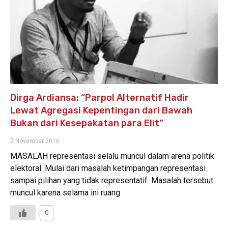
Dirga Ardiansa: “Parpol Alternatif Hadir
Lewat Agregasi Kepentingan dari Bawah
Bukan dari Kesepakatan para Elit”
2 November 2016
MASALAH representasi selalu muncul dalam arena politik
elektoral. Mulai dari masalah ketimpangan representasi
sampai pilihan yang tidak representatif. Masalah tersebut
muncul karena selama ini ruang
0