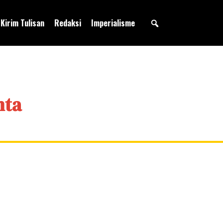
Kirim Tulisan
Redaksi
Imperialisme
nta