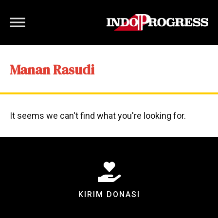
Manan Rasudi
It seems we can't find what you're looking for.
KIRIM DONASI