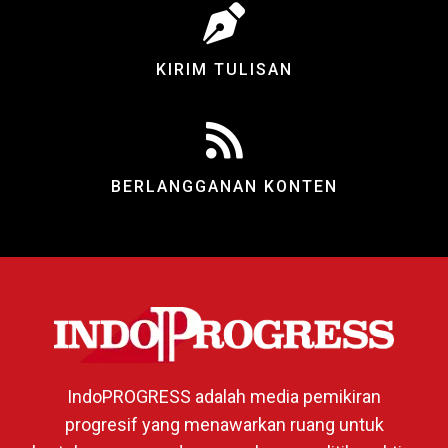
KIRIM TULISAN
BERLANGGANAN KONTEN
IndoPROGRESS adalah media pemikiran
progresif yang menawarkan ruang untuk