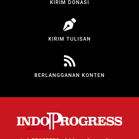
KIRIM DONASI
KIRIM TULISAN
BERLANGGANAN KONTEN