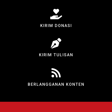
KIRIM DONASI
KIRIM TULISAN
BERLANGGANAN KONTEN