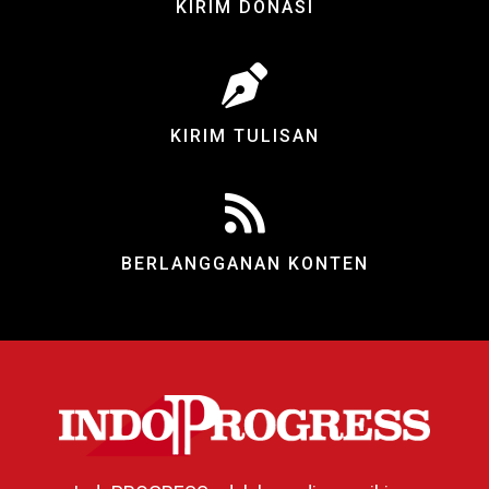
KIRIM DONASI
KIRIM TULISAN
BERLANGGANAN KONTEN