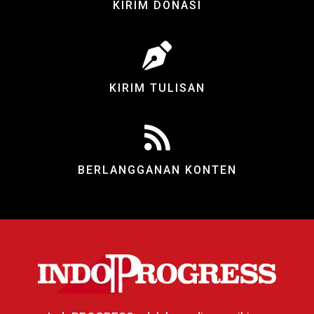
KIRIM DONASI
KIRIM TULISAN
BERLANGGANAN KONTEN