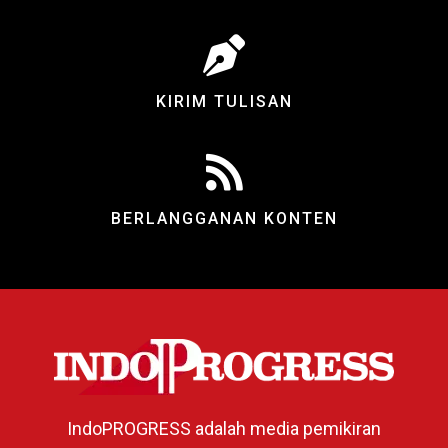
KIRIM TULISAN
BERLANGGANAN KONTEN
IndoPROGRESS adalah media pemikiran