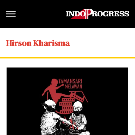
Hirson Kharisma