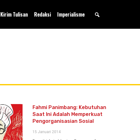
Kirim Tulisan
Redaksi
Imperialisme
Fahmi Panimbang: Kebutuhan
Saat Ini Adalah Memperkuat
Pengorganisasian Sosial
15 Januari 2014