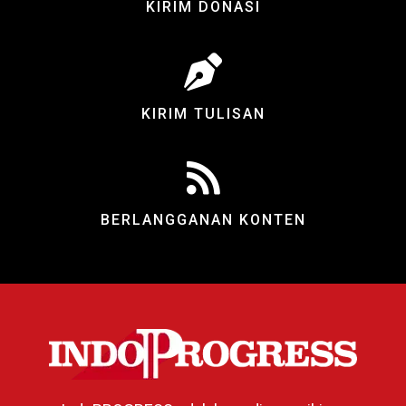
KIRIM DONASI
KIRIM TULISAN
BERLANGGANAN KONTEN