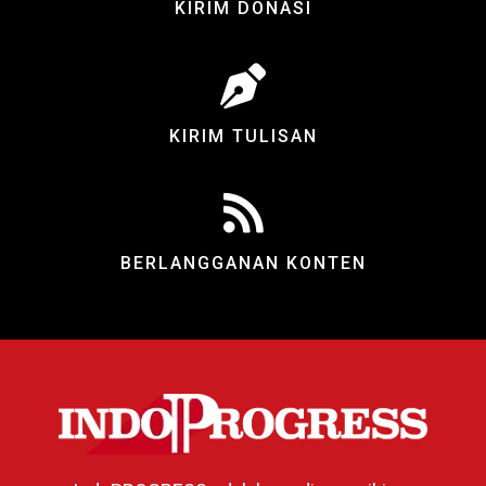
KIRIM DONASI
KIRIM TULISAN
BERLANGGANAN KONTEN