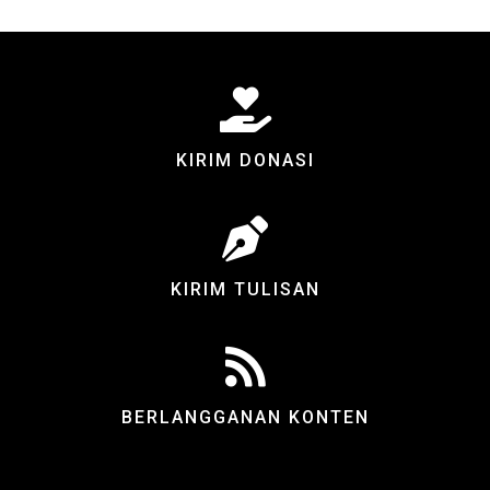
KIRIM DONASI
KIRIM TULISAN
BERLANGGANAN KONTEN