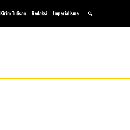
Kirim Tulisan
Redaksi
Imperialisme