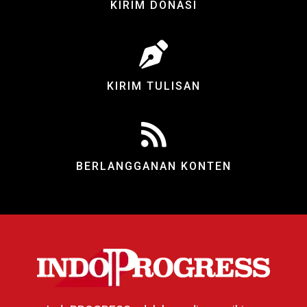
KIRIM DONASI
KIRIM TULISAN
BERLANGGANAN KONTEN