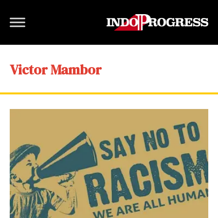
Victor Mambor