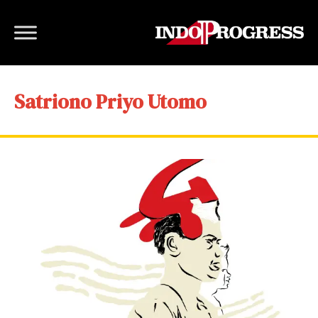
Satriono Priyo Utomo