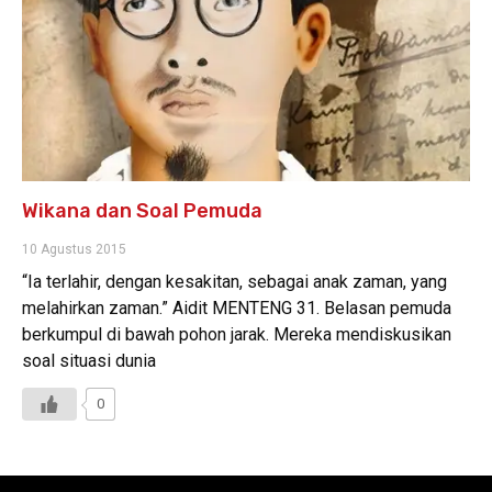
Wikana dan Soal Pemuda
10 Agustus 2015
“Ia terlahir, dengan kesakitan, sebagai anak zaman, yang
melahirkan zaman.” Aidit MENTENG 31. Belasan pemuda
berkumpul di bawah pohon jarak. Mereka mendiskusikan
soal situasi dunia
0