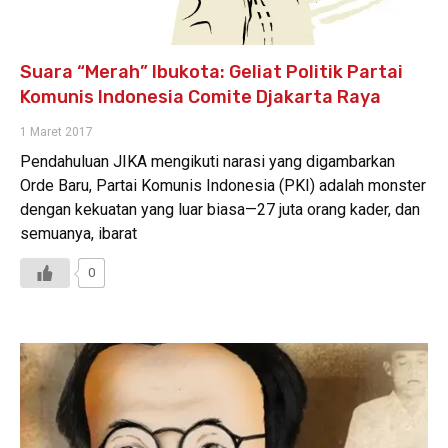
Suara “Merah” Ibukota: Geliat Politik Partai
Komunis Indonesia Comite Djakarta Raya
1 Maret 2017
Pendahuluan JIKA mengikuti narasi yang digambarkan
Orde Baru, Partai Komunis Indonesia (PKI) adalah monster
dengan kekuatan yang luar biasa—27 juta orang kader, dan
semuanya, ibarat
0