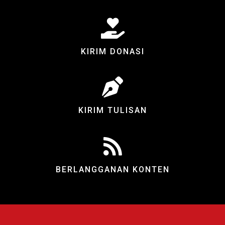
KIRIM DONASI
KIRIM TULISAN
BERLANGGANAN KONTEN