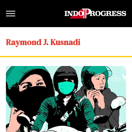
Raymond J. Kusnadi