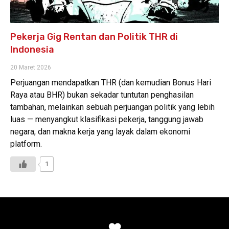
Pekerja Gig Rentan dan Politik THR di
Indonesia
20 Maret 2026
Perjuangan mendapatkan THR (dan kemudian Bonus Hari
Raya atau BHR) bukan sekadar tuntutan penghasilan
tambahan, melainkan sebuah perjuangan politik yang lebih
luas — menyangkut klasifikasi pekerja, tanggung jawab
negara, dan makna kerja yang layak dalam ekonomi
platform.
1