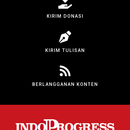
KIRIM DONASI
KIRIM TULISAN
BERLANGGANAN KONTEN