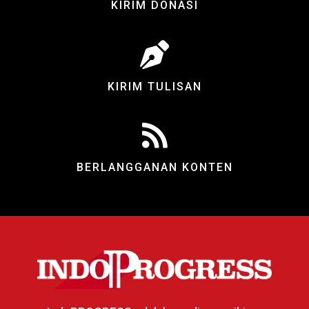
KIRIM DONASI
KIRIM TULISAN
BERLANGGANAN KONTEN