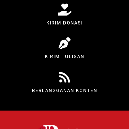
KIRIM DONASI
KIRIM TULISAN
BERLANGGANAN KONTEN