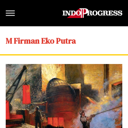
M Firman Eko Putra