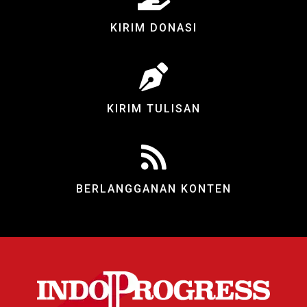
KIRIM DONASI
KIRIM TULISAN
BERLANGGANAN KONTEN