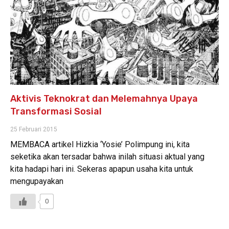
Aktivis Teknokrat dan Melemahnya Upaya
Transformasi Sosial
25 Februari 2015
MEMBACA artikel Hizkia ‘Yosie’ Polimpung ini, kita
seketika akan tersadar bahwa inilah situasi aktual yang
kita hadapi hari ini. Sekeras apapun usaha kita untuk
mengupayakan
0