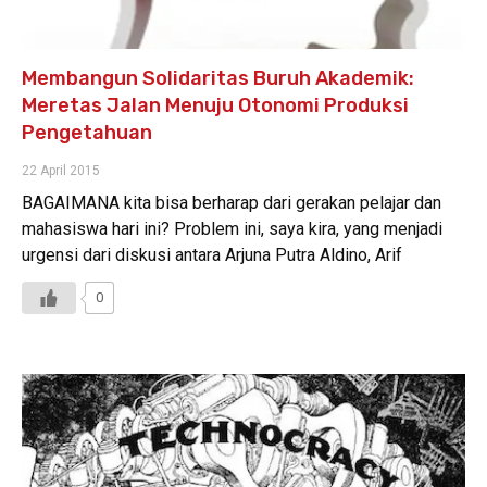
Membangun Solidaritas Buruh Akademik:
Meretas Jalan Menuju Otonomi Produksi
Pengetahuan
22 April 2015
BAGAIMANA kita bisa berharap dari gerakan pelajar dan
mahasiswa hari ini? Problem ini, saya kira, yang menjadi
urgensi dari diskusi antara Arjuna Putra Aldino, Arif
0