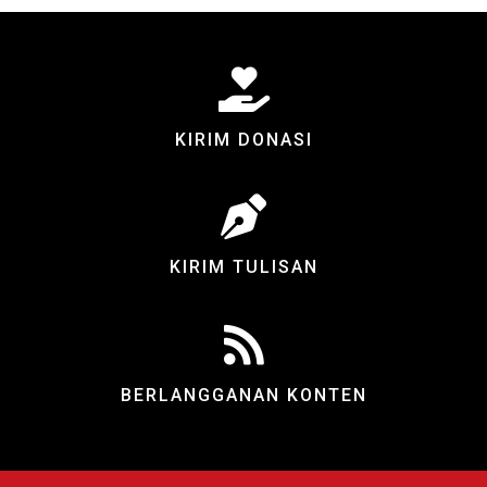
KIRIM DONASI
KIRIM TULISAN
BERLANGGANAN KONTEN