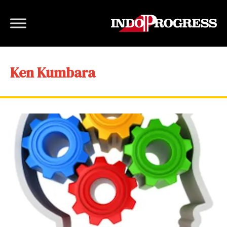
Ken Kumbara