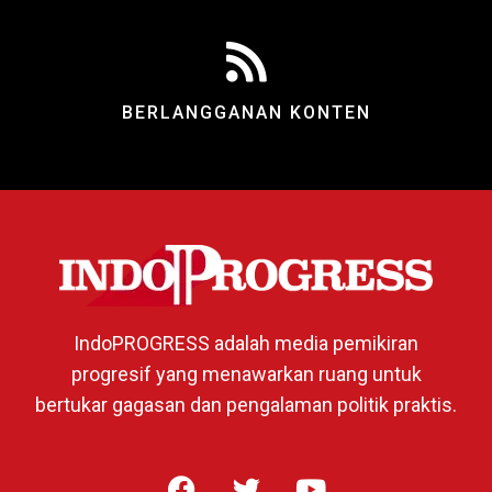
BERLANGGANAN KONTEN
IndoPROGRESS adalah media pemikiran
progresif yang menawarkan ruang untuk
bertukar gagasan dan pengalaman politik praktis.