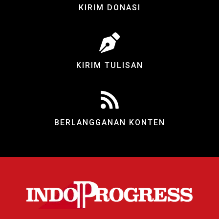
KIRIM DONASI
KIRIM TULISAN
BERLANGGANAN KONTEN