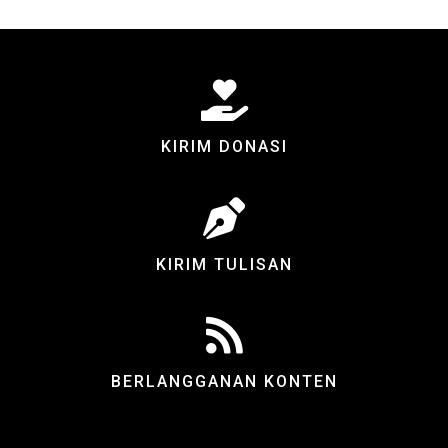
KIRIM DONASI
KIRIM TULISAN
BERLANGGANAN KONTEN