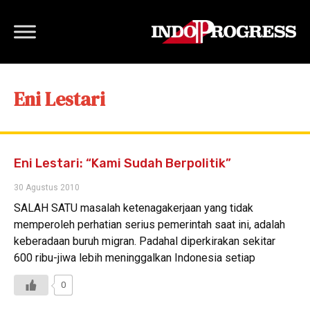
Eni Lestari
Eni Lestari: “Kami Sudah Berpolitik”
30 Agustus 2010
SALAH SATU masalah ketenagakerjaan yang tidak
memperoleh perhatian serius pemerintah saat ini, adalah
keberadaan buruh migran. Padahal diperkirakan sekitar
600 ribu-jiwa lebih meninggalkan Indonesia setiap
0