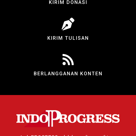
KIRIM DONASI
KIRIM TULISAN
BERLANGGANAN KONTEN