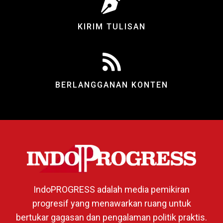
KIRIM TULISAN
BERLANGGANAN KONTEN
IndoPROGRESS adalah media pemikiran
progresif yang menawarkan ruang untuk
bertukar gagasan dan pengalaman politik praktis.